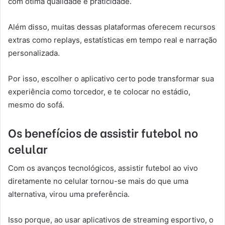
com ótima qualidade e praticidade.
Além disso, muitas dessas plataformas oferecem recursos
extras como replays, estatísticas em tempo real e narração
personalizada.
Por isso, escolher o aplicativo certo pode transformar sua
experiência como torcedor, e te colocar no estádio,
mesmo do sofá.
Os benefícios de assistir futebol no
celular
Com os avanços tecnológicos, assistir futebol ao vivo
diretamente no celular tornou-se mais do que uma
alternativa, virou uma preferência.
Isso porque, ao usar aplicativos de streaming esportivo, o