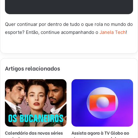
Quer continuar por dentro de tudo o que rola no mundo do
esporte? Então, continue acompanhando o
Janela Tech
!
Artigos relacionados
Calendário das novas séries
Assista agora à TV Globo ao