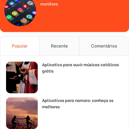
monitora
Popular
Recente
Comentários
Aplicativo para ouvir músicas católicas
grátis
Aplicativos para namoro: conheça os
melhores