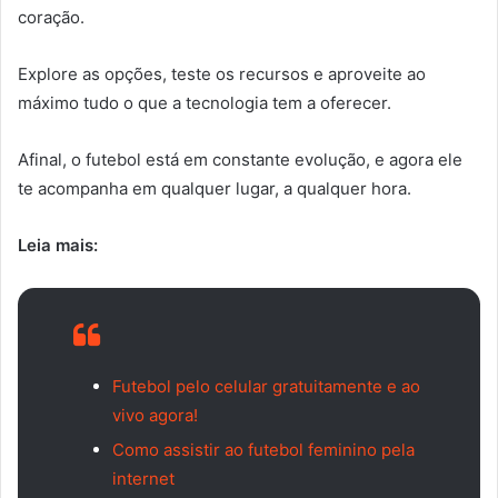
coração.
Explore as opções, teste os recursos e aproveite ao
máximo tudo o que a tecnologia tem a oferecer.
Afinal, o futebol está em constante evolução, e agora ele
te acompanha em qualquer lugar, a qualquer hora.
Leia mais:
Futebol pelo celular gratuitamente e ao
vivo agora!
Como assistir ao futebol feminino pela
internet