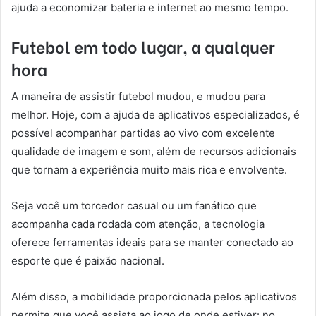
ajuda a economizar bateria e internet ao mesmo tempo.
Futebol em todo lugar, a qualquer
hora
A maneira de assistir futebol mudou, e mudou para
melhor. Hoje, com a ajuda de aplicativos especializados, é
possível acompanhar partidas ao vivo com excelente
qualidade de imagem e som, além de recursos adicionais
que tornam a experiência muito mais rica e envolvente.
Seja você um torcedor casual ou um fanático que
acompanha cada rodada com atenção, a tecnologia
oferece ferramentas ideais para se manter conectado ao
esporte que é paixão nacional.
Além disso, a mobilidade proporcionada pelos aplicativos
permite que você assista ao jogo de onde estiver: no