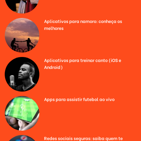
Aplicativos para namoro: conheça os
melhores
Aplicativos para treinar canto (iOS e
Android)
Apps para assistir futebol ao vivo
Redes sociais seguras: saiba quem te