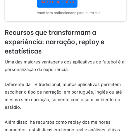
Baixe o aplicativo
Você será redirecionado para outro site
Recursos que transformam a
experiência: narração, replay e
estatísticas
Uma das maiores vantagens dos aplicativos de futebol é a
personalização da experiência.
Diferente da TV tradicional, muitos aplicativos permitem
escolher o tipo de narração, em português, inglês ou até
mesmo sem narração, somente com o som ambiente do
estádio.
Além disso, há recursos como replay dos melhores
momentos, estatísticas em tempo real e análises táticas