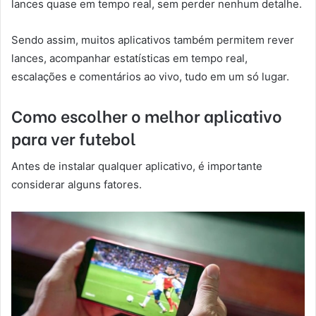
lances quase em tempo real, sem perder nenhum detalhe.
Sendo assim, muitos aplicativos também permitem rever
lances, acompanhar estatísticas em tempo real,
escalações e comentários ao vivo, tudo em um só lugar.
Como escolher o melhor aplicativo
para ver futebol
Antes de instalar qualquer aplicativo, é importante
considerar alguns fatores.