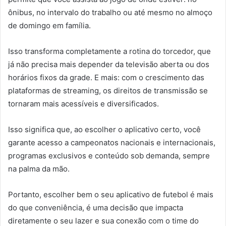
ônibus, no intervalo do trabalho ou até mesmo no almoço
de domingo em família.
Isso transforma completamente a rotina do torcedor, que
já não precisa mais depender da televisão aberta ou dos
horários fixos da grade. E mais: com o crescimento das
plataformas de streaming, os direitos de transmissão se
tornaram mais acessíveis e diversificados.
Isso significa que, ao escolher o aplicativo certo, você
garante acesso a campeonatos nacionais e internacionais,
programas exclusivos e conteúdo sob demanda, sempre
na palma da mão.
Portanto, escolher bem o seu aplicativo de futebol é mais
do que conveniência, é uma decisão que impacta
diretamente o seu lazer e sua conexão com o time do