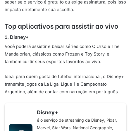
saber se o serviço é gratuito ou exige assinatura, pois isso
impacta diretamente sua escolha.
Top aplicativos para assistir ao vivo
1. Disney+
Você poderá assistir e baixar séries como O Urso e The
Mandalorian, clássicos como Frozen e Toy Story, e
também curtir seus esportes favoritos ao vivo.
Ideal para quem gosta de futebol internacional, o Disney+
transmite jogos da La Liga, Ligue 1 e Campeonato
Argentino, além de contar com narração em português.
Disney+
é o serviço de streaming da Disney, Pixar,
Marvel, Star Wars, National Geographic,