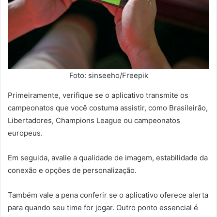
Foto: sinseeho/Freepik
Primeiramente, verifique se o aplicativo transmite os
campeonatos que você costuma assistir, como Brasileirão,
Libertadores, Champions League ou campeonatos
europeus.
Em seguida, avalie a qualidade de imagem, estabilidade da
conexão e opções de personalização.
Também vale a pena conferir se o aplicativo oferece alerta
para quando seu time for jogar. Outro ponto essencial é