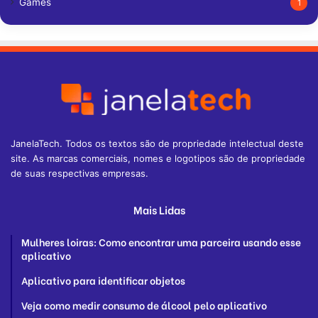
Games
1
JanelaTech. Todos os textos são de propriedade intelectual deste
site. As marcas comerciais, nomes e logotipos são de propriedade
de suas respectivas empresas.
Mais Lidas
Mulheres loiras: Como encontrar uma parceira usando esse
aplicativo
Aplicativo para identificar objetos
Veja como medir consumo de álcool pelo aplicativo