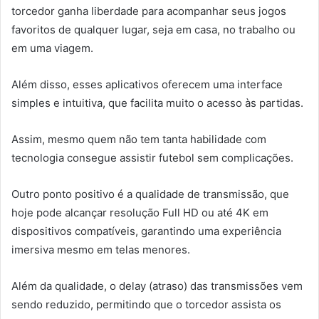
torcedor ganha liberdade para acompanhar seus jogos
favoritos de qualquer lugar, seja em casa, no trabalho ou
em uma viagem.
Além disso, esses aplicativos oferecem uma interface
simples e intuitiva, que facilita muito o acesso às partidas.
Assim, mesmo quem não tem tanta habilidade com
tecnologia consegue assistir futebol sem complicações.
Outro ponto positivo é a qualidade de transmissão, que
hoje pode alcançar resolução Full HD ou até 4K em
dispositivos compatíveis, garantindo uma experiência
imersiva mesmo em telas menores.
Além da qualidade, o delay (atraso) das transmissões vem
sendo reduzido, permitindo que o torcedor assista os