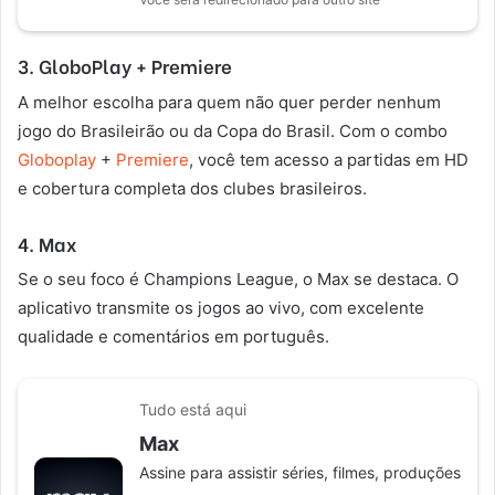
3. GloboPlay + Premiere
A melhor escolha para quem não quer perder nenhum
jogo do Brasileirão ou da Copa do Brasil. Com o combo
Globoplay
+
Premiere
, você tem acesso a partidas em HD
e cobertura completa dos clubes brasileiros.
4. Max
Se o seu foco é Champions League, o Max se destaca. O
aplicativo transmite os jogos ao vivo, com excelente
qualidade e comentários em português.
Tudo está aqui
Max
Assine para assistir séries, filmes, produções