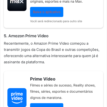
originais, esportes e mais na Max.
Baixe o aplicativo
Você será redirecionado para outro site
5. Amazon Prime Video
Recentemente, o Amazon Prime Video começou a
transmitir jogos da Copa do Brasil e outras competições,
oferecendo uma alternativa interessante para quem já é
assinante da plataforma.
Prime Vídeo
Filmes e séries de sucesso, Reality shows,
filmes, séries, esportes e documentários
dignos de maratona.