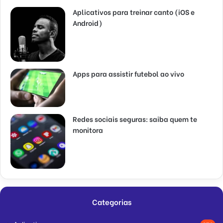
Aplicativos para treinar canto (iOS e
Android)
Apps para assistir futebol ao vivo
Redes sociais seguras: saiba quem te
monitora
Categorias