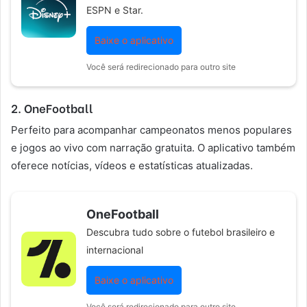
ESPN e Star.
Baixe o aplicativo
Você será redirecionado para outro site
2. OneFootball
Perfeito para acompanhar campeonatos menos populares
e jogos ao vivo com narração gratuita. O aplicativo também
oferece notícias, vídeos e estatísticas atualizadas.
OneFootball
Descubra tudo sobre o futebol brasileiro e
internacional
Baixe o aplicativo
Você será redirecionado para outro site