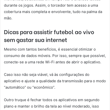
durante os jogos. Assim, o torcedor tem acesso a uma
cobertura mais completa e envolvente, tudo na palma da
mão.
Dicas para assistir futebol ao vivo
sem gastar sua internet
Mesmo com tantos benefícios, é essencial otimizar o
consumo de dados móveis. Por isso, sempre que possível,
conecte-se a uma rede Wi-Fi antes de abrir o aplicativo.
Caso isso não seja viável, vá às configurações do
aplicativo e ajuste a qualidade da transmissão para o modo
“automático” ou “econômico”.
Outro truque é fechar todos os aplicativos em segundo
plano e manter o brilho da tela ao nível moderado, isso