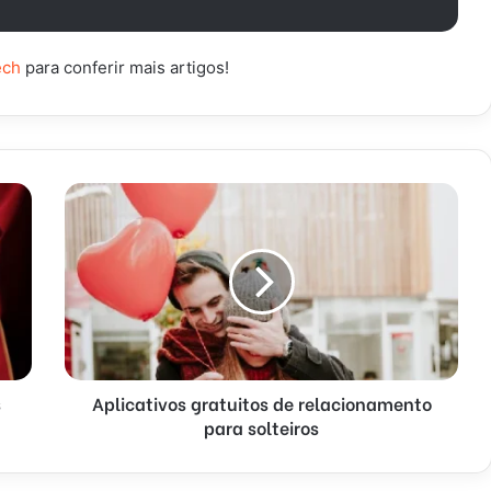
ech
para conferir mais artigos!
s
Aplicativos gratuitos de relacionamento
para solteiros