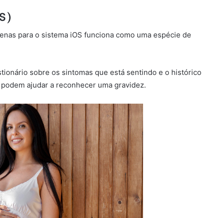
OS)
 apenas para o sistema iOS funciona como uma espécie de
ionário sobre os sintomas que está sentindo e o histórico
s podem ajudar a reconhecer uma gravidez.