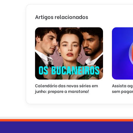
Artigos relacionados
Calendário das novas séries em
Assista ag
junho: prepare a maratona!
sem pagar