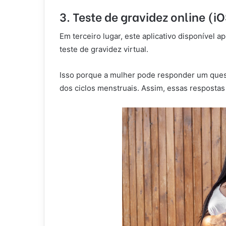
3. Teste de gravidez online (i
Em terceiro lugar, este aplicativo disponível
teste de gravidez virtual.
Isso porque a mulher pode responder
um quest
dos ciclos menstruais. Assim, essas resposta