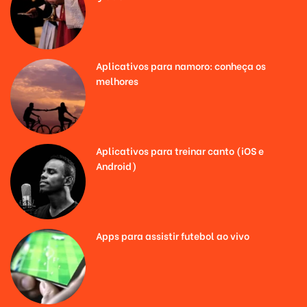
Aplicativos para namoro: conheça os
melhores
Aplicativos para treinar canto (iOS e
Android)
Apps para assistir futebol ao vivo