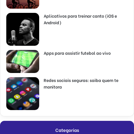
Aplicativos para treinar canto (iOS e
Android)
Apps para assistir futebol ao vivo
Redes sociais seguras: saiba quem te
monitora
Categorias