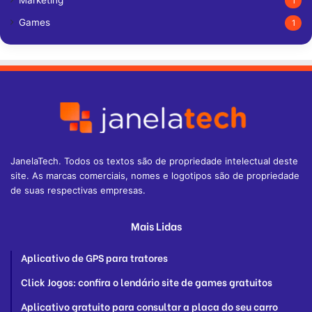
Marketing
1
Games
1
JanelaTech. Todos os textos são de propriedade intelectual deste
site. As marcas comerciais, nomes e logotipos são de propriedade
de suas respectivas empresas.
Mais Lidas
Aplicativo de GPS para tratores
Click Jogos: confira o lendário site de games gratuitos
Aplicativo gratuito para consultar a placa do seu carro