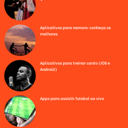
Aplicativos para namoro: conheça os
melhores
Aplicativos para treinar canto (iOS e
Android)
Apps para assistir futebol ao vivo