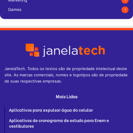
Marketing
1
Games
1
JanelaTech. Todos os textos são de propriedade intelectual deste
site. As marcas comerciais, nomes e logotipos são de propriedade
de suas respectivas empresas.
Mais Lidas
Aplicativos para expulsar água do celular
Aplicativos de cronograma de estudo para Enem e
vestibulares