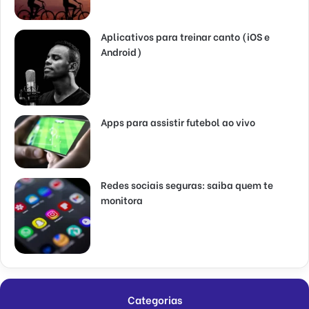
Aplicativos para treinar canto (iOS e
Android)
Apps para assistir futebol ao vivo
Redes sociais seguras: saiba quem te
monitora
Categorias