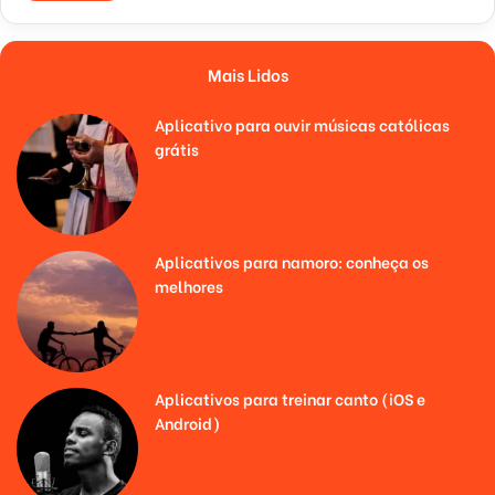
Mais Lidos
Aplicativo para ouvir músicas católicas
grátis
Aplicativos para namoro: conheça os
melhores
Aplicativos para treinar canto (iOS e
Android)