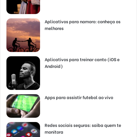
Aplicativos para namoro: conheça os
melhores
Aplicativos para treinar canto (iOS e
Android)
Apps para assistir futebol ao vivo
Redes sociais seguras: saiba quem te
monitora