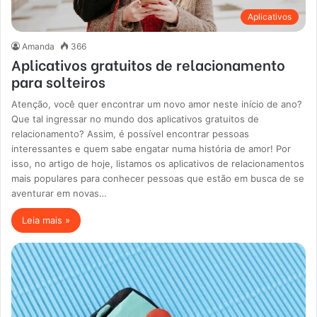
Aplicativos
Amanda
366
Aplicativos gratuitos de relacionamento
para solteiros
Atenção, você quer encontrar um novo amor neste início de ano?
Que tal ingressar no mundo dos aplicativos gratuitos de
relacionamento? Assim, é possível encontrar pessoas
interessantes e quem sabe engatar numa história de amor! Por
isso, no artigo de hoje, listamos os aplicativos de relacionamentos
mais populares para conhecer pessoas que estão em busca de se
aventurar em novas…
Leia mais »