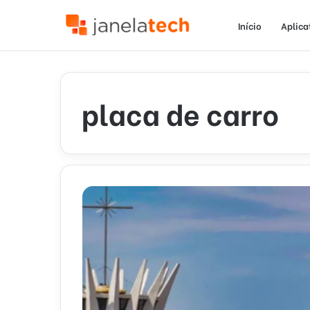
Início
Aplica
placa de carro