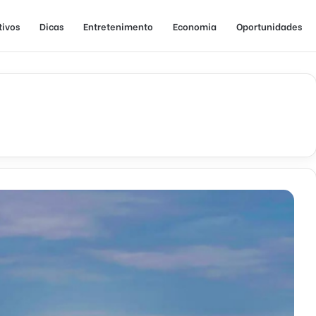
tivos
Dicas
Entretenimento
Economia
Oportunidades