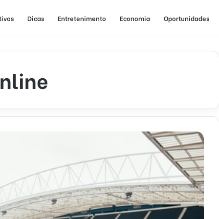
tivos
Dicas
Entretenimento
Economia
Oportunidades
online