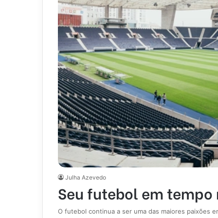
Julha Azevedo
Seu futebol em tempo 
O futebol continua a ser uma das maiores paixões e