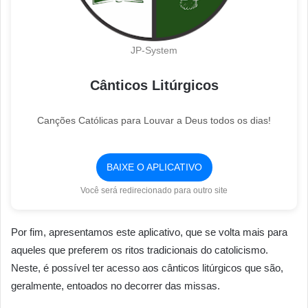
JP-System
Cânticos Litúrgicos
Canções Católicas para Louvar a Deus todos os dias!
BAIXE O APLICATIVO
Você será redirecionado para outro site
Por fim, apresentamos este aplicativo, que se volta mais para
aqueles que preferem os ritos tradicionais do catolicismo.
Neste, é possível ter acesso aos cânticos litúrgicos que são,
geralmente, entoados no decorrer das missas.