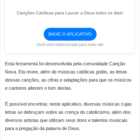
Canções Católicas para Louvar a Deus todos os dias!
BAIXE O APLICATIVO
Você será redirecionado para outro site
Esta ferramenta foi desenvolvida pela comunidade Canção
Nova. Ela reúne, além de músicas católicas grátis, as letras
dessas canções, as cifras e adaptações para que os músicos
e cantores alterem o tom destas.
É possível encontrar, neste aplicativo, diversas músicas cujas
letras se debruçam sobre as crença do catolicismo, além dos
diversos artistas que utilizam seus dons e talentos musicais
para a pregação da palavra de Deus.