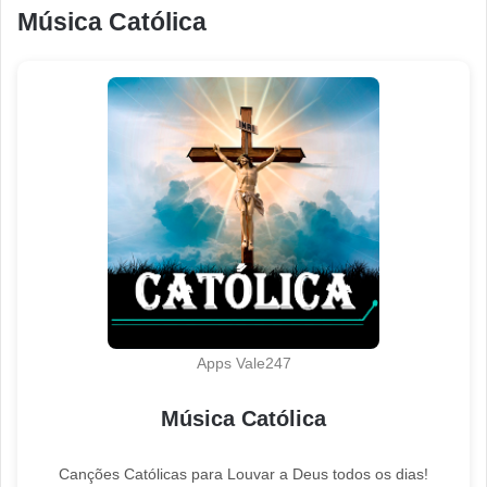
Música Católica
Apps Vale247
Música Católica
Canções Católicas para Louvar a Deus todos os dias!