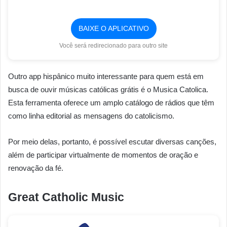
BAIXE O APLICATIVO
Você será redirecionado para outro site
Outro app hispânico muito interessante para quem está em
busca de ouvir músicas católicas grátis é o Musica Catolica.
Esta ferramenta oferece um amplo catálogo de rádios que têm
como linha editorial as mensagens do catolicismo.
Por meio delas, portanto, é possível escutar diversas canções,
além de participar virtualmente de momentos de oração e
renovação da fé.
Great Catholic Music