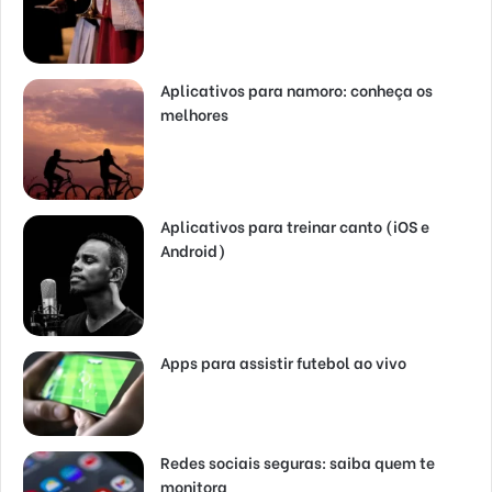
Aplicativos para namoro: conheça os
melhores
Aplicativos para treinar canto (iOS e
Android)
Apps para assistir futebol ao vivo
Redes sociais seguras: saiba quem te
monitora