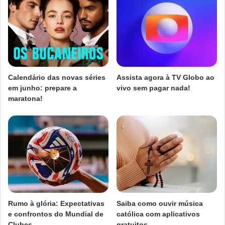
Calendário das novas séries
Assista agora à TV Globo ao
em junho: prepare a
vivo sem pagar nada!
maratona!
Rumo à glória: Expectativas
Saiba como ouvir música
e confrontos do Mundial de
católica com aplicativos
Clubes
gratuitos