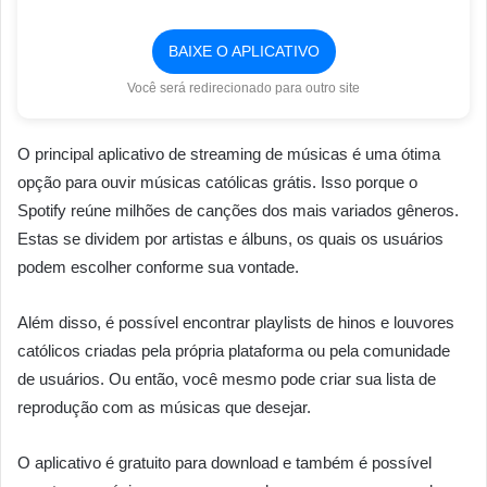
BAIXE O APLICATIVO
Você será redirecionado para outro site
O principal aplicativo de streaming de músicas é uma ótima
opção para ouvir músicas católicas grátis. Isso porque o
Spotify reúne milhões de canções dos mais variados gêneros.
Estas se dividem por artistas e álbuns, os quais os usuários
podem escolher conforme sua vontade.
Além disso, é possível encontrar playlists de hinos e louvores
católicos criadas pela própria plataforma ou pela comunidade
de usuários. Ou então, você mesmo pode criar sua lista de
reprodução com as músicas que desejar.
O aplicativo é gratuito para download e também é possível