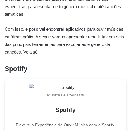
específicas para escutar certo gênero musical e até canções
temáticas.
Com isso, é possível encontrar aplicativos para ouvir músicas
católicas grátis. A seguir vamos apresentar uma lista com seis
das principais ferramentas para escutar este gênero de
canções. Veja só!
Spotify
Músicas e Podcasts
Spotify
Eleve sua Experiência de Ouvir Música com o Spotify!