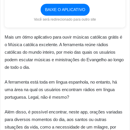
BAIXE O APLICATIVO
Você será redirecionado para outro site
Mais um ótimo aplicativo para ouvir músicas católicas grátis é
o Música católica excelente. A ferramenta reúne rádios
católicas do mundo inteiro, por meio das quais os usuários
podem escutar músicas e ministrações do Evangelho ao longo
de todo o dia.
A ferramenta está toda em língua espanhola, no entanto, há
uma área na qual os usuários encontram rádios em língua
portuguesa. Legal, não é mesmo?
Além disso, é possível encontrar, neste app, orações variadas
para diversos momentos do dia, aos santos ou outras
situações da vida, como a necessidade de um milagre, por