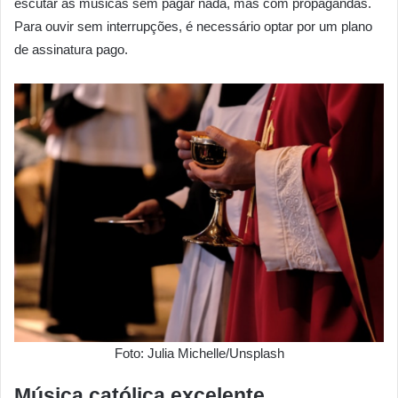
escutar as músicas sem pagar nada, mas com propagandas.
Para ouvir sem interrupções, é necessário optar por um plano
de assinatura pago.
Foto: Julia Michelle/Unsplash
Música católica excelente