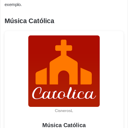
exemplo.
Música Católica
CisnerosL
Música Católica