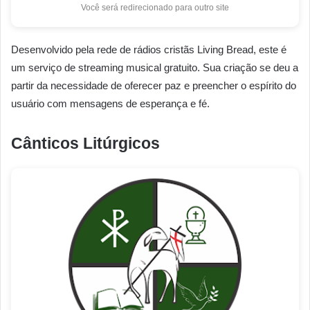
Você será redirecionado para outro site
Desenvolvido pela rede de rádios cristãs Living Bread, este é
um serviço de streaming musical gratuito. Sua criação se deu a
partir da necessidade de oferecer paz e preencher o espírito do
usuário com mensagens de esperança e fé.
Cânticos Litúrgicos