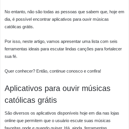
No entanto, não são todas as pessoas que sabem que, hoje em
dia, é possível encontrar aplicativos para ouvir músicas
católicas grátis.
Por isso, neste artigo, vamos apresentar uma lista com seis
ferramentas ideais para escutar lindas canções para fortalecer
sua fé.
Quer conhecer? Então, continue conosco e confira!
Aplicativos para ouvir músicas
católicas grátis
São diversos os aplicativos disponíveis hoje em dia nas lojas
online que permitem que o usuário escute suas músicas
favoritas onde e quando quiser. Há, ainda, ferramentas