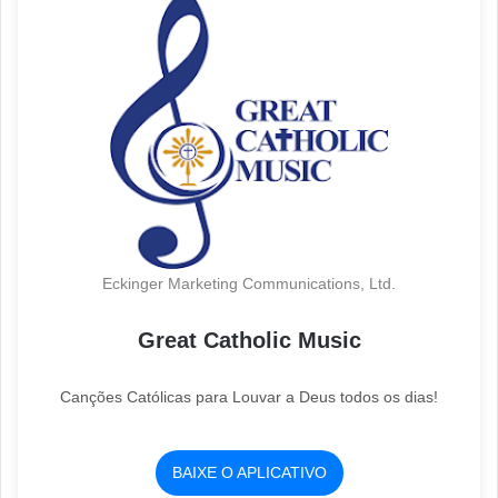
Eckinger Marketing Communications, Ltd.
Great Catholic Music
Canções Católicas para Louvar a Deus todos os dias!
BAIXE O APLICATIVO