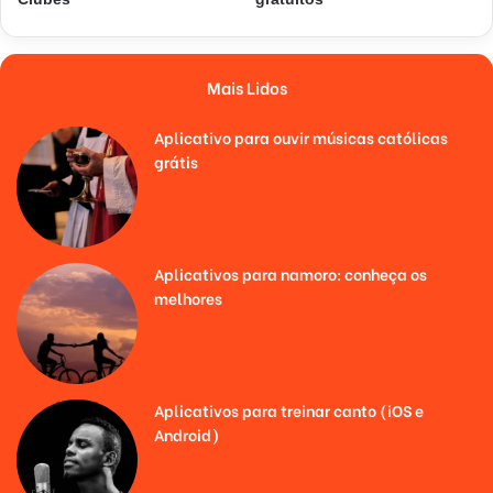
Mais Lidos
Aplicativo para ouvir músicas católicas
grátis
Aplicativos para namoro: conheça os
melhores
Aplicativos para treinar canto (iOS e
Android)