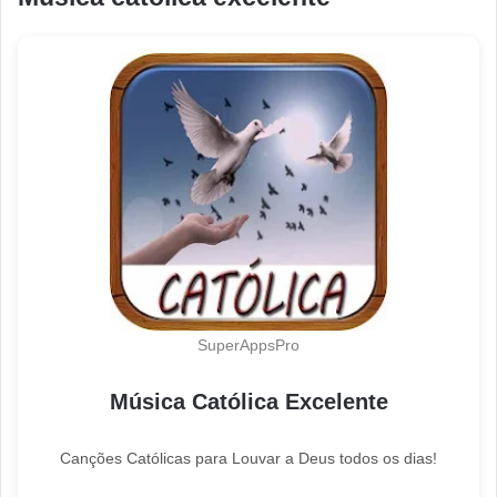
SuperAppsPro
Música Católica Excelente
Canções Católicas para Louvar a Deus todos os dias!