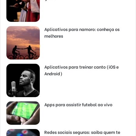
Aplicativos para namoro: conheça os
melhores
Aplicativos para treinar canto (iOS e
Android)
Apps para assistir futebol ao vivo
Redes sociais seguras: saiba quem te