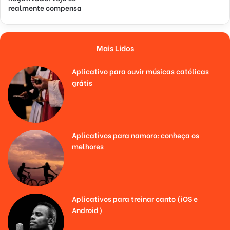
realmente compensa
Mais Lidos
Aplicativo para ouvir músicas católicas
grátis
Aplicativos para namoro: conheça os
melhores
Aplicativos para treinar canto (iOS e
Android)