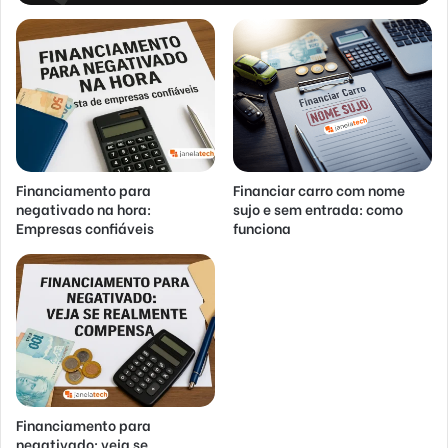
Financiamento para
Financiar carro com nome
negativado na hora:
sujo e sem entrada: como
Empresas confiáveis
funciona
Financiamento para
negativado: veja se