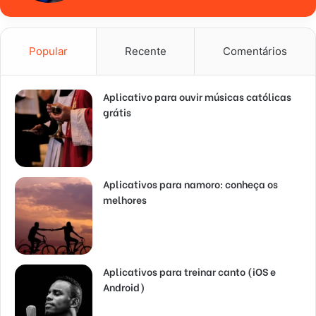
Popular
Recente
Comentários
Aplicativo para ouvir músicas católicas
grátis
Aplicativos para namoro: conheça os
melhores
Aplicativos para treinar canto (iOS e
Android)