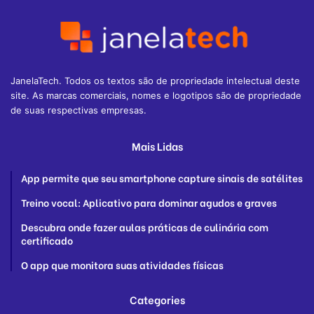
JanelaTech. Todos os textos são de propriedade intelectual deste
site. As marcas comerciais, nomes e logotipos são de propriedade
de suas respectivas empresas.
Mais Lidas
App permite que seu smartphone capture sinais de satélites
Treino vocal: Aplicativo para dominar agudos e graves
Descubra onde fazer aulas práticas de culinária com
certificado
O app que monitora suas atividades físicas
Categories