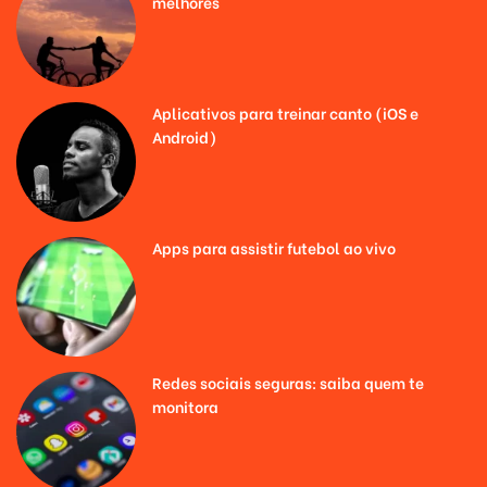
melhores
Aplicativos para treinar canto (iOS e
Android)
Apps para assistir futebol ao vivo
Redes sociais seguras: saiba quem te
monitora