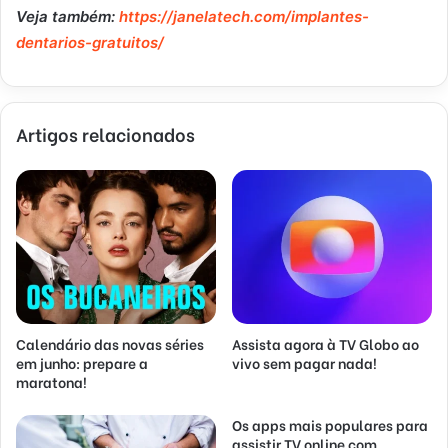
Veja também:
https://janelatech.com/implantes-
dentarios-gratuitos/
Artigos relacionados
Calendário das novas séries
Assista agora à TV Globo ao
em junho: prepare a
vivo sem pagar nada!
maratona!
Os apps mais populares para
assistir TV online com