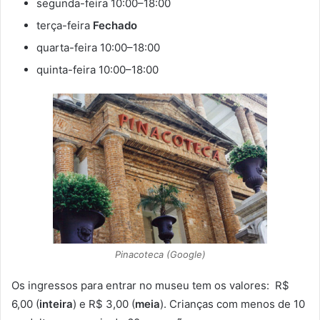
segunda-feira 10:00–18:00
terça-feira
Fechado
quarta-feira 10:00–18:00
quinta-feira 10:00–18:00
Pinacoteca (Google)
Os ingressos para entrar no museu tem os valores: R$
6,00 (
inteira
) e R$ 3,00 (
meia
). Crianças com menos de 10