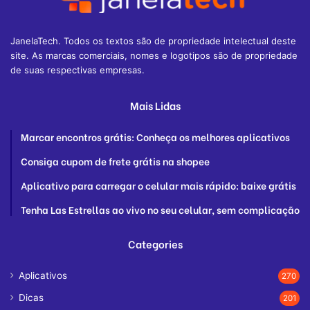
JanelaTech. Todos os textos são de propriedade intelectual deste
site. As marcas comerciais, nomes e logotipos são de propriedade
de suas respectivas empresas.
Mais Lidas
Marcar encontros grátis: Conheça os melhores aplicativos
Consiga cupom de frete grátis na shopee
Aplicativo para carregar o celular mais rápido: baixe grátis
Tenha Las Estrellas ao vivo no seu celular, sem complicação
Categories
Aplicativos
270
Dicas
201