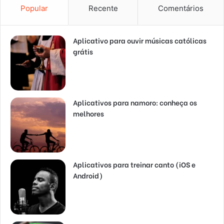
Popular
Recente
Comentários
Aplicativo para ouvir músicas católicas
grátis
Aplicativos para namoro: conheça os
melhores
Aplicativos para treinar canto (iOS e
Android)