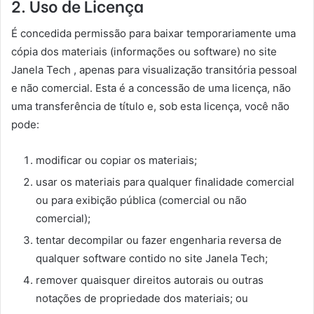
2. Uso de Licença
É concedida permissão para baixar temporariamente uma
cópia dos materiais (informações ou software) no site
Janela Tech , apenas para visualização transitória pessoal
e não comercial. Esta é a concessão de uma licença, não
uma transferência de título e, sob esta licença, você não
pode:
modificar ou copiar os materiais;
usar os materiais para qualquer finalidade comercial
ou para exibição pública (comercial ou não
comercial);
tentar decompilar ou fazer engenharia reversa de
qualquer software contido no site Janela Tech;
remover quaisquer direitos autorais ou outras
notações de propriedade dos materiais; ou