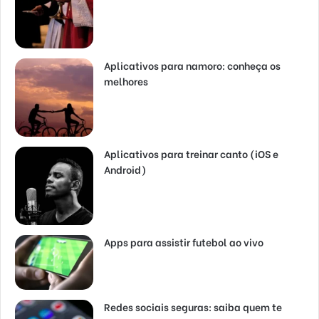
Aplicativos para namoro: conheça os
melhores
Aplicativos para treinar canto (iOS e
Android)
Apps para assistir futebol ao vivo
Redes sociais seguras: saiba quem te