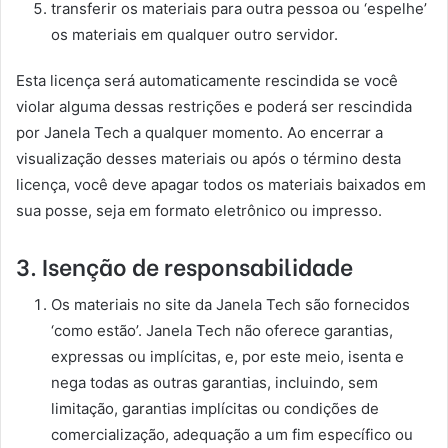
transferir os materiais para outra pessoa ou ‘espelhe’
os materiais em qualquer outro servidor.
Esta licença será automaticamente rescindida se você
violar alguma dessas restrições e poderá ser rescindida
por Janela Tech a qualquer momento. Ao encerrar a
visualização desses materiais ou após o término desta
licença, você deve apagar todos os materiais baixados em
sua posse, seja em formato eletrônico ou impresso.
3. Isenção de responsabilidade
Os materiais no site da Janela Tech são fornecidos
‘como estão’. Janela Tech não oferece garantias,
expressas ou implícitas, e, por este meio, isenta e
nega todas as outras garantias, incluindo, sem
limitação, garantias implícitas ou condições de
comercialização, adequação a um fim específico ou