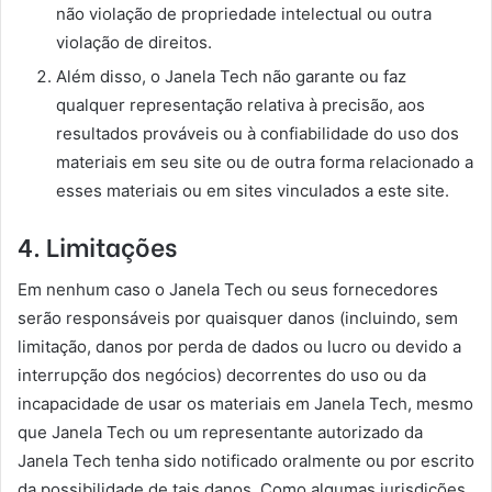
não violação de propriedade intelectual ou outra
violação de direitos.
Além disso, o Janela Tech não garante ou faz
qualquer representação relativa à precisão, aos
resultados prováveis ​​ou à confiabilidade do uso dos
materiais em seu site ou de outra forma relacionado a
esses materiais ou em sites vinculados a este site.
4. Limitações
Em nenhum caso o Janela Tech ou seus fornecedores
serão responsáveis ​​por quaisquer danos (incluindo, sem
limitação, danos por perda de dados ou lucro ou devido a
interrupção dos negócios) decorrentes do uso ou da
incapacidade de usar os materiais em Janela Tech, mesmo
que Janela Tech ou um representante autorizado da
Janela Tech tenha sido notificado oralmente ou por escrito
da possibilidade de tais danos. Como algumas jurisdições