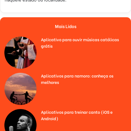
Mais Lidos
Aplicativo para ouvir músicas católicas
grátis
Aplicativos para namoro: conheça os
melhores
Aplicativos para treinar canto (iOS e
Android)