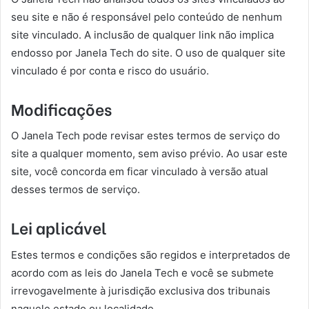
seu site e não é responsável pelo conteúdo de nenhum
site vinculado. A inclusão de qualquer link não implica
endosso por Janela Tech do site. O uso de qualquer site
vinculado é por conta e risco do usuário.
Modificações
O Janela Tech pode revisar estes termos de serviço do
site a qualquer momento, sem aviso prévio. Ao usar este
site, você concorda em ficar vinculado à versão atual
desses termos de serviço.
Lei aplicável
Estes termos e condições são regidos e interpretados de
acordo com as leis do Janela Tech e você se submete
irrevogavelmente à jurisdição exclusiva dos tribunais
naquele estado ou localidade.