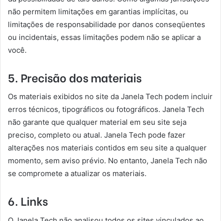
não permitem limitações em garantias implícitas, ou
limitações de responsabilidade por danos conseqüentes
ou incidentais, essas limitações podem não se aplicar a
você.
5. Precisão dos materiais
Os materiais exibidos no site da Janela Tech podem incluir
erros técnicos, tipográficos ou fotográficos. Janela Tech
não garante que qualquer material em seu site seja
preciso, completo ou atual. Janela Tech pode fazer
alterações nos materiais contidos em seu site a qualquer
momento, sem aviso prévio. No entanto, Janela Tech não
se compromete a atualizar os materiais.
6. Links
O Janela Tech não analisou todos os sites vinculados ao