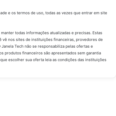
dade e os termos de uso, todas as vezes que entrar em site
 manter todas informações atualizadas e precisas. Estas
vê nos sites de instituições financeiras, provedores de
O Janela Tech não se responsabiliza pelas ofertas e
os produtos financeiros são apresentados sem garantia
ue escolher sua oferta leia as condições das instituições