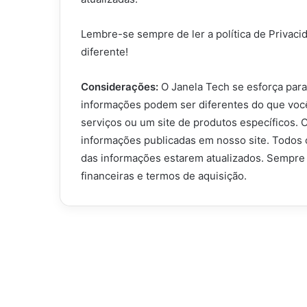
Lembre-se sempre de ler a política de Privaci
diferente!
Considerações:
O Janela Tech se esforça para
informações podem ser diferentes do que você 
serviços ou um site de produtos específicos. 
informações publicadas em nosso site. Todos 
das informações estarem atualizados. Sempre q
financeiras e termos de aquisição.