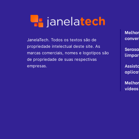
Melhor
conver
JanelaTech. Todos os textos são de
propriedade intelectual deste site. As
Serasa
marcas comerciais, nomes e logotipos são
limpar
de propriedade de suas respectivas
Assist
empresas.
aplica
Melhor
vídeos