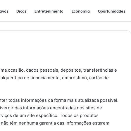
tivos
Dicas
Entretenimento
Economia
Oportunidades
ma ocasião, dados pessoais, depósitos, transferências e
alquer tipo de financiamento, empréstimo, cartão de
ter todas informações da forma mais atualizada possível.
ivergir das informações encontradas nos sites de
rviços de um site específico. Todos os produtos
m) não têm nenhuma garantia das informações estarem