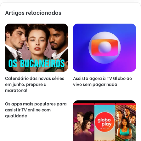
Artigos relacionados
Calendário das novas séries
Assista agora à TV Globo ao
em junho: prepare a
vivo sem pagar nada!
maratona!
Os apps mais populares para
assistir TV online com
qualidade