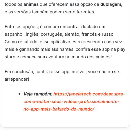
todos os
animes
que oferecem essa opção de
dublagem,
e as versões também podem ser diferentes.
Entre as opções, é comum encontrar dublado em
espanhol, inglês, português, alemão, francês e russo.
Como resultado, esse aplicativo esta crescendo cada vez
mais e ganhando mais assinantes, confira esse app na play
store e comece sua aventura no mundo dos animes!
Em conclusão, confira esse app incrível, você não irá se
arrepender!
Veja também:
https://janelatech.com/descubra-
como-editar-seus-videos-profissionalmente-
no-app-mais-baixado-do-mundo/