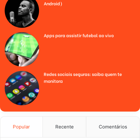
Android)
Apps para assistir futebol ao vivo
Redes sociais seguras: saiba quem te
monitora
Popular
Recente
Comentários