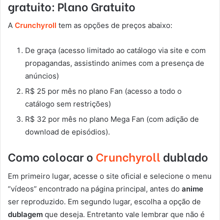
gratuito: Plano Gratuito
A
Crunchyroll
tem as opções de preços abaixo:
De graça (acesso limitado ao catálogo via site e com
propagandas, assistindo animes com a presença de
anúncios)
R$ 25 por mês no plano Fan (acesso a todo o
catálogo sem restrições)
R$ 32 por mês no plano Mega Fan (com adição de
download de episódios).
Como colocar o
Crunchyroll
dublado
Em primeiro lugar, acesse o site oficial e selecione o menu
“vídeos” encontrado na página principal, antes do
anime
ser reproduzido. Em segundo lugar, escolha a opção de
dublagem
que deseja. Entretanto vale lembrar que não é