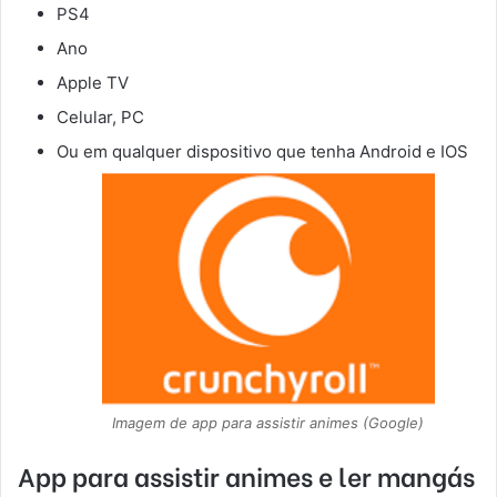
PS4
Ano
Apple TV
Celular, PC
Ou em qualquer dispositivo que tenha Android e IOS
Imagem de app para assistir animes (Google)
App para assistir animes e ler mangás