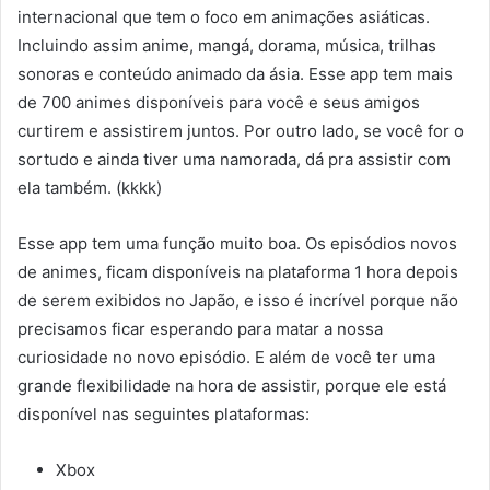
internacional que tem o foco em animações asiáticas.
Incluindo assim anime, mangá, dorama, música, trilhas
sonoras e conteúdo animado da ásia. Esse app tem mais
de 700 animes disponíveis para você e seus amigos
curtirem e assistirem juntos. Por outro lado, se você for o
sortudo e ainda tiver uma namorada, dá pra assistir com
ela também. (kkkk)
Esse app tem uma função muito boa. Os episódios novos
de animes, ficam disponíveis na plataforma 1 hora depois
de serem exibidos no Japão, e isso é incrível porque não
precisamos ficar esperando para matar a nossa
curiosidade no novo episódio. E além de você ter uma
grande flexibilidade na hora de assistir, porque ele está
disponível nas seguintes plataformas:
Xbox