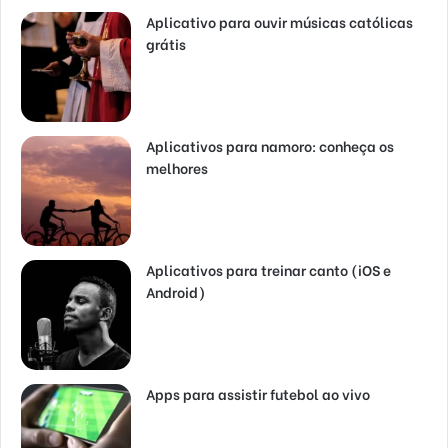
Aplicativo para ouvir músicas católicas
grátis
Aplicativos para namoro: conheça os
melhores
Aplicativos para treinar canto (iOS e
Android)
Apps para assistir futebol ao vivo