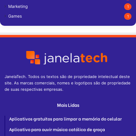
Marketing
1
Games
1
JanelaTech. Todos os textos são de propriedade intelectual deste
site. As marcas comerciais, nomes e logotipos são de propriedade
de suas respectivas empresas.
Mais Lidas
Aplicativos gratuitos para limpar a memória do celular
Aplicativo para ouvir música católica de graça