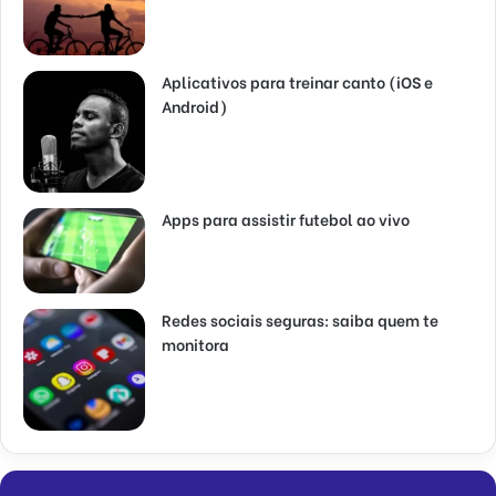
Aplicativos para treinar canto (iOS e
Android)
Apps para assistir futebol ao vivo
Redes sociais seguras: saiba quem te
monitora