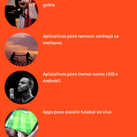
grátis
Aplicativos para namoro: conheça os
melhores
Aplicativos para treinar canto (iOS e
Android)
Apps para assistir futebol ao vivo