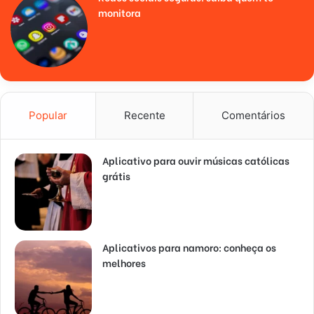
monitora
Popular
Recente
Comentários
Aplicativo para ouvir músicas católicas
grátis
Aplicativos para namoro: conheça os
melhores