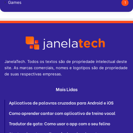
Games
1
JanelaTech. Todos os textos são de propriedade intelectual deste
site. As marcas comerciais, nomes e logotipos são de propriedade
de suas respectivas empresas.
Mais Lidas
Aplicativos de palavras cruzadas para Android e iOS
Como aprender cantar com aplicativo de treino vocal
Tradutor de gato: Como usar o app com o seu felino