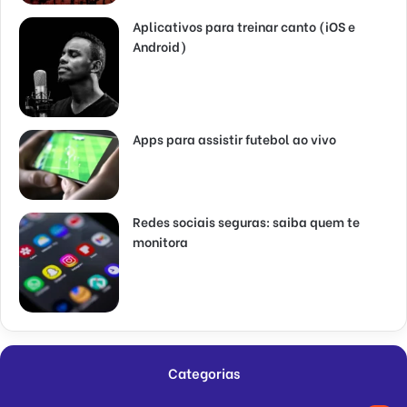
Aplicativos para treinar canto (iOS e
Android)
Apps para assistir futebol ao vivo
Redes sociais seguras: saiba quem te
monitora
Categorias