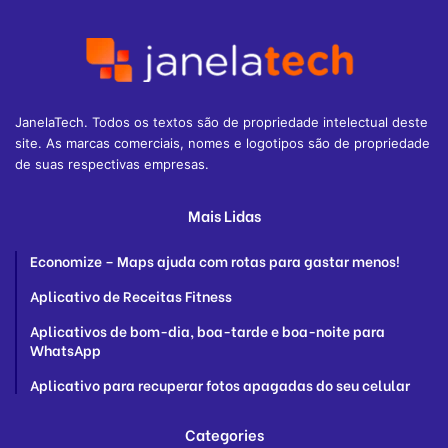
JanelaTech. Todos os textos são de propriedade intelectual deste
site. As marcas comerciais, nomes e logotipos são de propriedade
de suas respectivas empresas.
Mais Lidas
Economize – Maps ajuda com rotas para gastar menos!
Aplicativo de Receitas Fitness
Aplicativos de bom-dia, boa-tarde e boa-noite para
WhatsApp
Aplicativo para recuperar fotos apagadas do seu celular
Categories