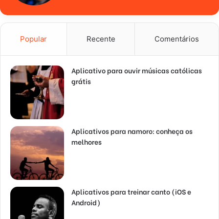
Popular
Recente
Comentários
Aplicativo para ouvir músicas católicas
grátis
Aplicativos para namoro: conheça os
melhores
Aplicativos para treinar canto (iOS e
Android)