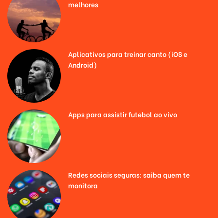
melhores
Aplicativos para treinar canto (iOS e
Android)
Apps para assistir futebol ao vivo
Redes sociais seguras: saiba quem te
monitora