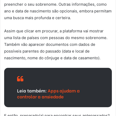
preencher o seu sobrenome. Outras informações, como
ano e data de nascimento são opcionais, embora permitam
uma busca mais profunda e certeira.
Assim que clicar em procurar, a plataforma vai mostrar
uma lista de países com pessoas do mesmo sobrenome.
Também vão aparecer documentos com dados de
possíveis parentes do passado (data e local de
nascimento, nome do cônjuge e data de casamento).
Leia também:
Apps ajudam a
controlar a ansiedade
E então, preparado(a) para encontrar seus antepassados?