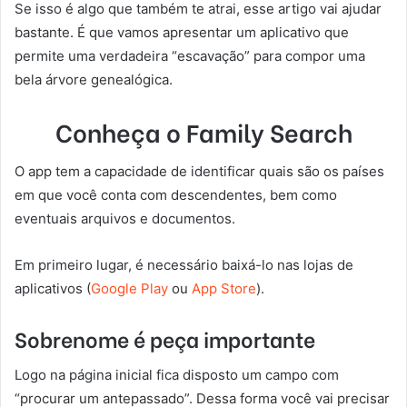
Se isso é algo que também te atrai, esse artigo vai ajudar
bastante. É que vamos apresentar um aplicativo que
permite uma verdadeira “escavação” para compor uma
bela árvore genealógica.
Conheça o Family Search
O app tem a capacidade de identificar quais são os países
em que você conta com descendentes, bem como
eventuais arquivos e documentos.
Em primeiro lugar, é necessário baixá-lo nas lojas de
aplicativos (
Google Play
ou
App Store
).
Sobrenome é peça importante
Logo na página inicial fica disposto um campo com
“procurar um antepassado”. Dessa forma você vai precisar