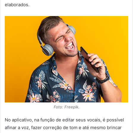
elaborados.
Foto: Freepik.
No aplicativo, na função de editar seus vocais, é possível
afinar a voz, fazer correção de tom e até mesmo brincar