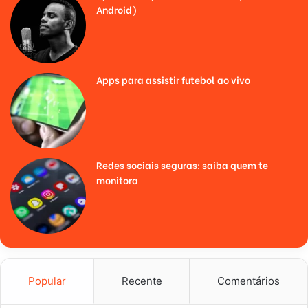
Android)
Apps para assistir futebol ao vivo
Redes sociais seguras: saiba quem te
monitora
Popular
Recente
Comentários