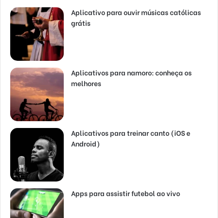
Aplicativo para ouvir músicas católicas
grátis
Aplicativos para namoro: conheça os
melhores
Aplicativos para treinar canto (iOS e
Android)
Apps para assistir futebol ao vivo