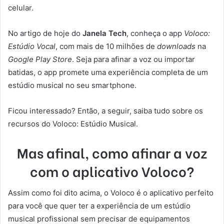
celular.
No artigo de hoje do
Janela Tech
, conheça o app
Voloco:
Estúdio Vocal
, com mais de 10 milhões de
downloads
na
Google Play Store
. Seja para afinar a voz ou importar
batidas, o app promete uma experiência completa de um
estúdio musical no seu smartphone.
Ficou interessado? Então, a seguir, saiba tudo sobre os
recursos do Voloco: Estúdio Musical.
Mas afinal, como afinar a voz
com o aplicativo Voloco?
Assim como foi dito acima, o Voloco é o aplicativo perfeito
para você que quer ter a experiência de um estúdio
musical profissional sem precisar de equipamentos