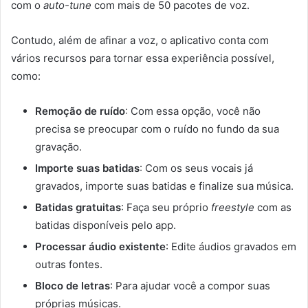
com o
auto-tune
com mais de 50 pacotes de voz.
Contudo, além de afinar a voz, o aplicativo conta com
vários recursos para tornar essa experiência possível,
como:
Remoção de ruído
: Com essa opção, você não
precisa se preocupar com o ruído no fundo da sua
gravação.
Importe suas batidas
: Com os seus vocais já
gravados, importe suas batidas e finalize sua música.
Batidas gratuitas
: Faça seu próprio
freestyle
com as
batidas disponíveis pelo app.
Processar áudio existente
: Edite áudios gravados em
outras fontes.
Bloco de letras
: Para ajudar você a compor suas
próprias músicas.