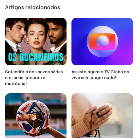
Artigos relacionados
Calendário das novas séries
Assista agora à TV Globo ao
em junho: prepare a
vivo sem pagar nada!
maratona!