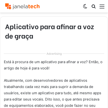
Switch
Procur
M
skin
por
Aplicativo para afinar a voz
de graça
Advertising
Está à procura de um aplicativo para afinar a voz? Então, o
artigo de hoje é para você!
Atualmente, com desenvolvedores de aplicativos
trabalhando cada vez mais para suprir a demanda de
usuários, existe um aplicativo para tudo, até mesmo apps
para editar seus vocais. Dito isso, o que antes precisava
de equipamentos elaborados, você pode fazer no seu