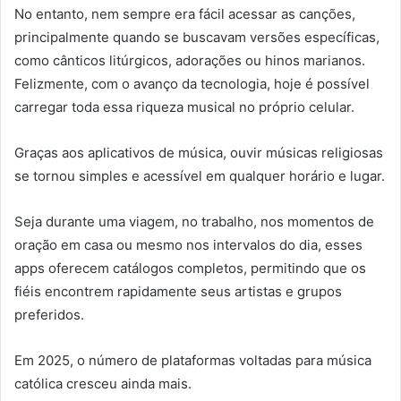
No entanto, nem sempre era fácil acessar as canções,
principalmente quando se buscavam versões específicas,
como cânticos litúrgicos, adorações ou hinos marianos.
Felizmente, com o avanço da tecnologia, hoje é possível
carregar toda essa riqueza musical no próprio celular.
Graças aos aplicativos de música, ouvir músicas religiosas
se tornou simples e acessível em qualquer horário e lugar.
Seja durante uma viagem, no trabalho, nos momentos de
oração em casa ou mesmo nos intervalos do dia, esses
apps oferecem catálogos completos, permitindo que os
fiéis encontrem rapidamente seus artistas e grupos
preferidos.
Em 2025, o número de plataformas voltadas para música
católica cresceu ainda mais.