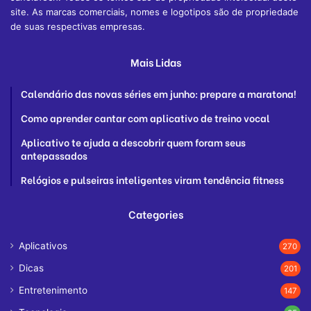
site. As marcas comerciais, nomes e logotipos são de propriedade
de suas respectivas empresas.
Mais Lidas
Calendário das novas séries em junho: prepare a maratona!
Como aprender cantar com aplicativo de treino vocal
Aplicativo te ajuda a descobrir quem foram seus
antepassados
Relógios e pulseiras inteligentes viram tendência fitness
Categories
Aplicativos
270
Dicas
201
Entretenimento
147