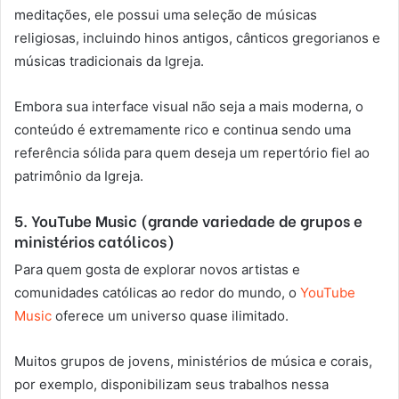
meditações, ele possui uma seleção de músicas
religiosas, incluindo hinos antigos, cânticos gregorianos e
músicas tradicionais da Igreja.
Embora sua interface visual não seja a mais moderna, o
conteúdo é extremamente rico e continua sendo uma
referência sólida para quem deseja um repertório fiel ao
patrimônio da Igreja.
5. YouTube Music (grande variedade de grupos e
ministérios católicos)
Para quem gosta de explorar novos artistas e
comunidades católicas ao redor do mundo, o
YouTube
Music
oferece um universo quase ilimitado.
Muitos grupos de jovens, ministérios de música e corais,
por exemplo, disponibilizam seus trabalhos nessa