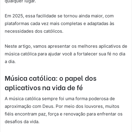
qualquer lugar.
Em 2025, essa facilidade se tornou ainda maior, com
plataformas cada vez mais completas e adaptadas às
necessidades dos católicos.
Neste artigo, vamos apresentar os melhores aplicativos de
música católica para ajudar você a fortalecer sua fé no dia
a dia.
Música católica: o papel dos
aplicativos na vida de fé
A música católica sempre foi uma forma poderosa de
aproximação com Deus. Por meio dos louvores, muitos
fiéis encontram paz, força e renovação para enfrentar os
desafios da vida.