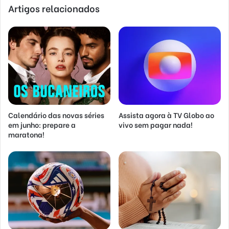
Artigos relacionados
Calendário das novas séries
Assista agora à TV Globo ao
em junho: prepare a
vivo sem pagar nada!
maratona!