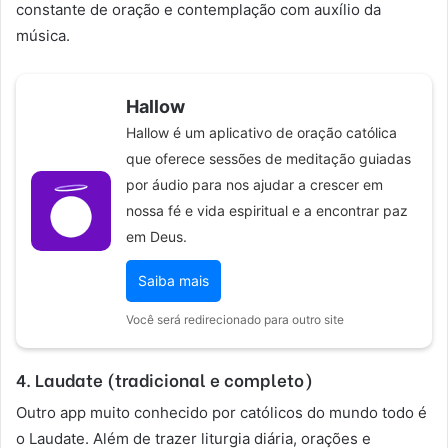
constante de oração e contemplação com auxílio da
música.
Hallow
Hallow é um aplicativo de oração católica
que oferece sessões de meditação guiadas
por áudio para nos ajudar a crescer em
nossa fé e vida espiritual e a encontrar paz
em Deus.
Saiba mais
Você será redirecionado para outro site
4. Laudate (tradicional e completo)
Outro app muito conhecido por católicos do mundo todo é
o Laudate. Além de trazer liturgia diária, orações e