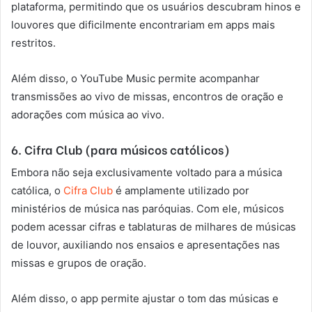
plataforma, permitindo que os usuários descubram hinos e
louvores que dificilmente encontrariam em apps mais
restritos.
Além disso, o YouTube Music permite acompanhar
transmissões ao vivo de missas, encontros de oração e
adorações com música ao vivo.
6. Cifra Club (para músicos católicos)
Embora não seja exclusivamente voltado para a música
católica, o
Cifra Club
é amplamente utilizado por
ministérios de música nas paróquias. Com ele, músicos
podem acessar cifras e tablaturas de milhares de músicas
de louvor, auxiliando nos ensaios e apresentações nas
missas e grupos de oração.
Além disso, o app permite ajustar o tom das músicas e