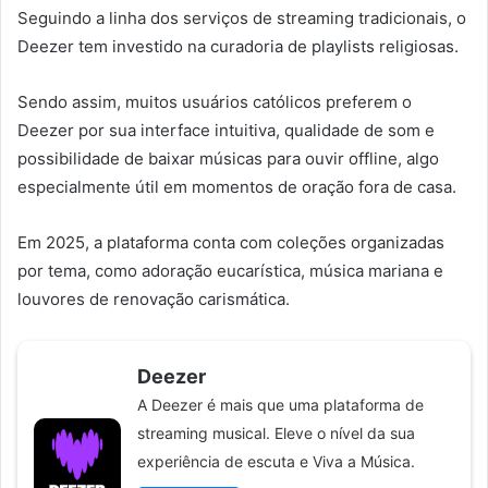
Seguindo a linha dos serviços de streaming tradicionais, o
Deezer tem investido na curadoria de playlists religiosas.
Sendo assim, muitos usuários católicos preferem o
Deezer por sua interface intuitiva, qualidade de som e
possibilidade de baixar músicas para ouvir offline, algo
especialmente útil em momentos de oração fora de casa.
Em 2025, a plataforma conta com coleções organizadas
por tema, como adoração eucarística, música mariana e
louvores de renovação carismática.
Deezer
A Deezer é mais que uma plataforma de
streaming musical. Eleve o nível da sua
experiência de escuta e Viva a Música.