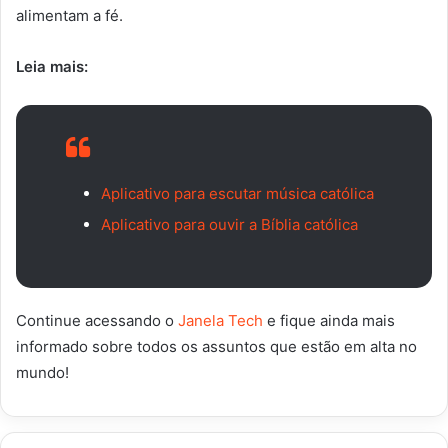
alimentam a fé.
Leia mais:
Aplicativo para escutar música católica
Aplicativo para ouvir a Bíblia católica
Continue acessando o
Janela Tech
e fique ainda mais
informado sobre todos os assuntos que estão em alta no
mundo!