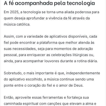
A fé acompanhada pela tecnologia
Em 2025, a tecnologia se torna uma aliada poderosa para
quem deseja aprofundar a vivência da fé através da
música católica.
Assim, com a variedade de aplicativos disponíveis, cada
fiel pode encontrar a plataforma que melhor atenda às
suas necessidades, seja para momentos de adoração
pessoal, para enriquecer as celebrações litúrgicas ou,
ainda, para acompanhar louvores durante a rotina diária.
Sobretudo, o mais importante é que, independentemente
do aplicativo escolhido, a música continue sendo uma
ponte entre o coração do fiel e o amor de Deus.
Então, aproveite essas ferramentas e fortaleça sua
caminhada espiritual com canções que elevam a alma e