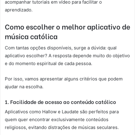
acompanhar tutoriais em vídeo para facilitar o
aprendizado.
Como escolher o melhor aplicativo de
música católica
Com tantas opções disponíveis, surge a dúvida: qual
aplicativo escolher? A resposta depende muito do objetivo
e do momento espiritual de cada pessoa.
Por isso, vamos apresentar alguns critérios que podem
ajudar na escolha.
1. Facilidade de acesso ao conteúdo católico
Aplicativos como Hallow e Laudate são perfeitos para
quem quer encontrar exclusivamente conteúdos
religiosos, evitando distrações de músicas seculares.