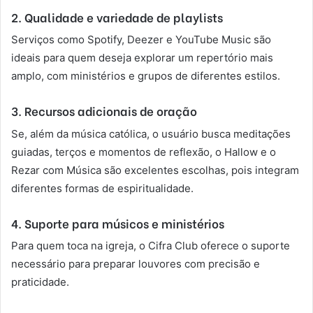
2. Qualidade e variedade de playlists
Serviços como Spotify, Deezer e YouTube Music são
ideais para quem deseja explorar um repertório mais
amplo, com ministérios e grupos de diferentes estilos.
3. Recursos adicionais de oração
Se, além da música católica, o usuário busca meditações
guiadas, terços e momentos de reflexão, o Hallow e o
Rezar com Música são excelentes escolhas, pois integram
diferentes formas de espiritualidade.
4. Suporte para músicos e ministérios
Para quem toca na igreja, o Cifra Club oferece o suporte
necessário para preparar louvores com precisão e
praticidade.