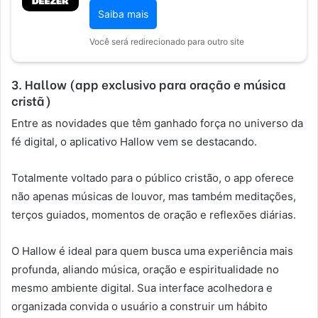
Saiba mais
Você será redirecionado para outro site
3. Hallow (app exclusivo para oração e música
cristã)
Entre as novidades que têm ganhado força no universo da
fé digital, o aplicativo Hallow vem se destacando.
Totalmente voltado para o público cristão, o app oferece
não apenas músicas de louvor, mas também meditações,
terços guiados, momentos de oração e reflexões diárias.
O Hallow é ideal para quem busca uma experiência mais
profunda, aliando música, oração e espiritualidade no
mesmo ambiente digital. Sua interface acolhedora e
organizada convida o usuário a construir um hábito