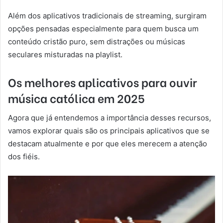
Além dos aplicativos tradicionais de streaming, surgiram
opções pensadas especialmente para quem busca um
conteúdo cristão puro, sem distrações ou músicas
seculares misturadas na playlist.
Os melhores aplicativos para ouvir
música católica em 2025
Agora que já entendemos a importância desses recursos,
vamos explorar quais são os principais aplicativos que se
destacam atualmente e por que eles merecem a atenção
dos fiéis.