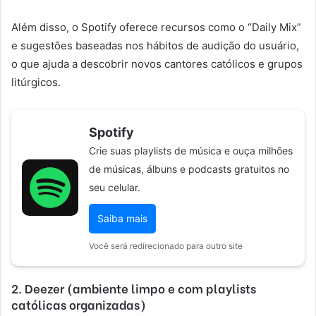
Além disso, o Spotify oferece recursos como o “Daily Mix”
e sugestões baseadas nos hábitos de audição do usuário,
o que ajuda a descobrir novos cantores católicos e grupos
litúrgicos.
Spotify
Crie suas playlists de música e ouça milhões
de músicas, álbuns e podcasts gratuitos no
seu celular.
Saiba mais
Você será redirecionado para outro site
2. Deezer (ambiente limpo e com playlists
católicas organizadas)