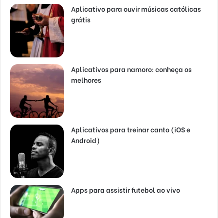
Aplicativo para ouvir músicas católicas
grátis
Aplicativos para namoro: conheça os
melhores
Aplicativos para treinar canto (iOS e
Android)
Apps para assistir futebol ao vivo