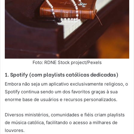
Foto: RDNE Stock project/Pexels
1. Spotify (com playlists católicas dedicadas)
Embora não seja um aplicativo exclusivamente religioso, o
Spotify continua sendo um dos favoritos graças à sua
enorme base de usuários e recursos personalizados.
Diversos ministérios, comunidades e fiéis criam playlists
de música católica, facilitando o acesso a milhares de
louvores.