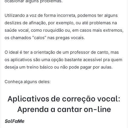
ocasionar alguns problemas.
Utilizando a voz de forma incorreta, podemos ter alguns
deslizes de afinação, por exemplo, ou até problemas na
saúde vocal, como rouquidão ou, em casos mais extremos,
os chamados “calos” nas pregas vocais.
O ideal é ter a orientação de um professor de canto, mas
os aplicativos são uma opção bastante acessível pra quem
deseja um treino básico ou não pode pagar por aulas.
Conheça alguns deles:
Aplicativos de correção vocal:
Aprenda a cantar on-line
SolFaMe