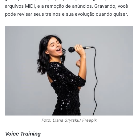
arquivos MIDI, e a remoção de anúncios. Gravando, você
pode revisar seus treinos e sua evolução quando quiser.
Foto: Diana Grytsku/ Freepik
Voice Training