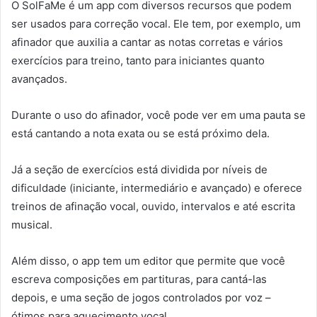
O SolFaMe é um app com diversos recursos que podem
ser usados para correção vocal. Ele tem, por exemplo, um
afinador que auxilia a cantar as notas corretas e vários
exercícios para treino, tanto para iniciantes quanto
avançados.
Durante o uso do afinador, você pode ver em uma pauta se
está cantando a nota exata ou se está próximo dela.
Já a seção de exercícios está dividida por níveis de
dificuldade (iniciante, intermediário e avançado) e oferece
treinos de afinação vocal, ouvido, intervalos e até escrita
musical.
Além disso, o app tem um editor que permite que você
escreva composições em partituras, para cantá-las
depois, e uma seção de jogos controlados por voz –
ótimos para aquecimento vocal.