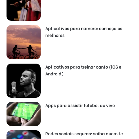
Aplicativos para namoro: conheça os
melhores
Aplicativos para treinar canto (iOS e
Android)
Apps para assistir futebol ao vivo
Redes sociais seguras: saiba quem te