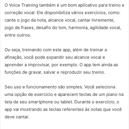
O Voice Training também é um bom aplicativo para treino e
correção vocal. Ele disponibiliza vários exercícios, como:
cante o jogo da nota, alcance vocal, cantar livremente,
jogo de frases, desafio do tom, harmonia, agilidade vocal,
entre outros.
Ou seja, treinando com este app, além de treinar a
afinação, você pode expandir seu alcance vocal e
aprender a improvisar, por exemplo. O app tem ainda as
funções de gravar, salvar e reproduzir seu treino.
Seu uso e funcionamento são simples. Você seleciona
uma opção de exercício e aparecem teclas de um piano na
tela de seu smartphone ou tablet. Durante o exercício, o
app vai mostrando as teclas referentes às notas que você
deve cantar.