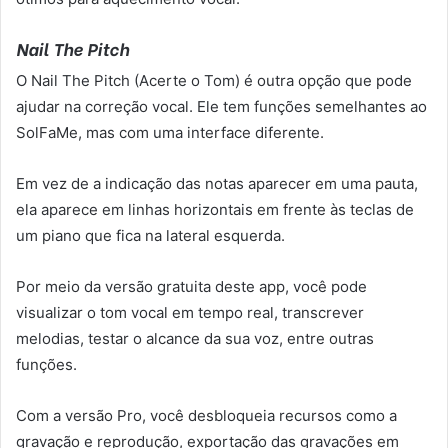
Nail The Pitch
O Nail The Pitch (Acerte o Tom) é outra opção que pode
ajudar na correção vocal. Ele tem funções semelhantes ao
SolFaMe, mas com uma interface diferente.
Em vez de a indicação das notas aparecer em uma pauta,
ela aparece em linhas horizontais em frente às teclas de
um piano que fica na lateral esquerda.
Por meio da versão gratuita deste app, você pode
visualizar o tom vocal em tempo real, transcrever
melodias, testar o alcance da sua voz, entre outras
funções.
Com a versão Pro, você desbloqueia recursos como a
gravação e reprodução, exportação das gravações em