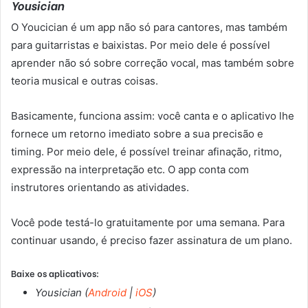
Yousician
O Youcician é um app não só para cantores, mas também
para guitarristas e baixistas. Por meio dele é possível
aprender não só sobre correção vocal, mas também sobre
teoria musical e outras coisas.
Basicamente, funciona assim: você canta e o aplicativo lhe
fornece um retorno imediato sobre a sua precisão e
timing. Por meio dele, é possível treinar afinação, ritmo,
expressão na interpretação etc. O app conta com
instrutores orientando as atividades.
Você pode testá-lo gratuitamente por uma semana. Para
continuar usando, é preciso fazer assinatura de um plano.
Baixe os aplicativos:
Yousician (
Android
|
iOS
)