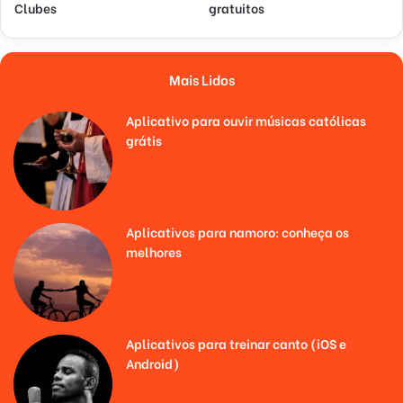
Clubes
gratuitos
Mais Lidos
Aplicativo para ouvir músicas católicas
grátis
Aplicativos para namoro: conheça os
melhores
Aplicativos para treinar canto (iOS e
Android)