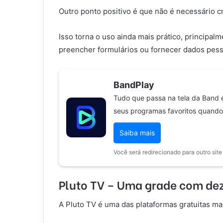
Outro ponto positivo é que não é necessário cr
Isso torna o uso ainda mais prático, principa
preencher formulários ou fornecer dados pess
BandPlay
Tudo que passa na tela da Band e
seus programas favoritos quando
Saiba mais
Você será redirecionado para outro site
Pluto TV – Uma grade com dez
A Pluto TV é uma das plataformas gratuitas ma