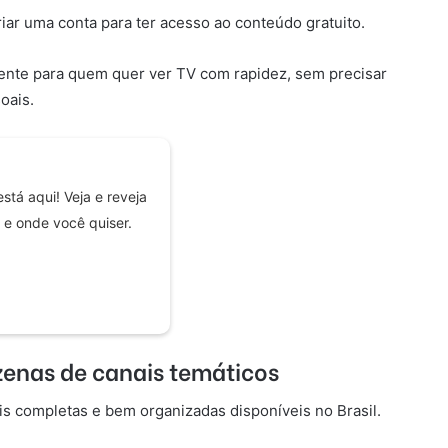
iar uma conta para ter acesso ao conteúdo gratuito.
lmente para quem quer ver TV com rapidez, sem precisar
oais.
stá aqui! Veja e reveja
 e onde você quiser.
enas de canais temáticos
is completas e bem organizadas disponíveis no Brasil.