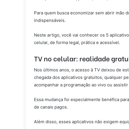
Para quem busca economizar sem abrir mão do 
indispensáveis.
Neste artigo, você vai conhecer os 5 aplicativo
celular, de forma legal, prática e acessível.
TV no celular: realidade gratu
Nos últimos anos, o acesso à TV deixou de esta
chegada dos aplicativos gratuitos, qualquer p
acompanhar a programação ao vivo ou assisti
Essa mudança foi especialmente benéfica para
de canais pagos.
Além disso, esses aplicativos não exigem equ