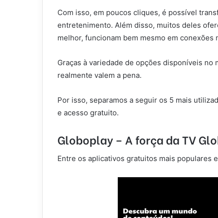
Com isso, em poucos cliques, é possível trans
entretenimento. Além disso, muitos deles ofe
melhor, funcionam bem mesmo em conexões m
Graças à variedade de opções disponíveis no 
realmente valem a pena.
Por isso, separamos a seguir os 5 mais utiliza
e acesso gratuito.
Globoplay – A força da TV Glo
Entre os aplicativos gratuitos mais populares e