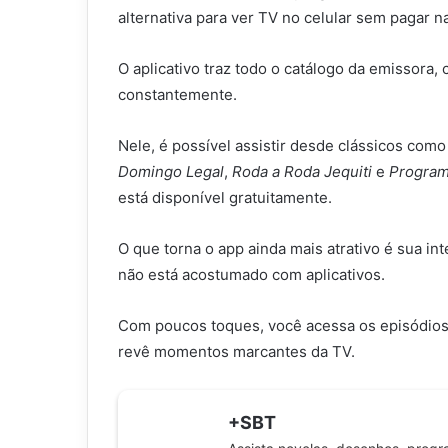
alternativa para ver TV no celular sem pagar n
O aplicativo traz todo o catálogo da emissora
constantemente.
Nele, é possível assistir desde clássicos com
Domingo Legal
,
Roda a Roda Jequiti
e
Program
está disponível gratuitamente.
O que torna o app ainda mais atrativo é sua i
não está acostumado com aplicativos.
Com poucos toques, você acessa os episódios
revê momentos marcantes da TV.
+SBT