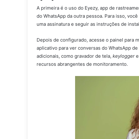
A primeira é o uso do Eyezy, app de rastrea
do WhatsApp da outra pessoa. Para isso, você p
uma assinatura e seguir as instruções de insta
Depois de configurado, acesse o painel para 
aplicativo para ver conversas do WhatsApp de 
adicionais, como gravador de tela,
keylogger
e
recursos abrangentes de monitoramento.