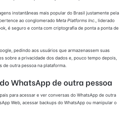
ens instantâneas mais popular do Brasil justamente pela
e pertence ao conglomerado
Meta Platforms Inc
., liderado
, é seguro e conta com criptografia de ponta a ponta de
Google, pedindo aos usuários que armazenassem suas
 sobre a privacidade dos dados e, pouco tempo depois,
s de outra pessoa na plataforma.
 do WhatsApp de outra pessoa
pais para acessar e ver conversas do WhatsApp de outra
hatsApp Web, acessar backups do WhatsApp ou manipular o