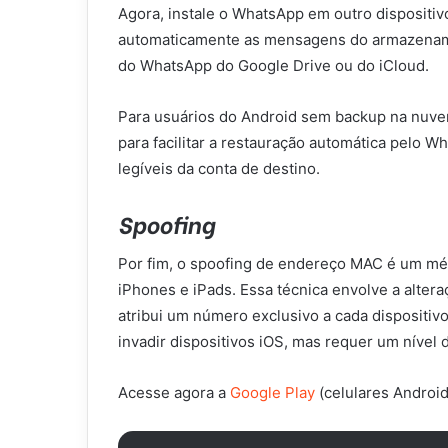
Agora, instale o WhatsApp em outro dispositiv
automaticamente as mensagens do armazename
do WhatsApp do Google Drive ou do iCloud.
Para usuários do Android sem backup na nuve
para facilitar a restauração automática pelo
legíveis da conta de destino.​
Spoofing
​Por fim, o
spoofing de endereço MAC é um méto
iPhones e iPads. Essa técnica envolve a alte
atribui um número exclusivo a cada dispositiv
invadir dispositivos iOS, mas requer um nível
Acesse agora a
Google Play
(celulares Android