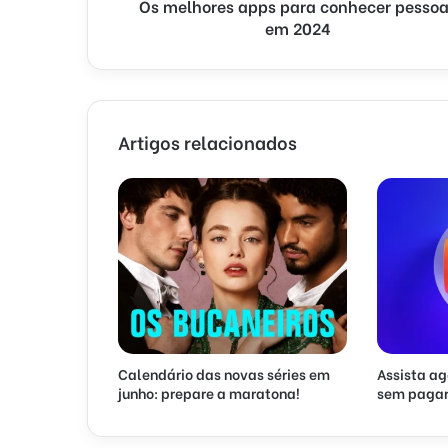
Os melhores apps para conhecer pesso
em 2024
Artigos relacionados
Calendário das novas séries em
Assista ag
junho: prepare a maratona!
sem pagar