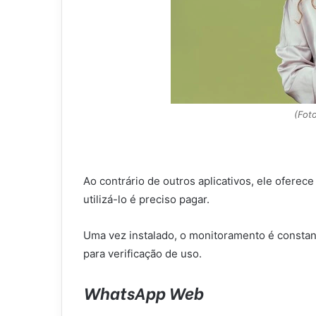
(Foto
Ao contrário de outros aplicativos, ele oferec
utilizá-lo é preciso pagar.
Uma vez instalado, o monitoramento é constan
para verificação de uso.
WhatsApp Web