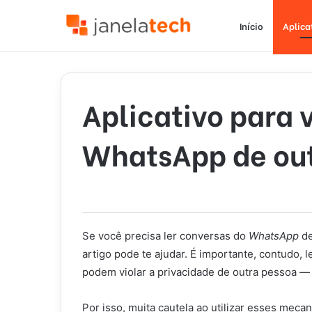
Início
Aplica
Aplicativo para 
WhatsApp de out
Se você precisa ler conversas do
WhatsApp
de
artigo pode te ajudar. É importante, contudo
podem violar a privacidade de outra pessoa — 
Por isso, muita cautela ao utilizar esses mec