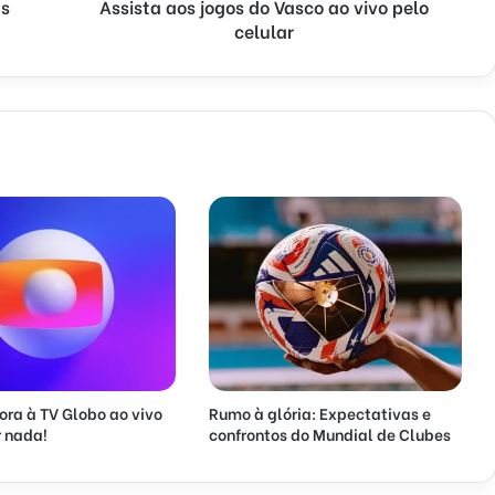
as
Assista aos jogos do Vasco ao vivo pelo
celular
ora à TV Globo ao vivo
Rumo à glória: Expectativas e
 nada!
confrontos do Mundial de Clubes