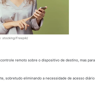
: stocking/Freepik)
e controle remoto sobre o dispositivo de destino, mas para
te, sobretudo eliminando a necessidade de acesso diário