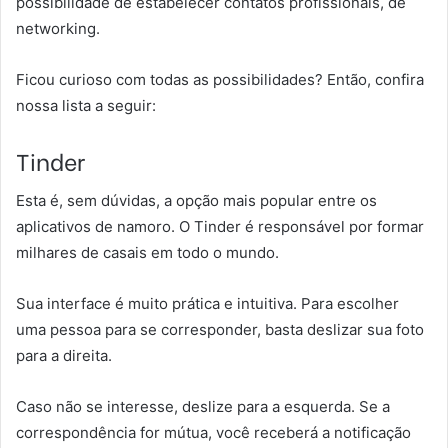
possibilidade de estabelecer contatos profissionais, de
networking.
Ficou curioso com todas as possibilidades? Então, confira
nossa lista a seguir:
Tinder
Esta é, sem dúvidas, a opção mais popular entre os
aplicativos de namoro. O Tinder é responsável por formar
milhares de casais em todo o mundo.
Sua interface é muito prática e intuitiva. Para escolher
uma pessoa para se corresponder, basta deslizar sua foto
para a direita.
Caso não se interesse, deslize para a esquerda. Se a
correspondência for mútua, você receberá a notificação