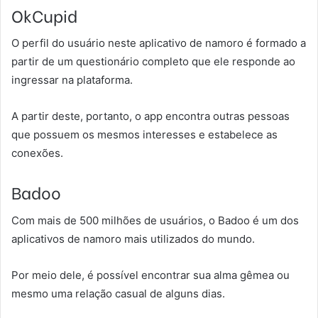
OkCupid
O perfil do usuário neste aplicativo de namoro é formado a
partir de um questionário completo que ele responde ao
ingressar na plataforma.
A partir deste, portanto, o app encontra outras pessoas
que possuem os mesmos interesses e estabelece as
conexões.
Badoo
Com mais de 500 milhões de usuários, o Badoo é um dos
aplicativos de namoro mais utilizados do mundo.
Por meio dele, é possível encontrar sua alma gêmea ou
mesmo uma relação casual de alguns dias.