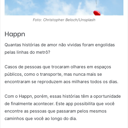
Foto: Christopher Beloch/Unsplash
Happn
Quantas histórias de amor não vividas foram engolidas
pelas linhas do metrô?
Casos de pessoas que trocaram olhares em espaços
públicos, como o transporte, mas nunca mais se
encontraram se reproduzem aos milhares todos os dias.
Com o Happn, porém, essas histórias têm a oportunidade
de finalmente acontecer. Este app possibilita que você
encontre as pessoas que passaram pelos mesmos
caminhos que você ao longo do dia.