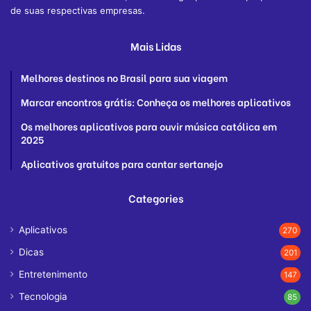
de suas respectivas empresas.
Mais Lidas
Melhores destinos no Brasil para sua viagem
Marcar encontros grátis: Conheça os melhores aplicativos
Os melhores aplicativos para ouvir música católica em
2025
Aplicativos gratuitos para cantar sertanejo
Categories
Aplicativos
270
Dicas
201
Entretenimento
147
Tecnologia
85