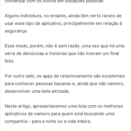
conversar com os outros em situações públicas.
Alguns indivíduos, no entanto, ainda têm certo receio de
usar esse tipo de aplicativo, principalmente em relação à
segurança.
Esse medo, porém, não é sem razão, uma vez que há uma
série de denúncias e histórias que não tiveram um final
feliz.
Por outro lado, os apps de relacionamento são excelentes
para conhecer pessoas bacanas e, ainda que não namoro,
desenvolver uma bela amizade.
Neste artigo, apresentaremos uma lista com os melhores
aplicativos de namoro para quem está buscando uma
companhia – para a noite ou a vida inteira.