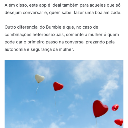
Além disso, este app é ideal também para aqueles que só
desejam conversar e, quem sabe, fazer uma boa amizade.
Outro diferencial do Bumble é que, no caso de
combinações heterossexuais, somente a mulher é quem
pode dar o primeiro passo na conversa, prezando pela
autonomia e segurança da mulher.