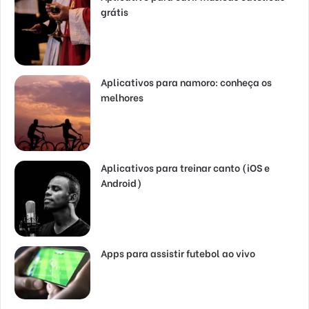
grátis
Aplicativos para namoro: conheça os
melhores
Aplicativos para treinar canto (iOS e
Android)
Apps para assistir futebol ao vivo