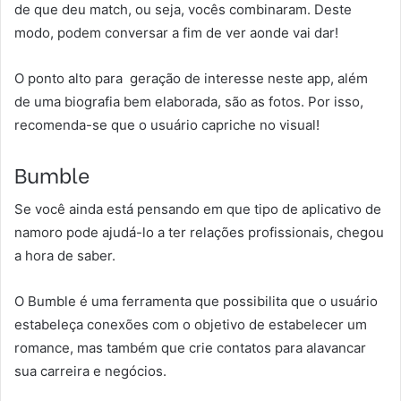
de que deu match, ou seja, vocês combinaram. Deste
modo, podem conversar a fim de ver aonde vai dar!
O ponto alto para geração de interesse neste app, além
de uma biografia bem elaborada, são as fotos. Por isso,
recomenda-se que o usuário capriche no visual!
Bumble
Se você ainda está pensando em que tipo de aplicativo de
namoro pode ajudá-lo a ter relações profissionais, chegou
a hora de saber.
O Bumble é uma ferramenta que possibilita que o usuário
estabeleça conexões com o objetivo de estabelecer um
romance, mas também que crie contatos para alavancar
sua carreira e negócios.