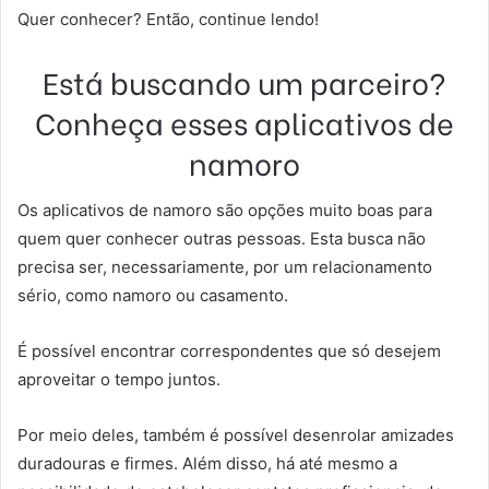
Quer conhecer? Então, continue lendo!
Está buscando um parceiro?
Conheça esses aplicativos de
namoro
Os aplicativos de namoro são opções muito boas para
quem quer conhecer outras pessoas. Esta busca não
precisa ser, necessariamente, por um relacionamento
sério, como namoro ou casamento.
É possível encontrar correspondentes que só desejem
aproveitar o tempo juntos.
Por meio deles, também é possível desenrolar amizades
duradouras e firmes. Além disso, há até mesmo a