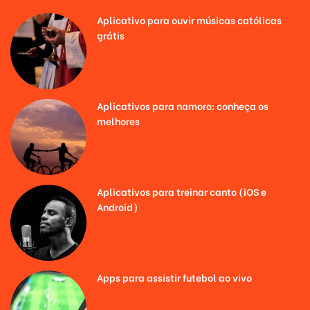
Aplicativo para ouvir músicas católicas
grátis
Aplicativos para namoro: conheça os
melhores
Aplicativos para treinar canto (iOS e
Android)
Apps para assistir futebol ao vivo