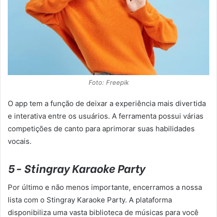
Foto: Freepik
O app tem a função de deixar a experiência mais divertida
e interativa entre os usuários. A ferramenta possui várias
competições de canto para aprimorar suas habilidades
vocais.
5- Stingray Karaoke Party
Por último e não menos importante, encerramos a nossa
lista com o Stingray Karaoke Party. A plataforma
disponibiliza uma vasta biblioteca de músicas para você