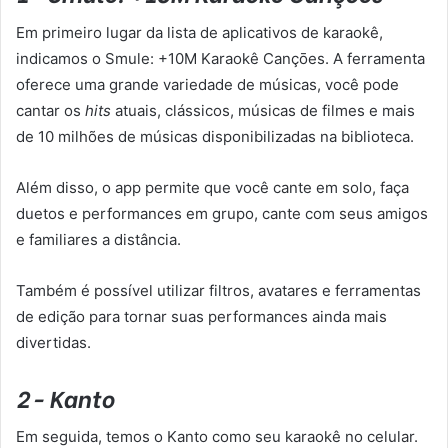
Em primeiro lugar da lista de aplicativos de karaokê,
indicamos o Smule: +10M Karaokê Cançōes. A ferramenta
oferece uma grande variedade de músicas, você pode
cantar os
hits
atuais, clássicos, músicas de filmes e mais
de 10 milhões de músicas disponibilizadas na biblioteca.
Além disso, o app permite que você cante em solo, faça
duetos e performances em grupo, cante com seus amigos
e familiares a distância.
Também é possível utilizar filtros, avatares e ferramentas
de edição para tornar suas performances ainda mais
divertidas.
2- Kanto
Em seguida, temos o Kanto como seu karaokê no celular.