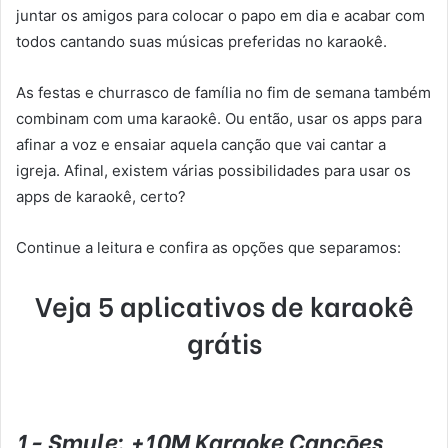
juntar os amigos para colocar o papo em dia e acabar com
todos cantando suas músicas preferidas no karaokê.
As festas e churrasco de família no fim de semana também
combinam com uma karaokê. Ou então, usar os apps para
afinar a voz e ensaiar aquela canção que vai cantar a
igreja. Afinal, existem várias possibilidades para usar os
apps de karaokê, certo?
Continue a leitura e confira as opções que separamos:
Veja 5 aplicativos de karaokê
grátis
1- Smule: +10M Karaoke Cançōes