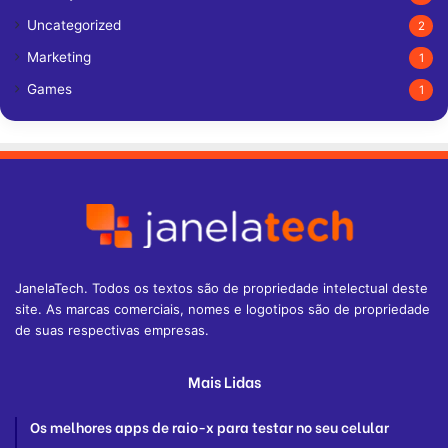
Uncategorized
2
Marketing
1
Games
1
JanelaTech. Todos os textos são de propriedade intelectual deste
site. As marcas comerciais, nomes e logotipos são de propriedade
de suas respectivas empresas.
Mais Lidas
Os melhores apps de raio-x para testar no seu celular