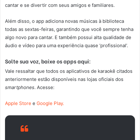
cantar e se divertir com seus amigos e familiares.
Além disso, o app adiciona novas músicas à biblioteca
todas as sextas-feiras, garantindo que você sempre tenha
algo novo para cantar. E também possui alta qualidade de
áudio e vídeo para uma experiência quase ‘profissional’.
Solte sua voz, baixe os apps aqui:
Vale ressaltar que todos os aplicativos de karaokê citados
anteriormente estão disponíveis nas lojas oficiais dos
smartphones
. Acesse:
Apple Store
e
Google Play.