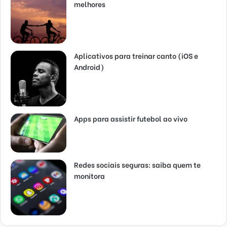
melhores
Aplicativos para treinar canto (iOS e
Android)
Apps para assistir futebol ao vivo
Redes sociais seguras: saiba quem te
monitora