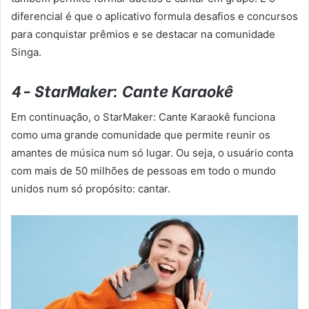
diferencial é que o aplicativo formula desafios e concursos
para conquistar prêmios e se destacar na comunidade
Singa.
4- StarMaker: Cante Karaokê
Em continuação, o StarMaker: Cante Karaokê funciona
como uma grande comunidade que permite reunir os
amantes de música num só lugar. Ou seja, o usuário conta
com mais de 50 milhões de pessoas em todo o mundo
unidos num só propósito: cantar.