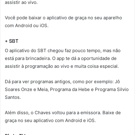
assistir ao vivo.
Você pode baixar o aplicativo de graça no seu aparelho
com Android ou iOS.
+ SBT
O aplicativo do SBT chegou faz pouco tempo, mas não
está para brincadeira. O app te dá a oportunidade de
assistir à programação ao vivo e muita coisa especial.
Dá para ver programas antigos, como por exemplo: Jô
Soares Onze e Meia, Programa da Hebe e Programa Silvio
Santos.
Além disso, o Chaves voltou para a emissora. Baixe de
graça no seu aplicativo com Android e iOS.