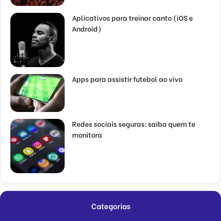
Aplicativos para treinar canto (iOS e
Android)
Apps para assistir futebol ao vivo
Redes sociais seguras: saiba quem te
monitora
Categorias