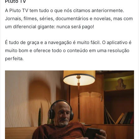
Pluto TV
A Pluto TV tem tudo o que nós citamos anteriormente.
Jornais, filmes, séries, documentários e novelas, mas com
um diferencial gigante: nunca será pago!
É tudo de graça e a navegação é muito fácil. O aplicativo é
muito bom e oferece todo o conteúdo em uma resolução
perfeita.