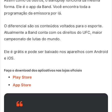
Assim como os outros, o Bandplay funciona da mesma
forma. Ele é o app da Band. Você encontra toda a
programação da emissora por lá.
O diferencial são os conteúdos voltados para o esporte.
Atualmente a Band conta com os direitos do UFC, maior
campeonato de lutas do mundo.
Ele é grátis e pode ser baixado nos aparelhos com Android
e iOS.
Faça o download dos aplicativos nas lojas oficiais
Play Store
App Store