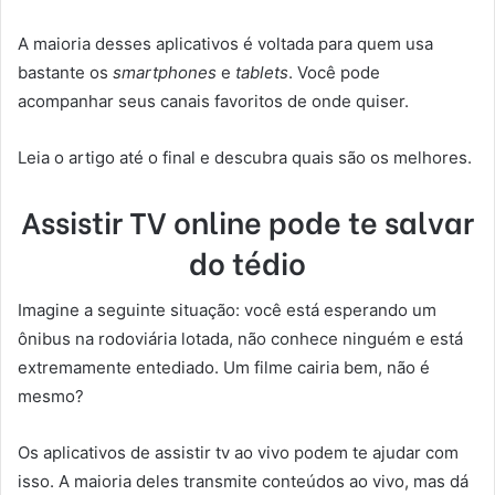
A maioria desses aplicativos é voltada para quem usa
bastante os
smartphones
e
tablets
. Você pode
acompanhar seus canais favoritos de onde quiser.
Leia o artigo até o final e descubra quais são os melhores.
Assistir TV online pode te salvar
do tédio
Imagine a seguinte situação: você está esperando um
ônibus na rodoviária lotada, não conhece ninguém e está
extremamente entediado. Um filme cairia bem, não é
mesmo?
Os aplicativos de assistir tv ao vivo podem te ajudar com
isso. A maioria deles transmite conteúdos ao vivo, mas dá