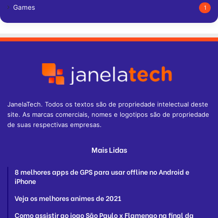
Games
1
JanelaTech. Todos os textos são de propriedade intelectual deste
site. As marcas comerciais, nomes e logotipos são de propriedade
de suas respectivas empresas.
Mais Lidas
8 melhores apps de GPS para usar offline no Android e
iPhone
Veja os melhores animes de 2021
Como assistir ao jogo São Paulo x Flamengo na final da