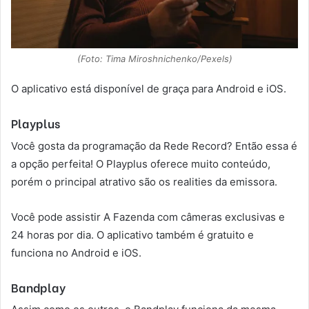
(Foto: Tima Miroshnichenko/Pexels)
O aplicativo está disponível de graça para Android e iOS.
Playplus
Você gosta da programação da Rede Record? Então essa é
a opção perfeita! O Playplus oferece muito conteúdo,
porém o principal atrativo são os realities da emissora.
Você pode assistir A Fazenda com câmeras exclusivas e
24 horas por dia. O aplicativo também é gratuito e
funciona no Android e iOS.
Bandplay