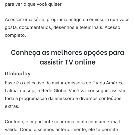
para ver o que você quiser.
Acessar uma série, programa antigo da emissora que você
gosta, documentários, desenhos e telejornais. Acesso
completo.
Conheça as melhores opções para
assistir TV online
Globoplay
Esse é o aplicativo da maior emissora de TV da América
Latina, ou seja, a Rede Globo. Você vai conseguir assistir
toda a programação da emissora e diversos conteúdos
extras.
Contudo, é importante criar uma conta com um e-mail
válido. Como dissemos anteriormente, ele te permite