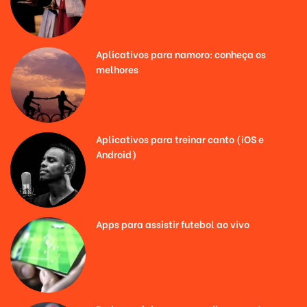
Aplicativos para namoro: conheça os
melhores
Aplicativos para treinar canto (iOS e
Android)
Apps para assistir futebol ao vivo