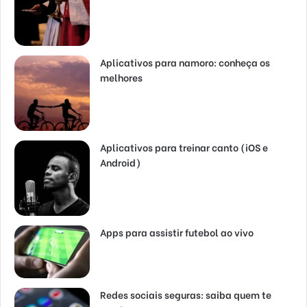
Aplicativos para namoro: conheça os
melhores
Aplicativos para treinar canto (iOS e
Android)
Apps para assistir futebol ao vivo
Redes sociais seguras: saiba quem te