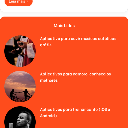
Leia mais »
Mais Lidos
Aplicativo para ouvir músicas católicas
grátis
Aplicativos para namoro: conheça os
melhores
Aplicativos para treinar canto (iOS e
Android)