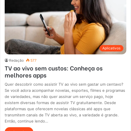
Aplicativos
Redação
577
TV ao vivo sem custos: Conheça os
melhores apps
Quer descobrir como assistir TV ao vivo sem gastar um centavo?
Se você adora acompanhar novelas, esportes, filmes e programas
de variedades, mas não quer assinar um serviço pago, hoje
existem diversas formas de assistir TV gratuitamente. Desde
plataformas que oferecem novelas clássicas até apps que
transmitem canais de TV aberta ao vivo, a variedade é grande.
Então, continue lendo…