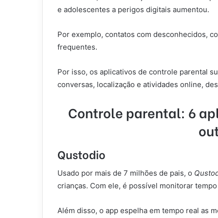
e adolescentes a perigos digitais aumentou.
Por exemplo, contatos com desconhecidos, con
frequentes.
Por isso, os aplicativos de controle parental 
conversas, localização e atividades online, d
Controle parental: 6 ap
out
Qustodio
Usado por mais de 7 milhões de pais, o
Qusto
crianças. Com ele, é possível monitorar tempo
Além disso, o app espelha em tempo real as