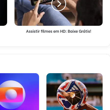
Assistir filmes em HD: Baixe Grátis!