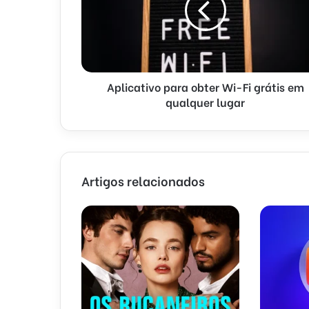
Aplicativo para obter Wi-Fi grátis em
qualquer lugar
Artigos relacionados