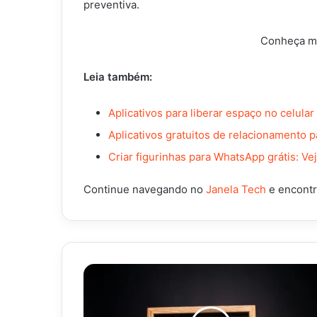
preventiva.
Conheça ma
Leia também:
Aplicativos para liberar espaço no celular
Aplicativos gratuitos de relacionamento p
Criar figurinhas para WhatsApp grátis: V
Continue navegando no
Janela Tech
e encontr