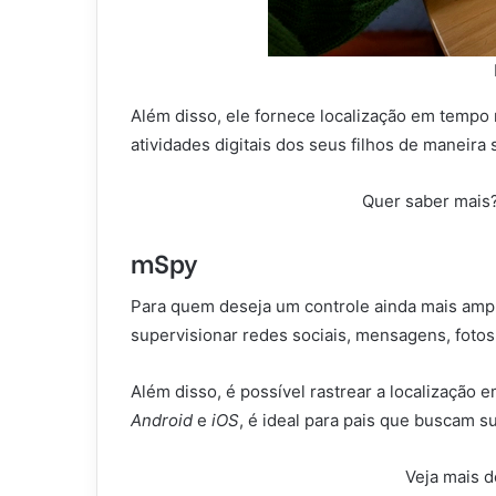
Além disso, ele fornece localização em tempo 
atividades digitais dos seus filhos de maneira
Quer saber mais
mSpy
Para quem deseja um controle ainda mais amp
supervisionar redes sociais, mensagens, foto
Além disso, é possível rastrear a localização
Android
e
iOS
, é ideal para pais que buscam s
Veja mais d