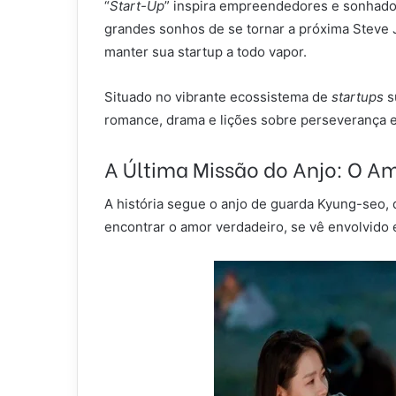
“
Start-Up
” inspira empreendedores e sonhado
grandes sonhos de se tornar a próxima Steve 
manter sua startup a todo vapor.
Situado no vibrante ecossistema de
startups
s
romance, drama e lições sobre perseverança
A Última Missão do Anjo: O A
A história segue o anjo de guarda Kyung-seo,
encontrar o amor verdadeiro, se vê envolvido