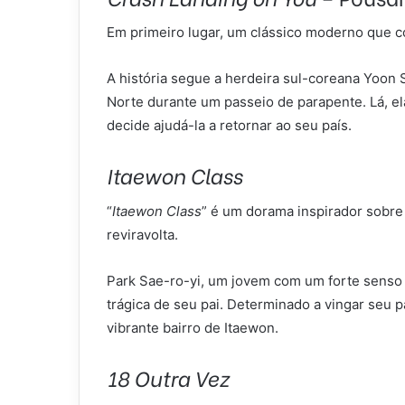
Em primeiro lugar, um clássico moderno que 
A história segue a herdeira sul-coreana Yoon
Norte durante um passeio de parapente. Lá, el
decide ajudá-la a retornar ao seu país.
Itaewon Class
“
Itaewon Class
” é um dorama inspirador sobre
reviravolta.
Park Sae-ro-yi, um jovem com um forte senso 
trágica de seu pai. Determinado a vingar seu p
vibrante bairro de Itaewon.
18 Outra Vez