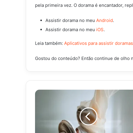
pela primeira vez. O dorama é encantador, re
Assistir dorama no meu
Android
.
Assistir dorama no meu
iOS
.
Leia também:
Aplicativos para assistir doramas
Gostou do conteúdo? Então continue de olho 