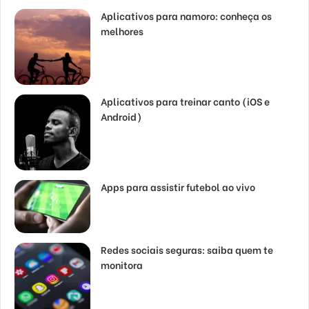
Aplicativos para namoro: conheça os
melhores
Aplicativos para treinar canto (iOS e
Android)
Apps para assistir futebol ao vivo
Redes sociais seguras: saiba quem te
monitora