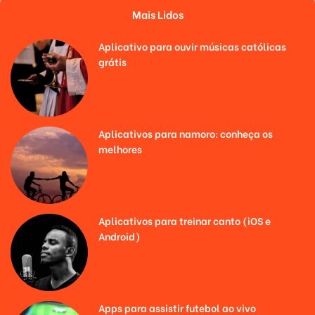
Mais Lidos
Aplicativo para ouvir músicas católicas
grátis
Aplicativos para namoro: conheça os
melhores
Aplicativos para treinar canto (iOS e
Android)
Apps para assistir futebol ao vivo