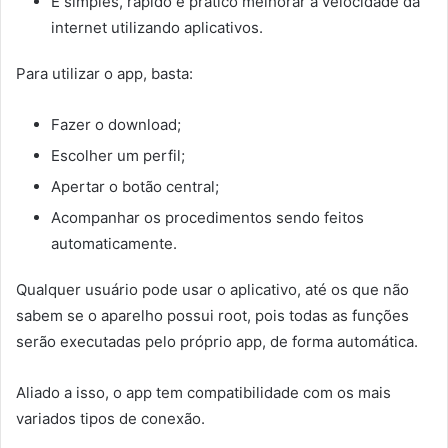
É simples, rápido e prático melhorar a velocidade da
internet utilizando aplicativos.
Para utilizar o app, basta:
Fazer o download;
Escolher um perfil;
Apertar o botão central;
Acompanhar os procedimentos sendo feitos
automaticamente.
Qualquer usuário pode usar o aplicativo, até os que não
sabem se o aparelho possui root, pois todas as funções
serão executadas pelo próprio app, de forma automática.
Aliado a isso, o app tem compatibilidade com os mais
variados tipos de conexão.