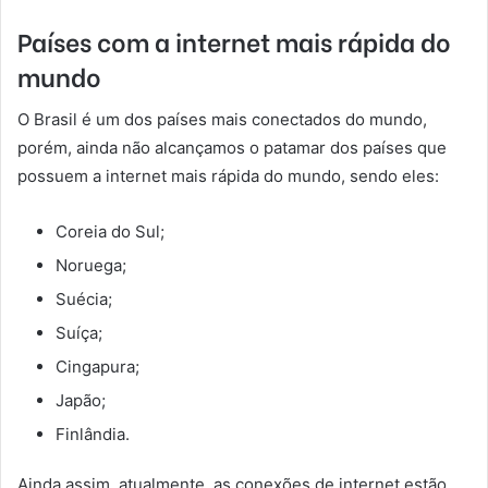
Países com a internet mais rápida do
mundo
O Brasil é um dos países mais conectados do mundo,
porém, ainda não alcançamos o patamar dos países que
possuem a internet mais rápida do mundo, sendo eles:
Coreia do Sul;
Noruega;
Suécia;
Suíça;
Cingapura;
Japão;
Finlândia.
Ainda assim, atualmente, as conexões de internet estão