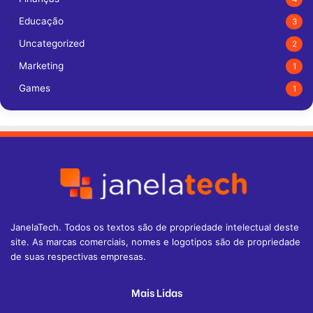
Educação
3
Uncategorized
2
Marketing
1
Games
1
JanelaTech. Todos os textos são de propriedade intelectual deste
site. As marcas comerciais, nomes e logotipos são de propriedade
de suas respectivas empresas.
Mais Lidas