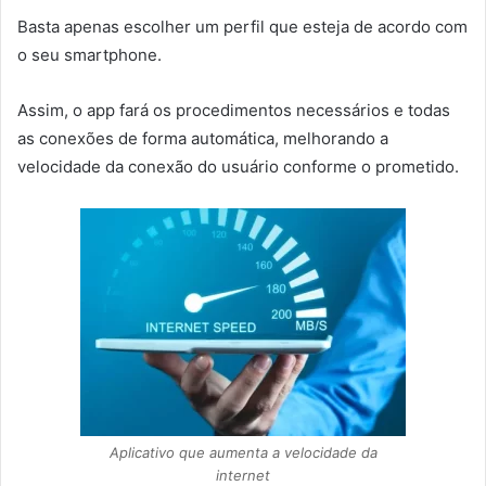
Basta apenas escolher um perfil que esteja de acordo com
o seu smartphone.
Assim, o app fará os procedimentos necessários e todas
as conexões de forma automática, melhorando a
velocidade da conexão do usuário conforme o prometido.
Aplicativo que aumenta a velocidade da
internet