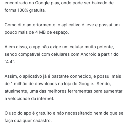
encontrado no Google play, onde pode ser baixado de
forma 100% gratuita.
Como dito anteriormente, o aplicativo é leve e possui um
pouco mais de 4 MB de espaço.
Além disso, o app não exige um celular muito potente,
sendo compatível com celulares com Android a partir do
“4.4”.
Assim, o aplicativo já é bastante conhecido, e possui mais
de 1 milhão de downloads na loja do Google. Sendo,
atualmente, uma das melhores ferramentas para aumentar
a velocidade da internet.
O uso do app é gratuito e não necessitando nem de que se
faça qualquer cadastro.