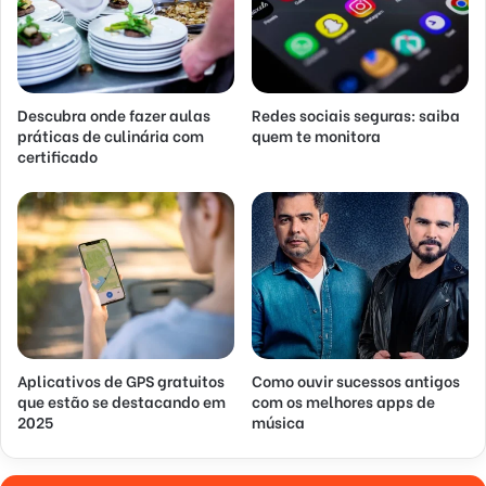
Descubra onde fazer aulas
Redes sociais seguras: saiba
práticas de culinária com
quem te monitora
certificado
Aplicativos de GPS gratuitos
Como ouvir sucessos antigos
que estão se destacando em
com os melhores apps de
2025
música