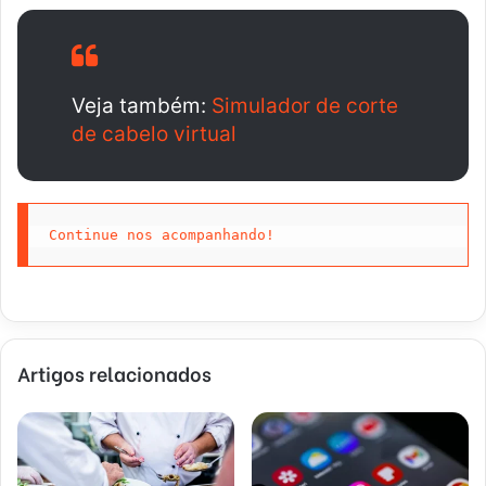
Veja também:
Simulador de corte
de cabelo virtual
Continue nos acompanhando!
Artigos relacionados