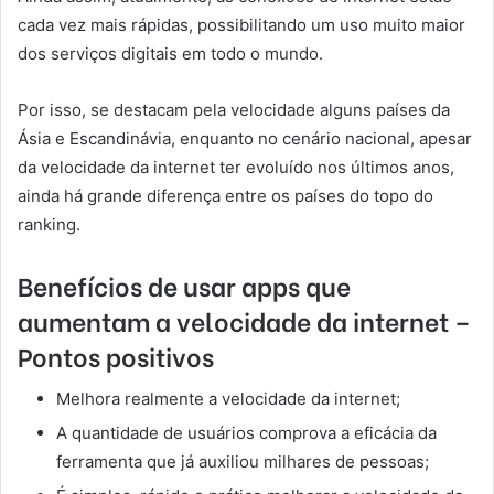
cada vez mais rápidas, possibilitando um uso muito maior
dos serviços digitais em todo o mundo.
Por isso, se destacam pela velocidade alguns países da
Ásia e Escandinávia, enquanto no cenário nacional, apesar
da velocidade da internet ter evoluído nos últimos anos,
ainda há grande diferença entre os países do topo do
ranking.
Benefícios de usar apps que
aumentam a velocidade da internet –
Pontos positivos
Melhora realmente a velocidade da internet;
A quantidade de usuários comprova a eficácia da
ferramenta que já auxiliou milhares de pessoas;