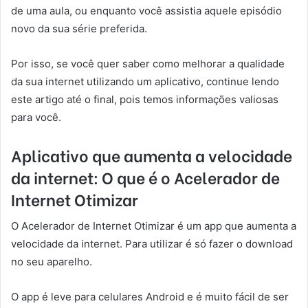
de uma aula, ou enquanto você assistia aquele episódio
novo da sua série preferida.
Por isso, se você quer saber como melhorar a qualidade
da sua internet utilizando um aplicativo, continue lendo
este artigo até o final, pois temos informações valiosas
para você.
Aplicativo que aumenta a velocidade
da internet: O que é o Acelerador de
Internet Otimizar
O Acelerador de Internet Otimizar é um app que aumenta a
velocidade da internet. Para utilizar é só fazer o download
no seu aparelho.
O app é leve para celulares Android e é muito fácil de ser