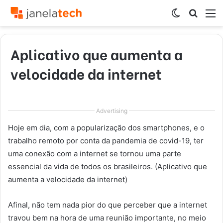
Switch
Procur
M
skin
por
Aplicativo que aumenta a
velocidade da internet
Advertising
Hoje em dia, com a popularização dos smartphones, e o
trabalho remoto por conta da pandemia de covid-19, ter
uma conexão com a internet se tornou uma parte
essencial da vida de todos os brasileiros. (Aplicativo que
aumenta a velocidade da internet)
Afinal, não tem nada pior do que perceber que a internet
travou bem na hora de uma reunião importante, no meio