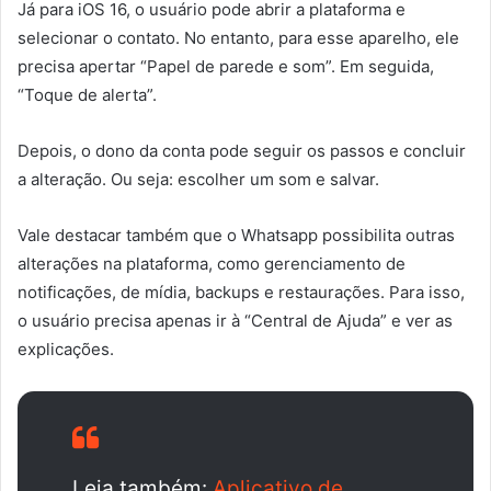
Já para iOS 16, o usuário pode abrir a plataforma e
selecionar o contato. No entanto, para esse aparelho, ele
precisa apertar “Papel de parede e som”. Em seguida,
“Toque de alerta”.
Depois, o dono da conta pode seguir os passos e concluir
a alteração. Ou seja: escolher um som e salvar.
Vale destacar também que o Whatsapp possibilita outras
alterações na plataforma, como gerenciamento de
notificações, de mídia, backups e restaurações. Para isso,
o usuário precisa apenas ir à “Central de Ajuda” e ver as
explicações.
Leia também:
Aplicativo de