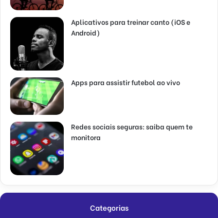
Aplicativos para treinar canto (iOS e
Android)
Apps para assistir futebol ao vivo
Redes sociais seguras: saiba quem te
monitora
Categorias