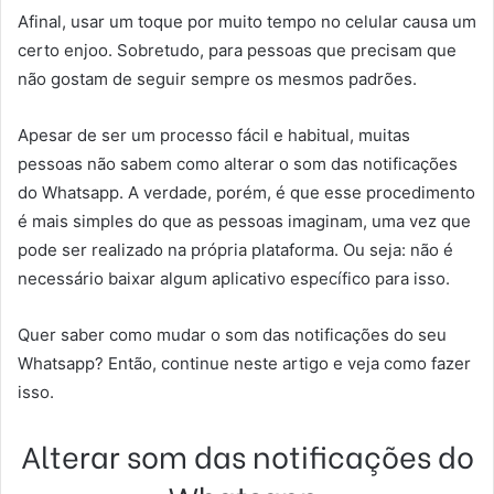
Afinal, usar um toque por muito tempo no celular causa um
certo enjoo. Sobretudo, para pessoas que precisam que
não gostam de seguir sempre os mesmos padrões.
Apesar de ser um processo fácil e habitual, muitas
pessoas não sabem como alterar o som das notificações
do Whatsapp. A verdade, porém, é que esse procedimento
é mais simples do que as pessoas imaginam, uma vez que
pode ser realizado na própria plataforma.
Ou seja: não é
necessário baixar algum aplicativo específico para isso.
Quer saber como mudar o som das notificações do seu
Whatsapp? Então, continue neste artigo e veja como fazer
isso.
Alterar som das notificações do