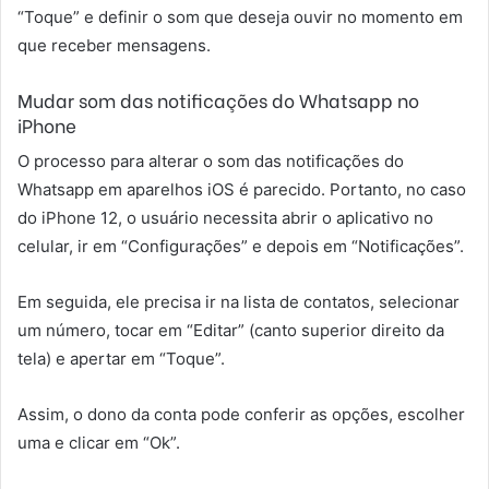
“Toque” e definir o som que deseja ouvir no momento em
que receber mensagens.
Mudar som das notificações do Whatsapp no
iPhone
O processo para alterar o som das notificações do
Whatsapp em aparelhos iOS é parecido. Portanto, no caso
do iPhone 12, o usuário necessita abrir o aplicativo no
celular, ir em “Configurações” e depois em “Notificações”.
Em seguida, ele precisa ir na lista de contatos, selecionar
um número, tocar em “Editar” (canto superior direito da
tela) e apertar em “Toque”.
Assim, o dono da conta pode conferir as opções, escolher
uma e clicar em “Ok”.