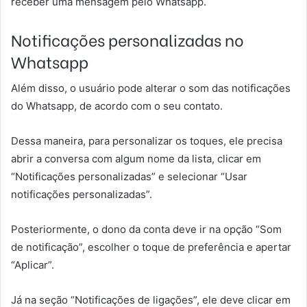
receber uma mensagem pelo Whatsapp.
Notificações personalizadas no
Whatsapp
Além disso, o usuário pode alterar o som das notificações
do Whatsapp, de acordo com o seu contato.
Dessa maneira, para personalizar os toques, ele precisa
abrir a conversa com algum nome da lista, clicar em
“Notificações personalizadas” e selecionar “Usar
notificações personalizadas”.
Posteriormente, o dono da conta deve ir na opção “Som
de notificação”, escolher o toque de preferência e apertar
“Aplicar”.
Já na seção “Notificações de ligações”, ele deve clicar em