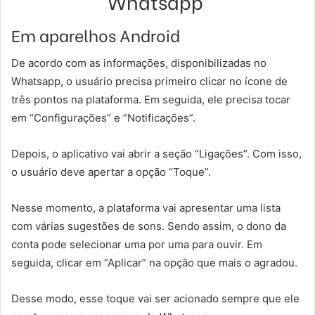
Whatsapp
Em aparelhos Android
De acordo com as informações, disponibilizadas no
Whatsapp, o usuário precisa primeiro clicar no ícone de
três pontos na plataforma.
Em seguida, ele precisa tocar
em “Configurações” e “Notificações”.
Depois, o aplicativo vai abrir a seção “Ligações”. Com isso,
o usuário deve apertar a opção “Toque”.
Nesse momento, a plataforma vai apresentar uma lista
com várias sugestões de sons. Sendo assim, o dono da
conta pode selecionar uma por uma para ouvir. Em
seguida, clicar em “Aplicar” na opção que mais o agradou.
Desse modo, esse toque vai ser acionado sempre que ele