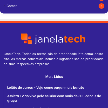
Games
1
JanelaTech. Todos os textos são de propriedade intelectual deste
site. As marcas comerciais, nomes e logotipos são de propriedade
de suas respectivas empresas.
Mais Lidas
Leilão de carros – Veja como pagar mais barato
Assista TV ao vivo pelo celular com mais de 300 canais de
graça