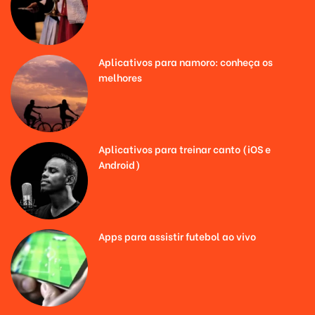
Aplicativos para namoro: conheça os
melhores
Aplicativos para treinar canto (iOS e
Android)
Apps para assistir futebol ao vivo