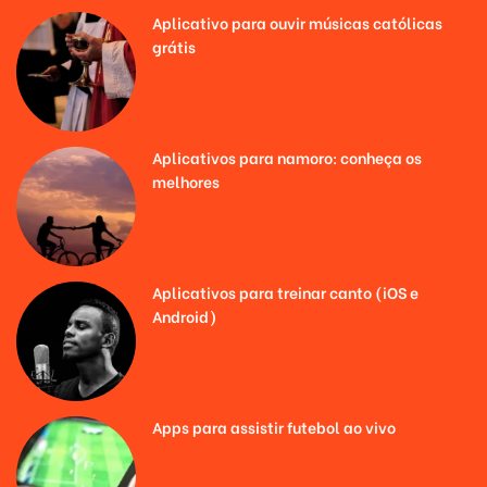
Aplicativo para ouvir músicas católicas
grátis
Aplicativos para namoro: conheça os
melhores
Aplicativos para treinar canto (iOS e
Android)
Apps para assistir futebol ao vivo