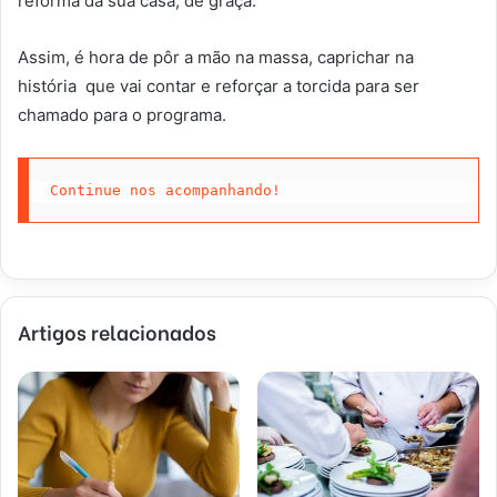
reforma da sua casa, de graça.
Assim, é hora de pôr a mão na massa, caprichar na
história que vai contar e reforçar a torcida para ser
chamado para o programa.
Continue nos acompanhando
!
Artigos relacionados