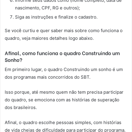
Informe seus dados como (nome completo, data de
nascimento, CPF, RG e outros);
Siga as instruções e finalize o cadastro.
Se você curtiu e quer saber mais sobre como funciona o
quadro, veja maiores detalhes logo abaixo.
Afinal, como funciona o quadro Construindo um
Sonho?
Em primeiro lugar, o quadro Construindo um sonho é um
dos programas mais concorridos do SBT.
Isso porque, até mesmo quem não tem precisa participar
do quadro, se emociona com as histórias de superação
dos brasileiros.
Afinal, o quadro escolhe pessoas simples, com histórias
de vida cheias de dificuldade para participar do programa.