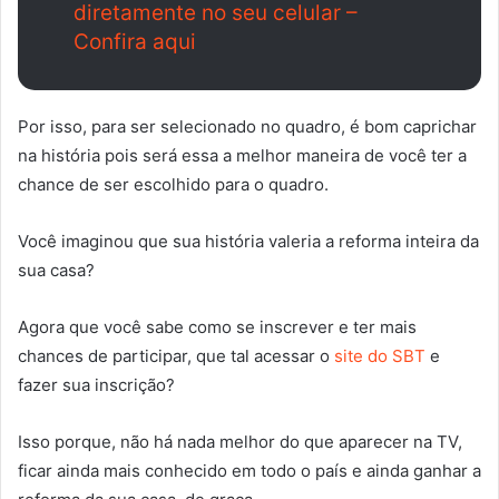
diretamente no seu celular –
Confira aqui
Por isso, para ser selecionado no quadro, é bom caprichar
na história pois será essa a melhor maneira de você ter a
chance de ser escolhido para o quadro.
Você imaginou que sua história valeria a reforma inteira da
sua casa?
Agora que você sabe como se inscrever e ter mais
chances de participar, que tal acessar o
site do SBT
e
fazer sua inscrição?
Isso porque, não há nada melhor do que aparecer na TV,
ficar ainda mais conhecido em todo o país e ainda ganhar a