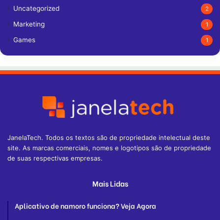
Uncategorized
2
Marketing
1
Games
1
JanelaTech. Todos os textos são de propriedade intelectual deste
site. As marcas comerciais, nomes e logotipos são de propriedade
de suas respectivas empresas.
Mais Lidas
Aplicativo de namoro funciona? Veja Agora