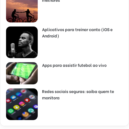
Aplicativos para treinar canto (iOS e
Android)
Apps para assistir futebol ao vivo
Redes sociais seguras: saiba quem te
monitora