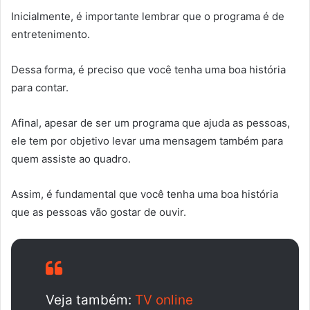
Inicialmente, é importante lembrar que o programa é de
entretenimento.
Dessa forma, é preciso que você tenha uma boa história
para contar.
Afinal, apesar de ser um programa que ajuda as pessoas,
ele tem por objetivo levar uma mensagem também para
quem assiste ao quadro.
Assim, é fundamental que você tenha uma boa história
que as pessoas vão gostar de ouvir.
Veja também:
TV online