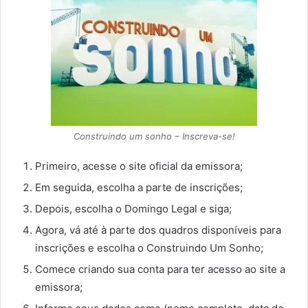
Construindo um sonho – Inscreva-se!
Primeiro, acesse o site oficial da emissora;
Em seguida, escolha a parte de inscrições;
Depois, escolha o Domingo Legal e siga;
Agora, vá até à parte dos quadros disponíveis para
inscrições e escolha o Construindo Um Sonho;
Comece criando sua conta para ter acesso ao site a
emissora;