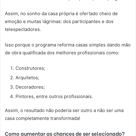
Assim, no sonho da casa própria é ofertado cheio de
emoção e muitas lágrimas: dos participantes e dos
telespectadores.
Isso porque o programa reforma casas simples dando mão
de obra qualificada dos melhores profissionais como:
Construtores;
Arquitetos;
Decoradores;
Pintores, entre outros profissionais.
Assim, o resultado não poderia ser outro a não ser uma
casa completamente transformada!
Como aumentar as chances de ser selecionado?