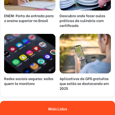
ENEM: Porta de entrada para
Descubra onde fazer aulas
o ensino superior no Brasil
práticas de culinária com
certificado
Redes sociais seguras: saiba
Aplicativos de GPS gratuitos
quem te monitora
que estão se destacando em
2025
Mais Lidos