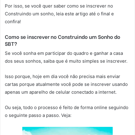
Por isso, se você quer saber como se inscrever no
Construindo um sonho, leia este artigo até o final e
confira!
Como se inscrever no Construindo um Sonho do
SBT?
Se você sonha em participar do quadro e ganhar a casa
dos seus sonhos, saiba que é muito simples se inscrever.
Isso porque, hoje em dia você não precisa mais enviar
cartas porque atualmente você pode se inscrever usando
apenas um aparelho de celular conectado a internet.
Ou seja, todo o processo é feito de forma online seguindo
o seguinte passo a passo. Veja: