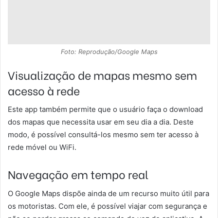
Foto: Reprodução/Google Maps
Visualização de mapas mesmo sem
acesso à rede
Este app também permite que o usuário faça o download
dos mapas que necessita usar em seu dia a dia. Deste
modo, é possível consultá-los mesmo sem ter acesso à
rede móvel ou WiFi.
Navegação em tempo real
O Google Maps dispõe ainda de um recurso muito útil para
os motoristas. Com ele, é possível viajar com segurança e