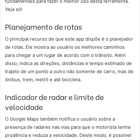
fundamentais para fazer o melhor uso desta ferramenta.
Veja só!
Planejamento de rotas
O principal recurso de que este app dispõe é o planejador
de rotas. Ele mostra ao usuário os melhores caminhos
para chegar a um lugar de acordo com o trânsito. Além
disso, indica as direções, distâncias e tempo estimado de
trajeto de um ponto a outro não somente de carro, mas de
ônibus, trem, metrô e até bicicleta.
Indicador de radar e limite de
velocidade
O Google Maps também notifica o usuário sobre a
presença de radares nas vias para que o motorista tenha
prudência e reduza a velocidade. Deste modo, é possível