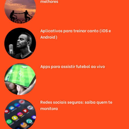
melhores
Aplicativos para treinar canto (iOS e
Android)
Apps para assistir futebol ao vivo
Redes sociais seguras: saiba quem te
monitora