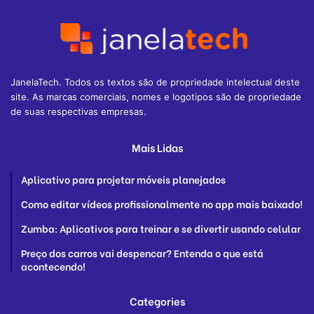
JanelaTech. Todos os textos são de propriedade intelectual deste
site. As marcas comerciais, nomes e logotipos são de propriedade
de suas respectivas empresas.
Mais Lidas
Aplicativo para projetar móveis planejados
Como editar vídeos profissionalmente no app mais baixado!
Zumba: Aplicativos para treinar e se divertir usando celular
Preço dos carros vai despencar? Entenda o que está
acontecendo!
Categories