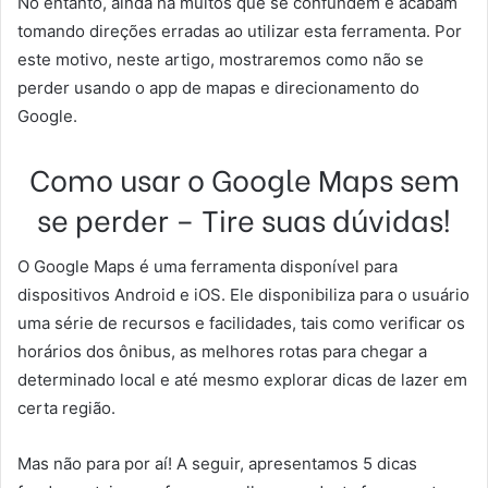
No entanto, ainda há muitos que se confundem e acabam
tomando direções erradas ao utilizar esta ferramenta. Por
este motivo, neste artigo, mostraremos como não se
perder usando o app de mapas e direcionamento do
Google.
Como usar o Google Maps sem
se perder – Tire suas dúvidas!
O Google Maps é uma ferramenta disponível para
dispositivos Android e iOS. Ele disponibiliza para o usuário
uma série de recursos e facilidades, tais como verificar os
horários dos ônibus, as melhores rotas para chegar a
determinado local e até mesmo explorar dicas de lazer em
certa região.
Mas não para por aí! A seguir, apresentamos 5 dicas