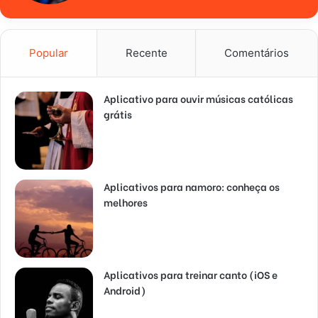
Popular
Recente
Comentários
Aplicativo para ouvir músicas católicas
grátis
Aplicativos para namoro: conheça os
melhores
Aplicativos para treinar canto (iOS e
Android)