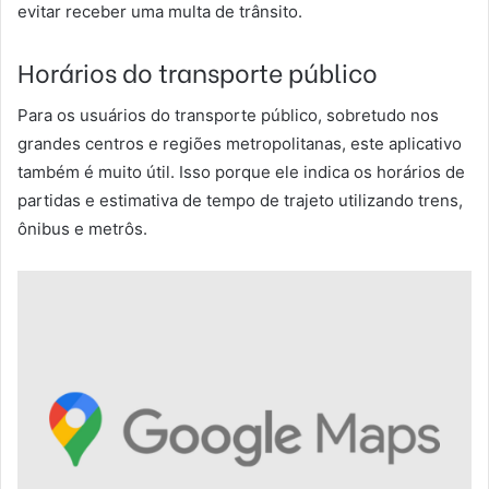
evitar receber uma multa de trânsito.
Horários do transporte público
Para os usuários do transporte público, sobretudo nos
grandes centros e regiões metropolitanas, este aplicativo
também é muito útil. Isso porque ele indica os horários de
partidas e estimativa de tempo de trajeto utilizando trens,
ônibus e metrôs.