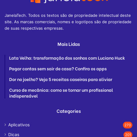
JanelaTech. Todos os textos são de propriedade intelectual deste
site. As marcas comerciais, nomes e logotipos são de propriedade
de suas respectivas empresas.
Mais Lidas
Lata Velha: transformação dos sonhos com Luciano Huck
Pagar contas sem sair de casa? Confira os apps
Dor no joelho? Veja 5 receitas caseiras para aliviar
Curso de mecânica: como se tornar um profissional
indispensável
Categories
Aplicativos
270
Dicas
201