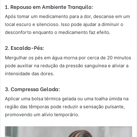
1. Repouso em Ambiente Tranquilo:
Após tomar um medicamento para a dor, descanse em um
local escuro e silencioso. Isso pode ajudar a diminuir o
desconforto enquanto o medicamento faz efeito.
2. Escalda-Pés:
Mergulhar os pés em água morna por cerca de 20 minutos
pode auxiliar na redução da pressão sanguínea e aliviar a
intensidade das dores.
3. Compressa Gelada:
Aplicar uma bolsa térmica gelada ou uma toalha úmida na
região das têmporas pode reduzir a sensação pulsante,
promovendo um alívio temporário.