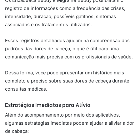
Os Enxaqueca Buddy e Migraine Buddy possibilitam o
registro de informações como a frequência das crises,
intensidade, duração, possíveis gatilhos, sintomas
associados e os tratamentos utilizados.
Esses registros detalhados ajudam na compreensão dos
padrões das dores de cabeça, o que é útil para uma
comunicação mais precisa com os profissionais de saúde.
Dessa forma, você pode apresentar um histórico mais
completo e preciso sobre suas dores de cabeça durante
consultas médicas.
Estratégias Imediatas para Alívio
Além do acompanhamento por meio dos aplicativos,
algumas estratégias imediatas podem ajudar a aliviar a dor
de cabeça: