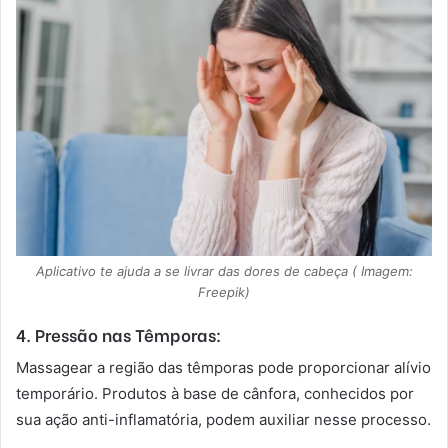
Aplicativo te ajuda a se livrar das dores de cabeça ( Imagem:
Freepik)
4. Pressão nas Têmporas:
Massagear a região das têmporas pode proporcionar alívio
temporário. Produtos à base de cânfora, conhecidos por
sua ação anti-inflamatória, podem auxiliar nesse processo.