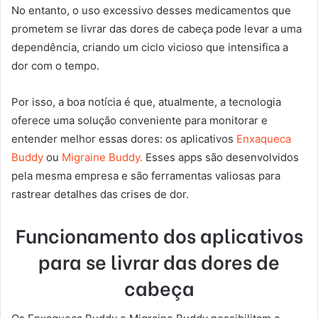
No entanto, o uso excessivo desses medicamentos que
prometem se livrar das dores de cabeça pode levar a uma
dependência, criando um ciclo vicioso que intensifica a
dor com o tempo.
Por isso, a boa notícia é que, atualmente, a tecnologia
oferece uma solução conveniente para monitorar e
entender melhor essas dores: os aplicativos
Enxaqueca
Buddy
ou
Migraine Buddy.
Esses apps são desenvolvidos
pela mesma empresa e são ferramentas valiosas para
rastrear detalhes das crises de dor.
Funcionamento dos aplicativos
para se livrar das dores de
cabeça