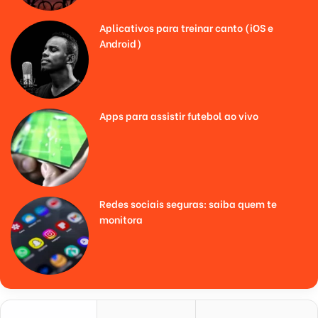
Aplicativos para treinar canto (iOS e
Android)
Apps para assistir futebol ao vivo
Redes sociais seguras: saiba quem te
monitora