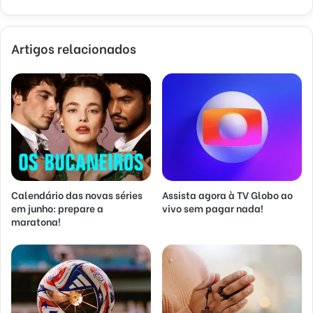
Artigos relacionados
Calendário das novas séries
Assista agora à TV Globo ao
em junho: prepare a
vivo sem pagar nada!
maratona!