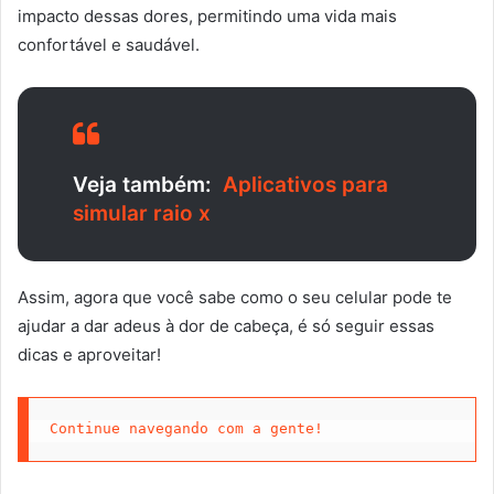
impacto dessas dores, permitindo uma vida mais
confortável e saudável.
Veja também:
Aplicativos para
simular raio x
Assim, agora que você sabe como o seu celular pode te
ajudar a dar adeus à dor de cabeça, é só seguir essas
dicas e aproveitar!
Continue navegando com a gente!