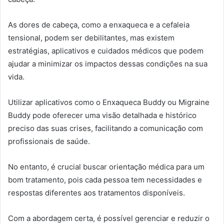
As dores de cabeça, como a enxaqueca e a cefaleia
tensional, podem ser debilitantes, mas existem
estratégias, aplicativos e cuidados médicos que podem
ajudar a minimizar os impactos dessas condições na sua
vida.
Utilizar aplicativos como o Enxaqueca Buddy ou Migraine
Buddy pode oferecer uma visão detalhada e histórico
preciso das suas crises, facilitando a comunicação com
profissionais de saúde.
No entanto, é crucial buscar orientação médica para um
bom tratamento, pois cada pessoa tem necessidades e
respostas diferentes aos tratamentos disponíveis.
Com a abordagem certa, é possível gerenciar e reduzir o