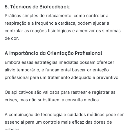
5. Técnicas de Biofeedback:
Práticas simples de relaxamento, como controlar a
respiração e a frequência cardíaca, podem ajudar a
controlar as reações fisiológicas e amenizar os sintomas
de dor.
A Importância da Orientação Profissional
Embora essas estratégias imediatas possam oferecer
alívio temporário, é fundamental buscar orientação
profissional para um tratamento adequado e preventivo.
Os aplicativos são valiosos para rastrear e registrar as
crises, mas não substituem a consulta médica.
A combinação de tecnologia e cuidados médicos pode ser
essencial para um controle mais eficaz das dores de
cabeça.