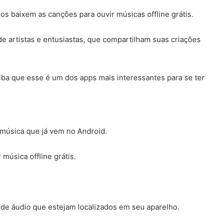
ios baixem as canções para ouvir músicas offline grátis.
 artistas e entusiastas, que compartilham suas criações
aiba que esse é um dos apps mais interessantes para se ter
música que já vem no Android.
música offline grátis.
 de áudio que estejam localizados em seu aparelho.