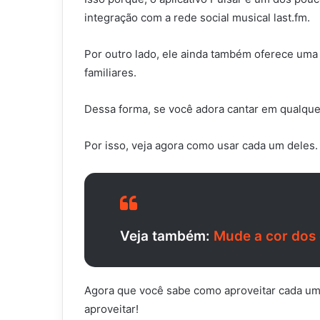
integração com a rede social musical last.fm.
Por outro lado, ele ainda também oferece uma
familiares.
Dessa forma, se você adora cantar em qualquer
Por isso, veja agora como usar cada um deles. 
Veja também:
Mude a cor dos 
Agora que você sabe como aproveitar cada um d
aproveitar!