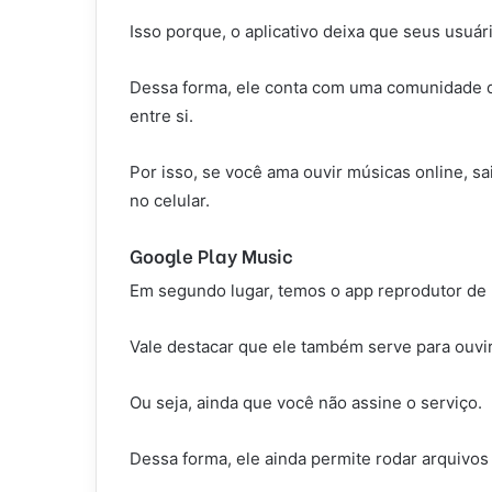
Isso porque, o aplicativo deixa que seus usuár
Dessa forma, ele conta com uma comunidade de
entre si.
Por isso, se você ama ouvir músicas online, s
no celular.
Google Play Music
Em segundo lugar, temos o app reprodutor de 
Vale destacar que ele também serve para ouvir 
Ou seja, ainda que você não assine o serviço.
Dessa forma, ele ainda permite rodar arquivos