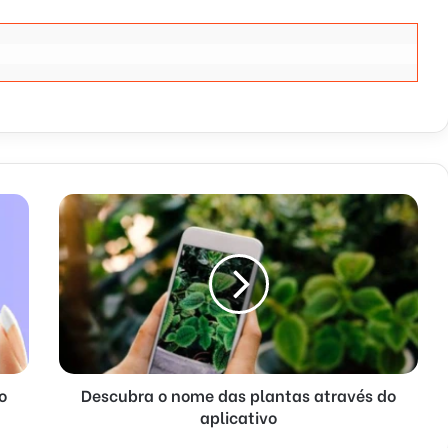
o
Descubra o nome das plantas através do
aplicativo