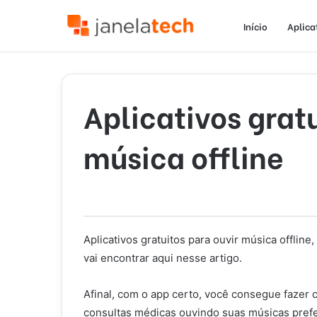
Início
Aplica
Aplicativos gratu
música offline
Aplicativos gratuitos para ouvir música offlin
vai encontrar aqui nesse artigo.
Afinal, com o app certo, você consegue fazer c
consultas médicas ouvindo suas músicas prefe