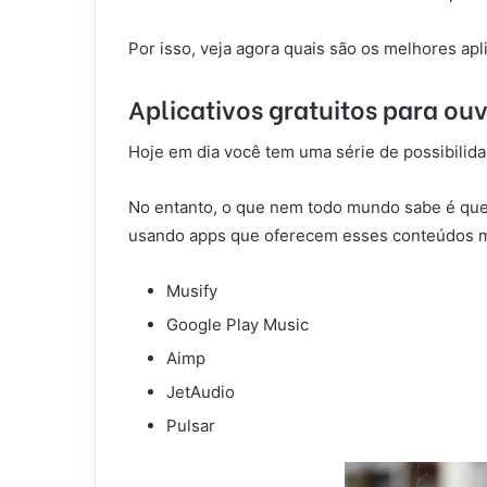
Por isso, veja agora quais são os melhores apli
Aplicativos gratuitos para ouv
Hoje em dia você tem uma série de possibilida
No entanto, o que nem todo mundo sabe é que 
usando apps que oferecem esses conteúdos 
Musify
Google Play Music
Aimp
JetAudio
Pulsar