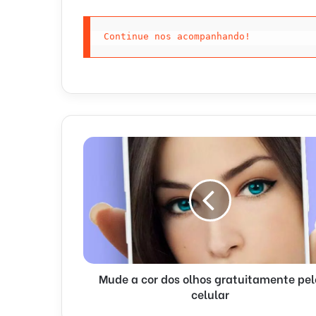
Continue nos acompanhando!
Mude a cor dos olhos gratuitamente pel
celular