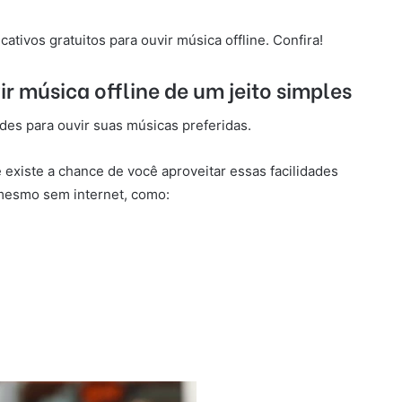
cativos gratuitos para ouvir música offline. Confira!
ir música offline de um jeito simples
des para ouvir suas músicas preferidas.
existe a chance de você aproveitar essas facilidades
mesmo sem internet, como: