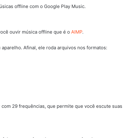
úsicas offline com o Google Play Music.
ocê ouvir música offline que é o
AIMP
.
aparelho. Afinal, ele roda arquivos nos formatos:
r com 29 frequências, que permite que você escute suas