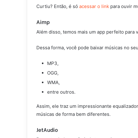
Curtiu? Então, é só
acessar o link
para ouvir m
Aimp
Além disso, temos mais um app perfeito para v
Dessa forma, você pode baixar músicas no seu 
MP3,
OGG,
WMA,
entre outros.
Assim, ele traz um impressionante equalizado
músicas de forma bem diferentes.
JetAudio