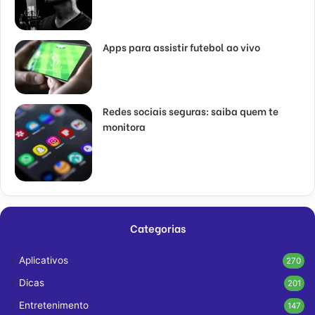
Apps para assistir futebol ao vivo
Redes sociais seguras: saiba quem te
monitora
Categorias
Aplicativos
270
Dicas
201
Entretenimento
147