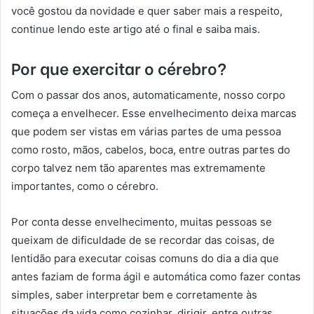
você gostou da novidade e quer saber mais a respeito,
continue lendo este artigo até o final e saiba mais.
Por que exercitar o cérebro?
Com o passar dos anos, automaticamente, nosso corpo
começa a envelhecer. Esse envelhecimento deixa marcas
que podem ser vistas em várias partes de uma pessoa
como rosto, mãos, cabelos, boca, entre outras partes do
corpo talvez nem tão aparentes mas extremamente
importantes, como o cérebro.
Por conta desse envelhecimento, muitas pessoas se
queixam de dificuldade de se recordar das coisas, de
lentidão para executar coisas comuns do dia a dia que
antes faziam de forma ágil e automática como fazer contas
simples, saber interpretar bem e corretamente às
situações da vida como cozinhar, dirigir, entre outras