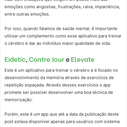
emoções como angústias, frustrações, raiva, impaciência,
entre outras emoções.
Por isso, quando falamos de saúde mental, é importante
utilizar um complemento como esse aplicativo para treinar
o cérebro e dar ao indivíduo maior qualidade de vida.
Eidetic
,
Contre Jour
e
Elevate
Este é um aplicativo para treinar o cérebro e é focado no
desenvolvimento da memória através de exercícios de
repetição espaçada. Através desses exercícios o app
promete ser possível desenvolver uma boa técnica de
memorização.
Porém, este é um app que até a data da publicação deste
post estava disponível apenas para usuários com sistema