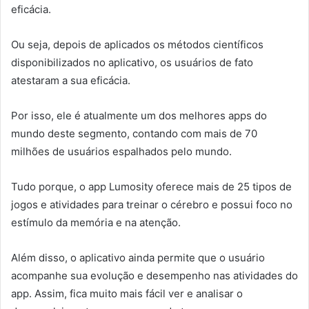
eficácia.
Ou seja, depois de aplicados os métodos científicos
disponibilizados no aplicativo, os usuários de fato
atestaram a sua eficácia.
Por isso, ele é atualmente um dos melhores apps do
mundo deste segmento, contando com mais de 70
milhões de usuários espalhados pelo mundo.
Tudo porque, o app Lumosity oferece mais de 25 tipos de
jogos e atividades para treinar o cérebro e possui foco no
estímulo da memória e na atenção.
Além disso, o aplicativo ainda permite que o usuário
acompanhe sua evolução e desempenho nas atividades do
app. Assim, fica muito mais fácil ver e analisar o