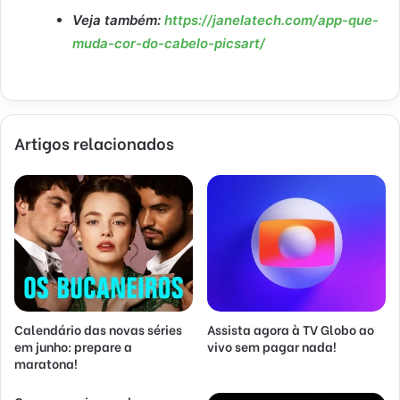
Veja também:
https://janelatech.com/app-que-
muda-cor-do-cabelo-picsart/
Artigos relacionados
Calendário das novas séries
Assista agora à TV Globo ao
em junho: prepare a
vivo sem pagar nada!
maratona!