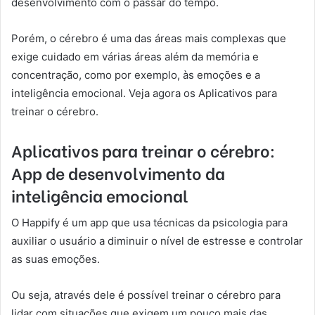
desenvolvimento com o passar do tempo.
Porém, o cérebro é uma das áreas mais complexas que
exige cuidado em várias áreas além da memória e
concentração, como por exemplo, às emoções e a
inteligência emocional. Veja agora os Aplicativos para
treinar o cérebro.
Aplicativos para treinar o cérebro:
App de desenvolvimento da
inteligência emocional
O Happify é um app que usa técnicas da psicologia para
auxiliar o usuário a diminuir o nível de estresse e controlar
as suas emoções.
Ou seja, através dele é possível treinar o cérebro para
lidar com situações que exigem um pouco mais das