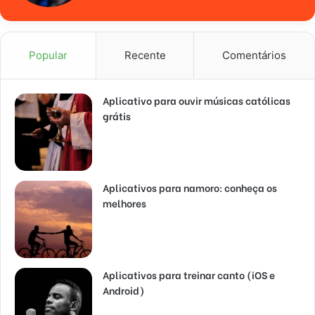
Popular
Recente
Comentários
Aplicativo para ouvir músicas católicas
grátis
Aplicativos para namoro: conheça os
melhores
Aplicativos para treinar canto (iOS e
Android)