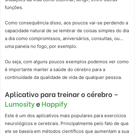
funções.
Como consequência disso, aos poucos vai-se perdendo a
capacidade natural de se lembrar de coisas simples do dia
a dia como compromissos, aniversários, consultas, ou…
uma panela no fogo, por exemplo.
Ou seja, com alguns poucos exemplos podemos ver como
é importante manter a saúde do cérebro para a
continuidade da qualidade de vida de qualquer pessoa.
Aplicativo para treinar o cérebro –
Lumosity
e
Happify
Este é um dos aplicativos mais populares para exercícios
neurológicos e cerebrais. Principalmente pelo fato de que
ele se baseia em métodos científicos que aumentam a sua