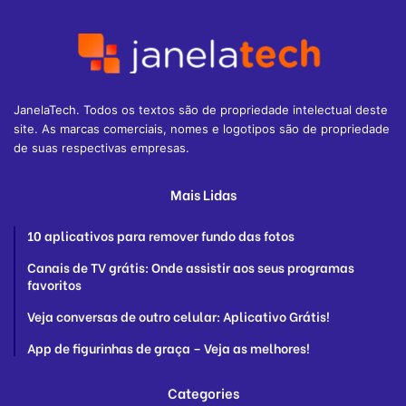
JanelaTech. Todos os textos são de propriedade intelectual deste
site. As marcas comerciais, nomes e logotipos são de propriedade
de suas respectivas empresas.
Mais Lidas
10 aplicativos para remover fundo das fotos
Canais de TV grátis: Onde assistir aos seus programas
favoritos
Veja conversas de outro celular: Aplicativo Grátis!
App de figurinhas de graça – Veja as melhores!
Categories