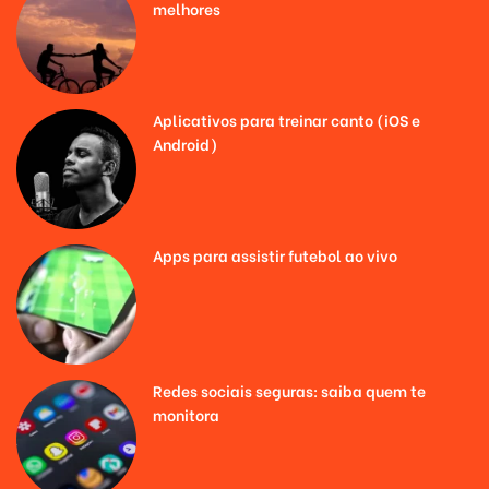
melhores
Aplicativos para treinar canto (iOS e
Android)
Apps para assistir futebol ao vivo
Redes sociais seguras: saiba quem te
monitora