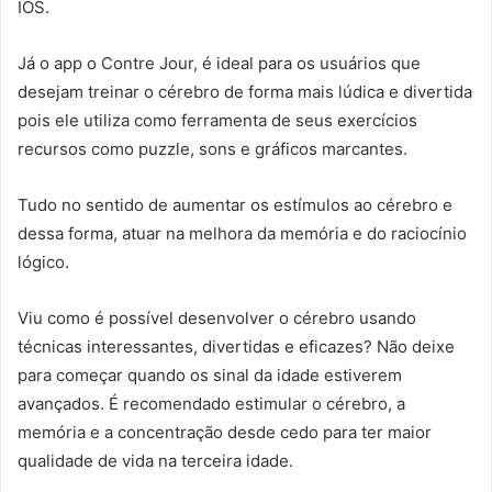
IOS.
Já o app o Contre Jour, é ideal para os usuários que
desejam treinar o cérebro de forma mais lúdica e divertida
pois ele utiliza como ferramenta de seus exercícios
recursos como puzzle, sons e gráficos marcantes.
Tudo no sentido de aumentar os estímulos ao cérebro e
dessa forma, atuar na melhora da memória e do raciocínio
lógico.
Viu como é possível desenvolver o cérebro usando
técnicas interessantes, divertidas e eficazes? Não deixe
para começar quando os sinal da idade estiverem
avançados. É recomendado estimular o cérebro, a
memória e a concentração desde cedo para ter maior
qualidade de vida na terceira idade.