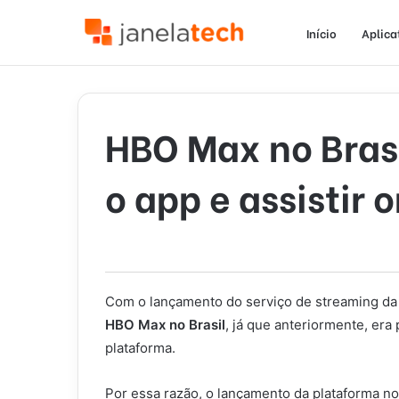
Início
Aplica
HBO Max no Bras
o app e assistir 
Com o lançamento do serviço de streaming da 
HBO Max no Brasil
, já que anteriormente, er
plataforma.
Por essa razão, o lançamento da plataforma no