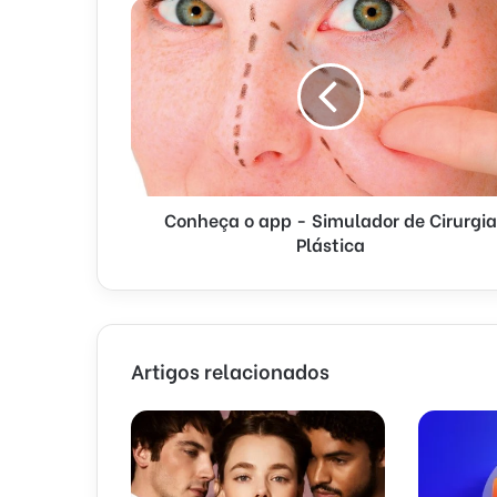
Conheça o app - Simulador de Cirurgia
Plástica
Artigos relacionados