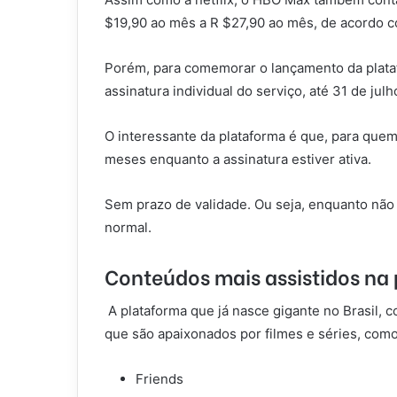
$19,90 ao mês a R $27,90 ao mês, de acordo c
Porém, para comemorar o lançamento da plata
assinatura individual do serviço, até 31 de jul
O interessante da plataforma é que, para quem
meses enquanto a assinatura estiver ativa.
Sem prazo de validade. Ou seja, enquanto não 
normal.
Conteúdos mais assistidos na 
A plataforma que já nasce gigante no Brasil, c
que são apaixonados por filmes e séries, como
Friends