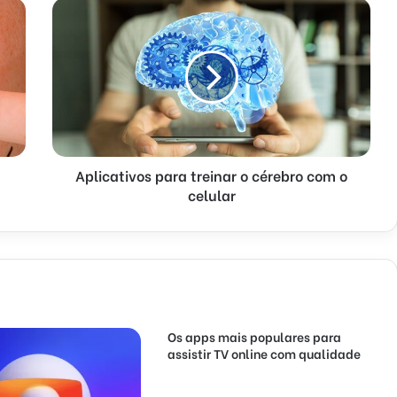
Aplicativos para treinar o cérebro com o
celular
Os apps mais populares para
assistir TV online com qualidade