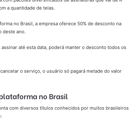
om a quantidade de telas.
forma no Brasil, a empresa oferece 50% de desconto na
ho deste ano.
 assinar até esta data, poderá manter o desconto todos os
cancelar o serviço, o usuário só pagará metade do valor
plataforma no Brasil
onta com diversos títulos conhecidos por muitos brasileiros
: