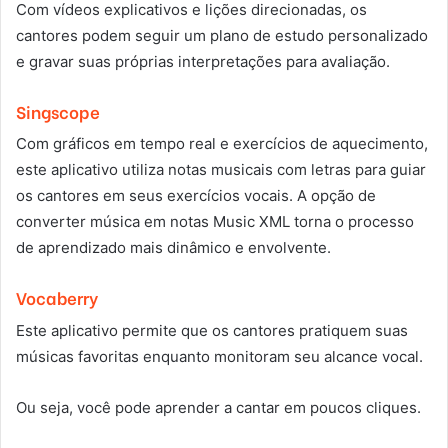
Com vídeos explicativos e lições direcionadas, os
cantores podem seguir um plano de estudo personalizado
e gravar suas próprias interpretações para avaliação.
Singscope
Com gráficos em tempo real e exercícios de aquecimento,
este aplicativo utiliza notas musicais com letras para guiar
os cantores em seus exercícios vocais. A opção de
converter música em notas Music XML torna o processo
de aprendizado mais dinâmico e envolvente.
Vocaberry
Este aplicativo permite que os cantores pratiquem suas
músicas favoritas enquanto monitoram seu alcance vocal.
Ou seja, você pode aprender a cantar em poucos cliques.