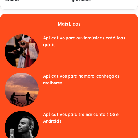
Mais Lidos
Aplicativo para ouvir músicas católicas
grátis
Aplicativos para namoro: conheça os
melhores
Aplicativos para treinar canto (iOS e
Android)