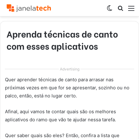
Switch
Procur
M
skin
por
Aprenda técnicas de canto
com esses aplicativos
Advertising
Quer aprender técnicas de canto para arrasar nas
próximas vezes em que for se apresentar, sozinho ou no
palco, então, está no lugar certo.
Afinal, aqui vamos te contar quais são os melhores
aplicativos do ramo que vão te ajudar nessa tarefa.
Quer saber quais são eles? Então, confira a lista que