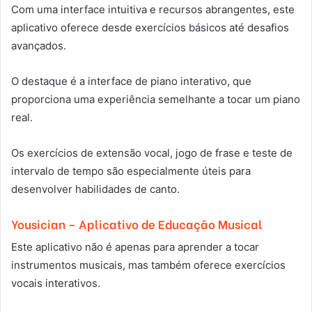
Com uma interface intuitiva e recursos abrangentes, este
aplicativo oferece desde exercícios básicos até desafios
avançados.
O destaque é a interface de piano interativo, que
proporciona uma experiência semelhante a tocar um piano
real.
Os exercícios de extensão vocal, jogo de frase e teste de
intervalo de tempo são especialmente úteis para
desenvolver habilidades de canto.
Yousician – Aplicativo de Educação Musical
Este aplicativo não é apenas para aprender a tocar
instrumentos musicais, mas também oferece exercícios
vocais interativos.