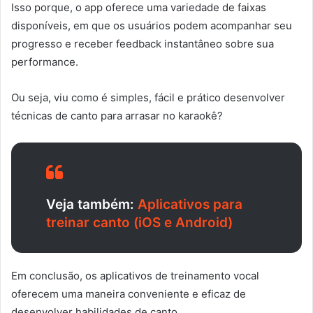
Isso porque, o app oferece uma variedade de faixas
disponíveis, em que os usuários podem acompanhar seu
progresso e receber feedback instantâneo sobre sua
performance.
Ou seja, viu como é simples, fácil e prático desenvolver
técnicas de canto para arrasar no karaokê?
Veja também:
Aplicativos para
treinar canto (iOS e Android)
Em conclusão, os aplicativos de treinamento vocal
oferecem uma maneira conveniente e eficaz de
desenvolver habilidades de canto.