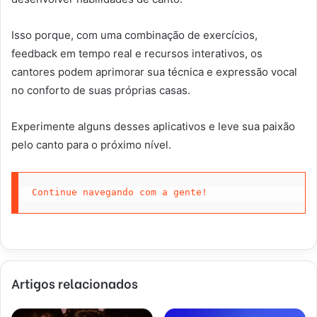
Isso porque, com uma combinação de exercícios,
feedback em tempo real e recursos interativos, os
cantores podem aprimorar sua técnica e expressão vocal
no conforto de suas próprias casas.
Experimente alguns desses aplicativos e leve sua paixão
pelo canto para o próximo nível.
Continue navegando com a gente!
Artigos relacionados