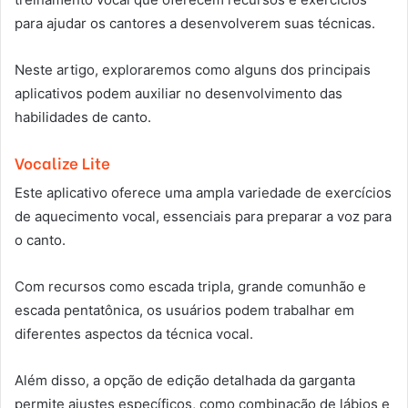
para ajudar os cantores a desenvolverem suas técnicas.
Neste artigo, exploraremos como alguns dos principais
aplicativos podem auxiliar no desenvolvimento das
habilidades de canto.
Vocalize Lite
Este aplicativo oferece uma ampla variedade de exercícios
de aquecimento vocal, essenciais para preparar a voz para
o canto.
Com recursos como escada tripla, grande comunhão e
escada pentatônica, os usuários podem trabalhar em
diferentes aspectos da técnica vocal.
Além disso, a opção de edição detalhada da garganta
permite ajustes específicos, como combinação de lábios e