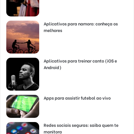
Aplicativos para namoro: conheça os
melhores
Aplicativos para treinar canto (iOS e
Android)
Apps para assistir futebol ao vivo
Redes sociais seguras: saiba quem te
monitora