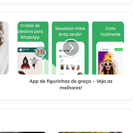
App de figurinhas de graça - Veja as
melhores!