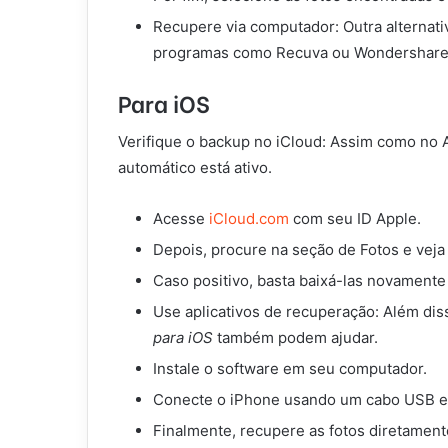
Recupere via computador: Outra alternati
programas como Recuva ou Wondershare p
Para iOS
Verifique o backup no iCloud: Assim como no An
automático está ativo.
Acesse
iCloud.com
com seu ID Apple.
Depois, procure na seção de Fotos e veja
Caso positivo, basta baixá-las novamente
Use aplicativos de recuperação: Além di
para iOS
também podem ajudar.
Instale o software em seu computador.
Conecte o iPhone usando um cabo USB e 
Finalmente, recupere as fotos diretament