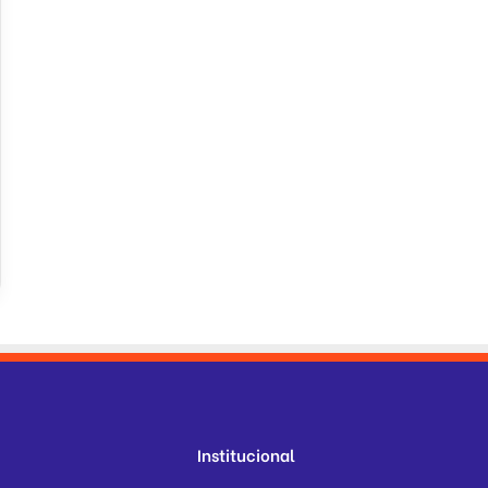
Institucional