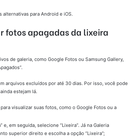
 alternativas para Android e iOS.
 fotos apagadas da lixeira
ativos de galeria, como Google Fotos ou Samsung Gallery,
Apagados”.
ém arquivos excluídos por até 30 dias. Por isso, você pode
ainda estejam lá.
 para visualizar suas fotos, como o Google Fotos ou a
 e, em seguida, selecione “Lixeira”. Já na Galeria
to superior direito e escolha a opção “Lixeira”;