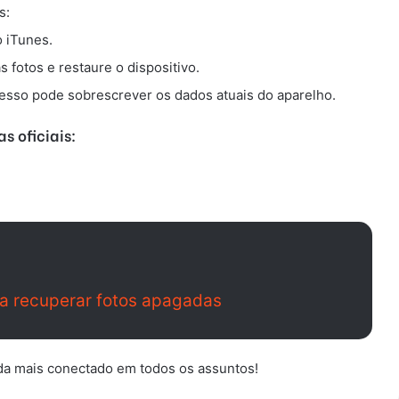
s:
 iTunes.
 fotos e restaure o dispositivo.
esso pode sobrescrever os dados atuais do aparelho.
s oficiais:
ara recuperar fotos apagadas
da mais conectado em todos os assuntos!