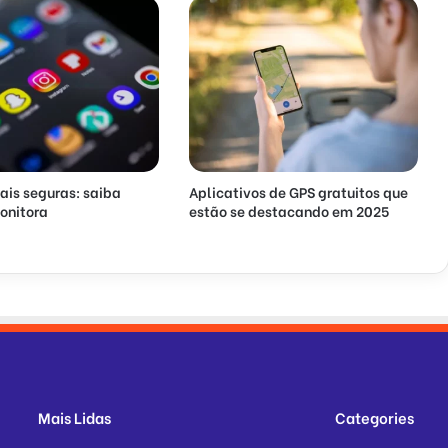
ais seguras: saiba
Aplicativos de GPS gratuitos que
onitora
estão se destacando em 2025
Mais Lidas
Categories