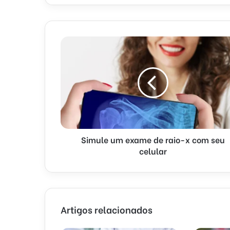
Simule um exame de raio-x com seu
celular
Artigos relacionados