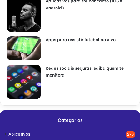
Aplicativos para treinar canto (iOS e
Android)
Apps para assistir futebol ao vivo
Redes sociais seguras: saiba quem te
monitora
Categorias
Aplicativos
270