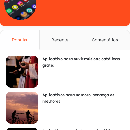
Popular
Recente
Comentários
Aplicativo para ouvir músicas católicas
grátis
Aplicativos para namoro: conheça os
melhores