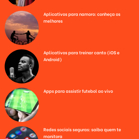
Aplicativos para namoro: conheça os
melhores
Aplicativos para treinar canto (iOS e
Android)
Apps para assistir futebol ao vivo
Redes sociais seguras: saiba quem te
monitora