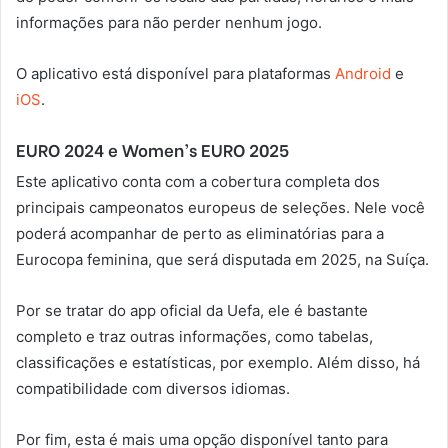
informações para não perder nenhum jogo.
O aplicativo está disponível para plataformas
Android
e
iOS
.
EURO 2024 e Women’s EURO 2025
Este aplicativo conta com a cobertura completa dos
principais campeonatos europeus de seleções. Nele você
poderá acompanhar de perto as eliminatórias para a
Eurocopa feminina, que será disputada em 2025, na Suíça.
Por se tratar do app oficial da Uefa, ele é bastante
completo e traz outras informações, como tabelas,
classificações e estatísticas, por exemplo. Além disso, há
compatibilidade com diversos idiomas.
Por fim, esta é mais uma opção disponível tanto para