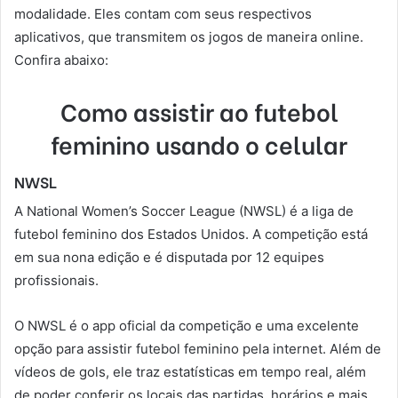
modalidade. Eles contam com seus respectivos
aplicativos, que transmitem os jogos de maneira online.
Confira abaixo:
Como assistir ao futebol
feminino usando o celular
NWSL
A National Women’s Soccer League (NWSL) é a liga de
futebol feminino dos Estados Unidos. A competição está
em sua nona edição e é disputada por 12 equipes
profissionais.
O NWSL é o app oficial da competição e uma excelente
opção para assistir futebol feminino pela internet. Além de
vídeos de gols, ele traz estatísticas em tempo real, além
de poder conferir os locais das partidas, horários e mais