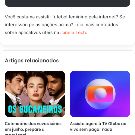
Você costuma assistir futebol feminino pela internet? Se
interessou pelas opções acima? Leia mais conteúdos
sobre aplicativos úteis na
Janela Tech
.
Artigos relacionados
Calendário das novas séries
Assista agora à TV Globo ao
em junho: prepare a
vivo sem pagar nada!
maratona!