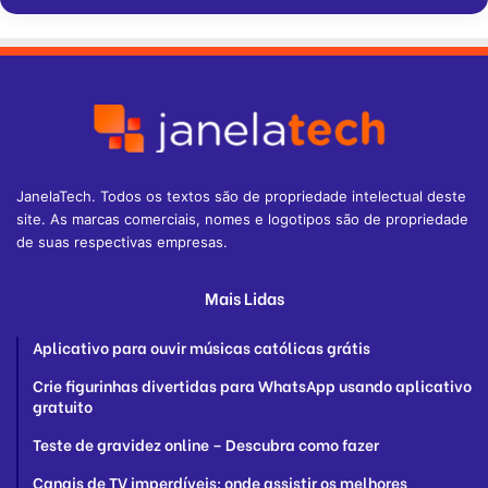
JanelaTech. Todos os textos são de propriedade intelectual deste
site. As marcas comerciais, nomes e logotipos são de propriedade
de suas respectivas empresas.
Mais Lidas
Aplicativo para ouvir músicas católicas grátis
Crie figurinhas divertidas para WhatsApp usando aplicativo
gratuito
Teste de gravidez online – Descubra como fazer
Canais de TV imperdíveis: onde assistir os melhores