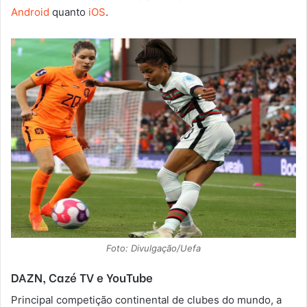
Android
quanto
iOS
.
Foto: Divulgação/Uefa
DAZN, Cazé TV e YouTube
Principal competição continental de clubes do mundo, a