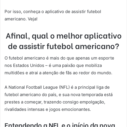
Por isso, conheça o aplicativo de assistir futebol
americano. Veja!
Afinal, qual o melhor aplicativo
de assistir futebol americano?
O futebol americano é mais do que apenas um esporte
nos Estados Unidos – é uma paixão que mobiliza
multidões e atrai a atenção de fãs ao redor do mundo.
A National Football League (NFL) é a principal liga de
futebol americano do país, e sua nova temporada está
prestes a começar, trazendo consigo empolgação,
rivalidades intensas e jogos emocionantes.
Entendendo a NFL e o início da nova