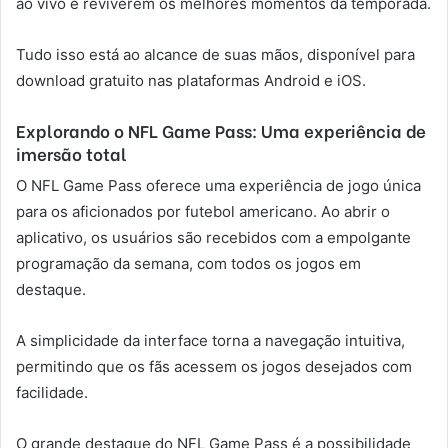
ao vivo e reviverem os melhores momentos da temporada.
Tudo isso está ao alcance de suas mãos, disponível para
download gratuito nas plataformas Android e iOS.
Explorando o NFL Game Pass: Uma experiência de
imersão total
O NFL Game Pass oferece uma experiência de jogo única
para os aficionados por futebol americano. Ao abrir o
aplicativo, os usuários são recebidos com a empolgante
programação da semana, com todos os jogos em
destaque.
A simplicidade da interface torna a navegação intuitiva,
permitindo que os fãs acessem os jogos desejados com
facilidade.
O grande destaque do NFL Game Pass é a possibilidade