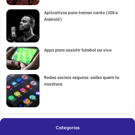
Aplicativos para treinar canto (iOS e
Android)
Apps para assistir futebol ao vivo
Redes sociais seguras: saiba quem te
monitora
Categorias