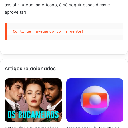
assistir futebol americano, é só seguir essas dicas e
aproveitar!
Continue navegando com a gente!
Artigos relacionados
Calendário das novas séries
Assista agora à TV Globo ao