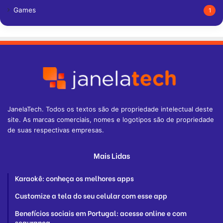
Games
1
JanelaTech. Todos os textos são de propriedade intelectual deste
site. As marcas comerciais, nomes e logotipos são de propriedade
de suas respectivas empresas.
Mais Lidas
Karaokê: conheça os melhores apps
Customize a tela do seu celular com esse app
Benefícios sociais em Portugal: acesse online e com
segurança