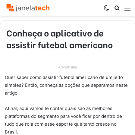
Switch
Procur
M
skin
por
Conheça o aplicativo de
assistir futebol americano
Advertising
Quer saber como assistir futebol americano de um jeito
simples? Então, conheça as opções que separamos neste
artigo.
Afinal, aqui vamos te contar quais são as melhores
plataformas do segmento para você ficar por dentro de
tudo que rola com esse esporte que tanto cresce no
Brasil.