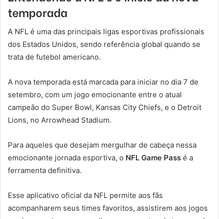
t
emporada
A NFL é uma das principais ligas esportivas profissionais
dos Estados Unidos, sendo referência global quando se
trata de futebol americano.
A nova temporada está marcada para iniciar no dia 7 de
setembro, com um jogo emocionante entre o atual
campeão do Super Bowl, Kansas City Chiefs, e o Detroit
Lions, no Arrowhead Stadium.
Para aqueles que desejam mergulhar de cabeça nessa
emocionante jornada esportiva, o
NFL Game Pass
é a
ferramenta definitiva.
Esse aplicativo oficial da NFL permite aos fãs
acompanharem seus times favoritos, assistirem aos jogos