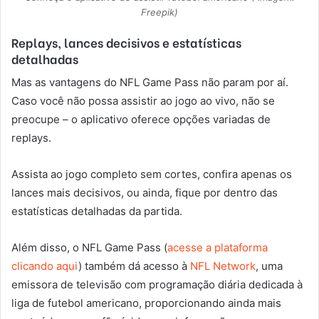
Freepik)
Replays, lances decisivos e estatísticas
detalhadas
Mas as vantagens do NFL Game Pass não param por aí.
Caso você não possa assistir ao jogo ao vivo, não se
preocupe – o aplicativo oferece opções variadas de
replays.
Assista ao jogo completo sem cortes, confira apenas os
lances mais decisivos, ou ainda, fique por dentro das
estatísticas detalhadas da partida.
Além disso, o NFL Game Pass (
acesse a plataforma
clicando aqui
) também dá acesso à
NFL Network
, uma
emissora de televisão com programação diária dedicada à
liga de futebol americano, proporcionando ainda mais