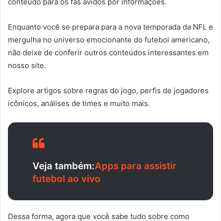
conteúdo para os fãs ávidos por informações.
Enquanto você se prepara para a nova temporada da NFL e
mergulha no universo emocionante do futebol americano,
não deixe de conferir outros conteúdos interessantes em
nosso site.
Explore artigos sobre regras do jogo, perfis de jogadores
icônicos, análises de times e muito mais.
Veja também:
Apps para assistir
futebol ao vivo
Dessa forma, agora que você sabe tudo sobre como