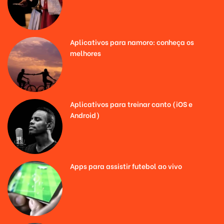
Aplicativos para namoro: conheça os
melhores
Aplicativos para treinar canto (iOS e
Android)
Apps para assistir futebol ao vivo