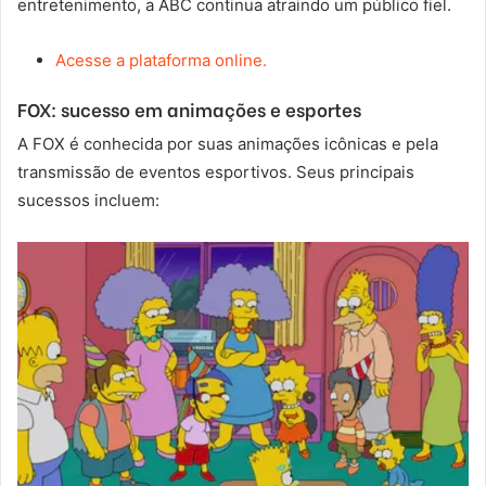
entretenimento, a ABC continua atraindo um público fiel.
Acesse a plataforma online.
FOX: sucesso em animações e esportes
A FOX é conhecida por suas animações icônicas e pela
transmissão de eventos esportivos. Seus principais
sucessos incluem: