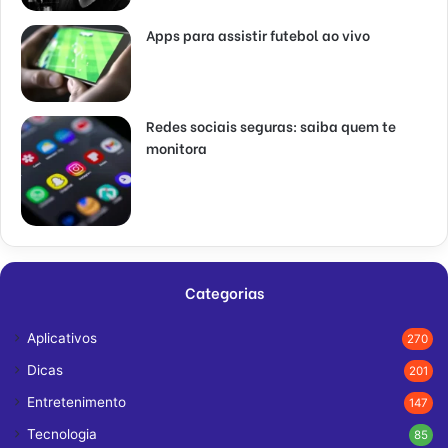
Apps para assistir futebol ao vivo
Redes sociais seguras: saiba quem te
monitora
Categorias
Aplicativos
270
Dicas
201
Entretenimento
147
Tecnologia
85