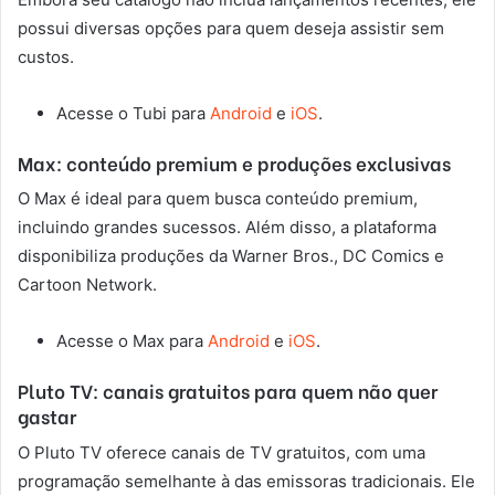
possui diversas opções para quem deseja assistir sem
custos.
Acesse o Tubi para
Android
e
iOS
.
Max: conteúdo premium e produções exclusivas
O Max é ideal para quem busca conteúdo premium,
incluindo grandes sucessos. Além disso, a plataforma
disponibiliza produções da Warner Bros., DC Comics e
Cartoon Network.
Acesse o Max para
Android
e
iOS
.
Pluto TV: canais gratuitos para quem não quer
gastar
O Pluto TV oferece canais de TV gratuitos, com uma
programação semelhante à das emissoras tradicionais. Ele