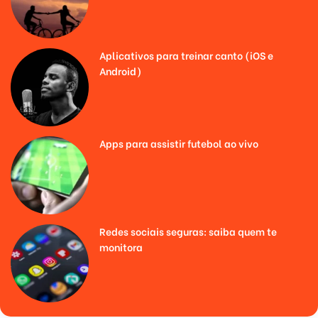
Aplicativos para treinar canto (iOS e
Android)
Apps para assistir futebol ao vivo
Redes sociais seguras: saiba quem te
monitora