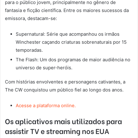
para o público jovem, principalmente no gênero de
fantasia e ficção científica. Entre os maiores sucessos da
emissora, destacam-se:
Supernatural: Série que acompanhou os irmãos
Winchester caçando criaturas sobrenaturais por 15
temporadas.
The Flash: Um dos programas de maior audiência no
universo de super-heróis.
Com histórias envolventes e personagens cativantes, a
The CW conquistou um público fiel ao longo dos anos.
Acesse a plataforma online.
Os aplicativos mais utilizados para
assistir TV e streaming nos EUA