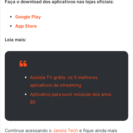
Faça o download dos aplicativos nas lojas oficiais:
Google Play
App Store
Leia mais:
Assista TV grátis: os 5 melhores
aplicativos de streaming
Aplicativo para ouvir músicas dos anos
80
Continue acessando o
Janela Tech
e fique ainda mais