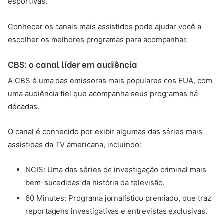
esportivas.
Conhecer os canais mais assistidos pode ajudar você a
escolher os melhores programas para acompanhar.
CBS: o canal líder em audiência
A CBS é uma das emissoras mais populares dos EUA, com
uma audiência fiel que acompanha seus programas há
décadas.
O canal é conhecido por exibir algumas das séries mais
assistidas da TV americana, incluindo:
NCIS: Uma das séries de investigação criminal mais
bem-sucedidas da história da televisão.
60 Minutes: Programa jornalístico premiado, que traz
reportagens investigativas e entrevistas exclusivas.