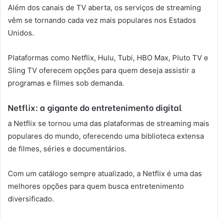
Além dos canais de TV aberta, os serviços de streaming
vêm se tornando cada vez mais populares nos Estados
Unidos.
Plataformas como Netflix, Hulu, Tubi, HBO Max, Pluto TV e
Sling TV oferecem opções para quem deseja assistir a
programas e filmes sob demanda.
Netflix: a gigante do entretenimento digital
a Netflix se tornou uma das plataformas de streaming mais
populares do mundo, oferecendo uma biblioteca extensa
de filmes, séries e documentários.
Com um catálogo sempre atualizado, a Netflix é uma das
melhores opções para quem busca entretenimento
diversificado.