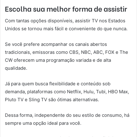
Escolha sua melhor forma de assistir
Com tantas opções disponíveis, assistir TV nos Estados
Unidos se tornou mais fácil e conveniente do que nunca.
Se você prefere acompanhar os canais abertos
tradicionais, emissoras como CBS, NBC, ABC, FOX e The
CW oferecem uma programação variada e de alta
qualidade.
Já para quem busca flexibilidade e conteúdo sob
demanda, plataformas como Netflix, Hulu, Tubi, HBO Max,
Pluto TV e Sling TV são ótimas alternativas.
Dessa forma, independente do seu estilo de consumo, há
sempre uma opção ideal para você.