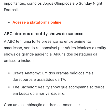
importantes, como os Jogos Olímpicos e o Sunday Night
Football.
Acesse a plataforma online.
ABC: dramas e reality shows de sucesso
A ABC tem uma forte presença no entretenimento
americano, sendo responsável por séries icônicas e reality
shows de grande audiência. Alguns dos destaques da
emissora incluem:
Grey’s Anatomy: Um dos dramas médicos mais
duradouros e assistidos da TV.
The Bachelor: Reality show que acompanha solteiros
em busca do amor verdadeiro.
Com uma combinação de drama, romance e