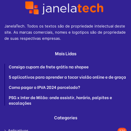
JanelaTech. Todos os textos são de propriedade intelectual deste
site. As marcas comerciais, nomes e logotipos são de propriedade
de suas respectivas empresas.
Mais Lidas
Consiga cupom de frete grátis na shopee
5 aplicativos para aprender a tocar violão online e de graça
Como pagar o IPVA 2024 parcelado?
PSG x Inter de Milão: onde assistir, horário, palpites e
escalações
Categories
Aplicativos