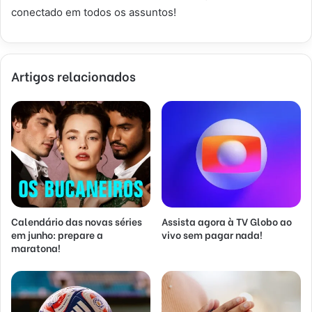
conectado em todos os assuntos!
Artigos relacionados
Calendário das novas séries
Assista agora à TV Globo ao
em junho: prepare a
vivo sem pagar nada!
maratona!