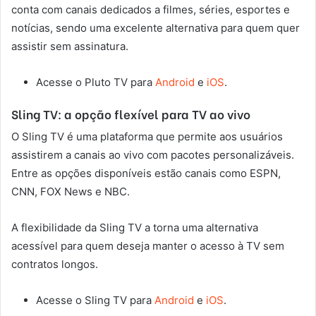
conta com canais dedicados a filmes, séries, esportes e
notícias, sendo uma excelente alternativa para quem quer
assistir sem assinatura.
Acesse o Pluto TV para
Android
e
iOS
.
Sling TV: a opção flexível para TV ao vivo
O Sling TV é uma plataforma que permite aos usuários
assistirem a canais ao vivo com pacotes personalizáveis.
Entre as opções disponíveis estão canais como ESPN,
CNN, FOX News e NBC.
A flexibilidade da Sling TV a torna uma alternativa
acessível para quem deseja manter o acesso à TV sem
contratos longos.
Acesse o Sling TV para
Android
e
iOS
.