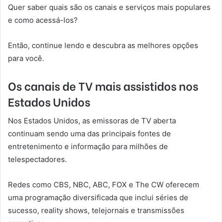
Quer saber quais são os canais e serviços mais populares
e como acessá-los?
Então, continue lendo e descubra as melhores opções
para você.
Os canais de TV mais assistidos nos
Estados Unidos
Nos Estados Unidos, as emissoras de TV aberta
continuam sendo uma das principais fontes de
entretenimento e informação para milhões de
telespectadores.
Redes como CBS, NBC, ABC, FOX e The CW oferecem
uma programação diversificada que inclui séries de
sucesso, reality shows, telejornais e transmissões