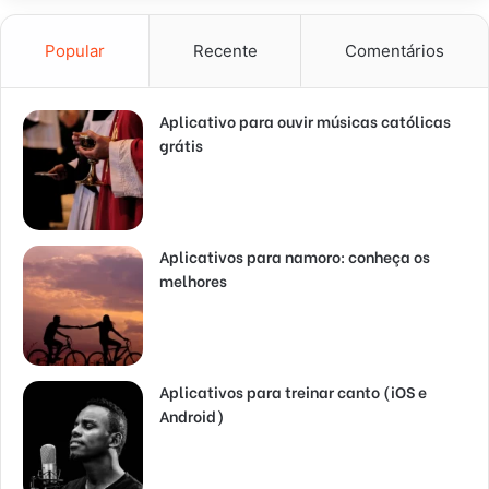
Popular
Recente
Comentários
Aplicativo para ouvir músicas católicas
grátis
Aplicativos para namoro: conheça os
melhores
Aplicativos para treinar canto (iOS e
Android)