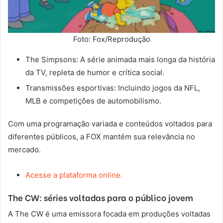
Foto: Fox/Reprodução
The Simpsons: A série animada mais longa da história
da TV, repleta de humor e crítica social.
Transmissões esportivas: Incluindo jogos da NFL,
MLB e competições de automobilismo.
Com uma programação variada e conteúdos voltados para
diferentes públicos, a FOX mantém sua relevância no
mercado.
Acesse a plataforma online.
The CW: séries voltadas para o público jovem
A The CW é uma emissora focada em produções voltadas