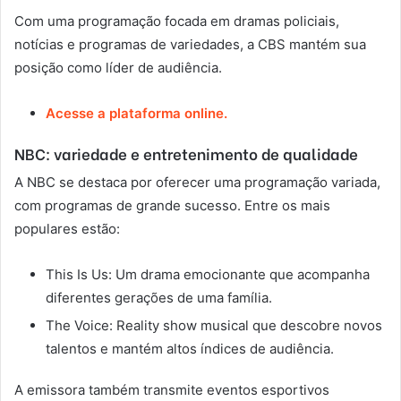
Com uma programação focada em dramas policiais,
notícias e programas de variedades, a CBS mantém sua
posição como líder de audiência.
Acesse a plataforma online.
NBC: variedade e entretenimento de qualidade
A NBC se destaca por oferecer uma programação variada,
com programas de grande sucesso. Entre os mais
populares estão:
This Is Us: Um drama emocionante que acompanha
diferentes gerações de uma família.
The Voice: Reality show musical que descobre novos
talentos e mantém altos índices de audiência.
A emissora também transmite eventos esportivos