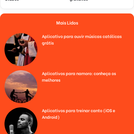
Mais Lidos
Aplicativo para ouvir músicas católicas
grátis
Aplicativos para namoro: conheça os
melhores
Aplicativos para treinar canto (iOS e
Android)