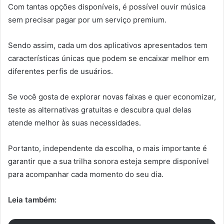
Com tantas opções disponíveis, é possível ouvir música
sem precisar pagar por um serviço premium.
Sendo assim, cada um dos aplicativos apresentados tem
características únicas que podem se encaixar melhor em
diferentes perfis de usuários.
Se você gosta de explorar novas faixas e quer economizar,
teste as alternativas gratuitas e descubra qual delas
atende melhor às suas necessidades.
Portanto, independente da escolha, o mais importante é
garantir que a sua trilha sonora esteja sempre disponível
para acompanhar cada momento do seu dia.
Leia também: