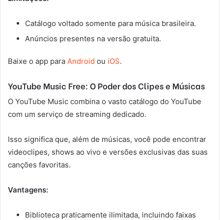
Catálogo voltado somente para música brasileira.
Anúncios presentes na versão gratuita.
Baixe o app para
Android
ou
iOS
.
YouTube Music Free: O Poder dos Clipes e Músicas
O YouTube Music combina o vasto catálogo do YouTube
com um serviço de streaming dedicado.
Isso significa que, além de músicas, você pode encontrar
videoclipes, shows ao vivo e versões exclusivas das suas
canções favoritas.
Vantagens:
Biblioteca praticamente ilimitada, incluindo faixas