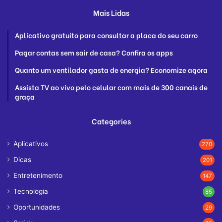
Mais Lidas
Aplicativo gratuito para consultar a placa do seu carro
Pagar contas sem sair de casa? Confira os apps
Quanto um ventilador gasta de energia? Economize agora
Assista TV ao vivo pelo celular com mais de 300 canais de
graça
Categories
Aplicativos
270
Dicas
201
Entretenimento
147
Tecnologia
85
Oportunidades
29