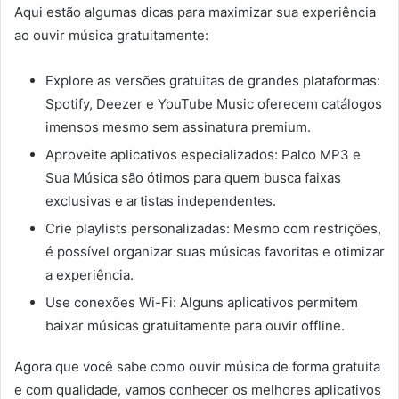
Aqui estão algumas dicas para maximizar sua experiência
ao ouvir música gratuitamente:
Explore as versões gratuitas de grandes plataformas:
Spotify, Deezer e YouTube Music oferecem catálogos
imensos mesmo sem assinatura premium.
Aproveite aplicativos especializados: Palco MP3 e
Sua Música são ótimos para quem busca faixas
exclusivas e artistas independentes.
Crie playlists personalizadas: Mesmo com restrições,
é possível organizar suas músicas favoritas e otimizar
a experiência.
Use conexões Wi-Fi: Alguns aplicativos permitem
baixar músicas gratuitamente para ouvir offline.
Agora que você sabe como ouvir música de forma gratuita
e com qualidade, vamos conhecer os melhores aplicativos