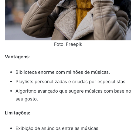
Foto: Freepik
Vantagens:
Biblioteca enorme com milhões de músicas.
Playlists personalizadas e criadas por especialistas.
Algoritmo avançado que sugere músicas com base no
seu gosto.
Limitações:
Exibição de anúncios entre as músicas.