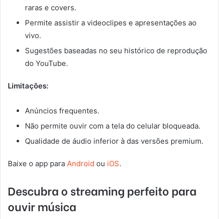
raras e covers.
Permite assistir a videoclipes e apresentações ao
vivo.
Sugestões baseadas no seu histórico de reprodução
do YouTube.
Limitações:
Anúncios frequentes.
Não permite ouvir com a tela do celular bloqueada.
Qualidade de áudio inferior à das versões premium.
Baixe o app para
Android
ou
iOS
.
Descubra o streaming perfeito para
ouvir música