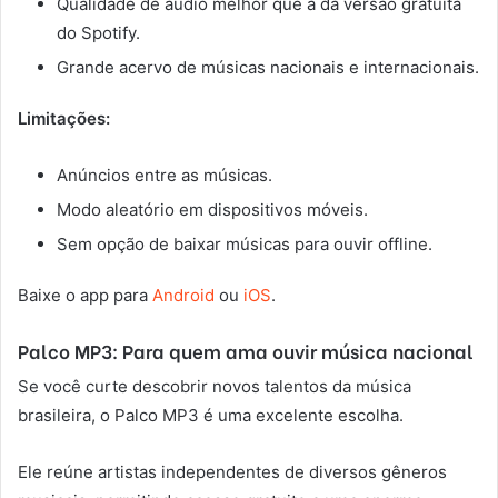
Qualidade de áudio melhor que a da versão gratuita
do Spotify.
Grande acervo de músicas nacionais e internacionais.
Limitações:
Anúncios entre as músicas.
Modo aleatório em dispositivos móveis.
Sem opção de baixar músicas para ouvir offline.
Baixe o app para
Android
ou
iOS
.
Palco MP3: Para quem ama ouvir música nacional
Se você curte descobrir novos talentos da música
brasileira, o Palco MP3 é uma excelente escolha.
Ele reúne artistas independentes de diversos gêneros