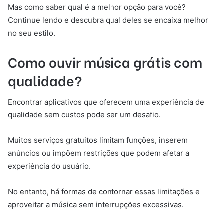
Mas como saber qual é a melhor opção para você?
Continue lendo e descubra qual deles se encaixa melhor
no seu estilo.
Como ouvir música grátis com
qualidade?
Encontrar aplicativos que oferecem uma experiência de
qualidade sem custos pode ser um desafio.
Muitos serviços gratuitos limitam funções, inserem
anúncios ou impõem restrições que podem afetar a
experiência do usuário.
No entanto, há formas de contornar essas limitações e
aproveitar a música sem interrupções excessivas.