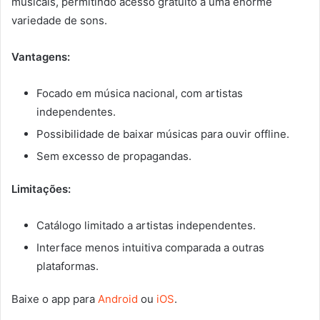
musicais, permitindo acesso gratuito a uma enorme
variedade de sons.
Vantagens:
Focado em música nacional, com artistas
independentes.
Possibilidade de baixar músicas para ouvir offline.
Sem excesso de propagandas.
Limitações:
Catálogo limitado a artistas independentes.
Interface menos intuitiva comparada a outras
plataformas.
Baixe o app para
Android
ou
iOS
.