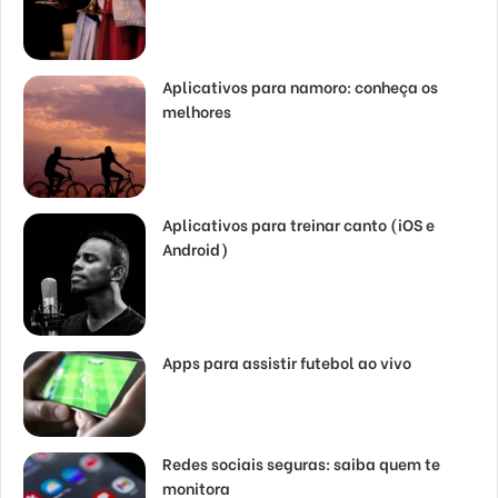
Aplicativos para namoro: conheça os
melhores
Aplicativos para treinar canto (iOS e
Android)
Apps para assistir futebol ao vivo
Redes sociais seguras: saiba quem te
monitora