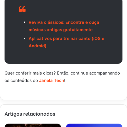
Reviva clássicos: Encontre e ouça
músicas antigas gratuitamente
Aplicativos para treinar canto (iOS e
Android)
Quer conferir mais dicas? Então, continue acompanhando
os conteúdos do
Janela Tech
!
Artigos relacionados