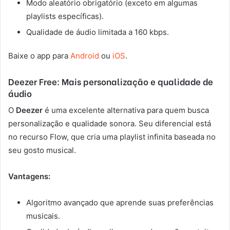
Modo aleatório obrigatório (exceto em algumas
playlists específicas).
Qualidade de áudio limitada a 160 kbps.
Baixe o app para
Android
ou
iOS
.
Deezer Free: Mais personalização e qualidade de
áudio
O
Deezer
é uma excelente alternativa para quem busca
personalização e qualidade sonora. Seu diferencial está
no recurso Flow, que cria uma playlist infinita baseada no
seu gosto musical.
Vantagens:
Algoritmo avançado que aprende suas preferências
musicais.