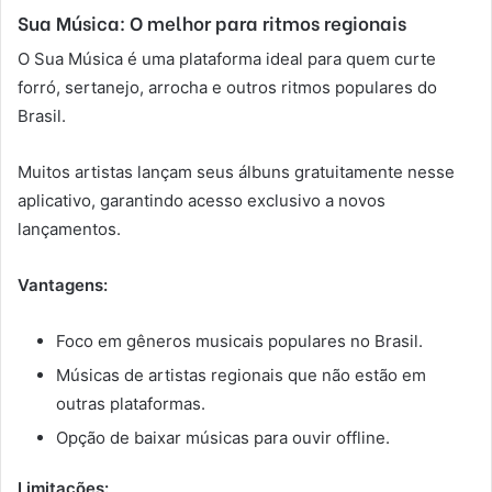
Sua Música: O melhor para ritmos regionais
O Sua Música é uma plataforma ideal para quem curte
forró, sertanejo, arrocha e outros ritmos populares do
Brasil.
Muitos artistas lançam seus álbuns gratuitamente nesse
aplicativo, garantindo acesso exclusivo a novos
lançamentos.
Vantagens:
Foco em gêneros musicais populares no Brasil.
Músicas de artistas regionais que não estão em
outras plataformas.
Opção de baixar músicas para ouvir offline.
Limitações: