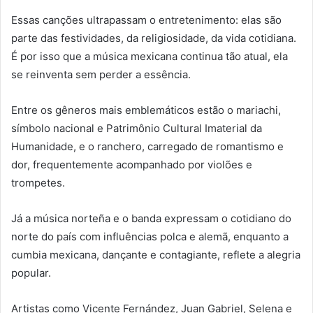
Essas canções ultrapassam o entretenimento: elas são
parte das festividades, da religiosidade, da vida cotidiana.
É por isso que a música mexicana continua tão atual, ela
se reinventa sem perder a essência.
Entre os gêneros mais emblemáticos estão o mariachi,
símbolo nacional e Patrimônio Cultural Imaterial da
Humanidade, e o ranchero, carregado de romantismo e
dor, frequentemente acompanhado por violões e
trompetes.
Já a música norteña e o banda expressam o cotidiano do
norte do país com influências polca e alemã, enquanto a
cumbia mexicana, dançante e contagiante, reflete a alegria
popular.
Artistas como Vicente Fernández, Juan Gabriel, Selena e