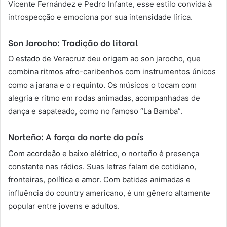
Vicente Fernández e Pedro Infante, esse estilo convida à
introspecção e emociona por sua intensidade lírica.
Son Jarocho: Tradição do litoral
O estado de Veracruz deu origem ao son jarocho, que
combina ritmos afro-caribenhos com instrumentos únicos
como a jarana e o requinto. Os músicos o tocam com
alegria e ritmo em rodas animadas, acompanhadas de
dança e sapateado, como no famoso “La Bamba”.
Norteño: A força do norte do país
Com acordeão e baixo elétrico, o norteño é presença
constante nas rádios. Suas letras falam de cotidiano,
fronteiras, política e amor. Com batidas animadas e
influência do country americano, é um gênero altamente
popular entre jovens e adultos.