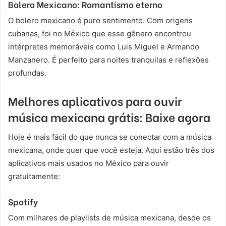
Bolero Mexicano: Romantismo eterno
O bolero mexicano é puro sentimento. Com origens
cubanas, foi no México que esse gênero encontrou
intérpretes memoráveis como Luis Miguel e Armando
Manzanero. É perfeito para noites tranquilas e reflexões
profundas.
Melhores aplicativos para ouvir
música mexicana grátis: Baixe agora
Hoje é mais fácil do que nunca se conectar com a música
mexicana, onde quer que você esteja. Aqui estão três dos
aplicativos mais usados no México para ouvir
gratuitamente:
Spotify
Com milhares de playlists de música mexicana, desde os