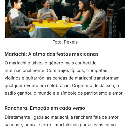
Foto: Pexels
Mariachi: A alma das festas mexicanas
O mariachi é talvez o gênero mais conhecido
internacionalmente. Com trajes típicos, trompetes,
violinos e guitarrón, as bandas de mariachi transformam
qualquer evento em celebração. Originário de Jalisco, o
estilo ganhou o mundo e é símbolo de patriotismo e amor.
Ranchera: Emoção em cada verso
Diretamente ligada ao mariachi, a ranchera fala de amor,
saudade, honra e terra. Imortalizada por artistas como