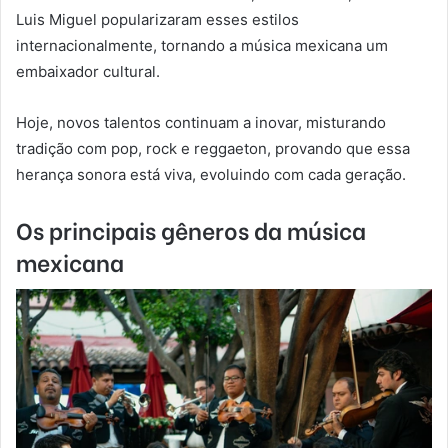
Luis Miguel popularizaram esses estilos
internacionalmente, tornando a música mexicana um
embaixador cultural.
Hoje, novos talentos continuam a inovar, misturando
tradição com pop, rock e reggaeton, provando que essa
herança sonora está viva, evoluindo com cada geração.
Os principais gêneros da música
mexicana