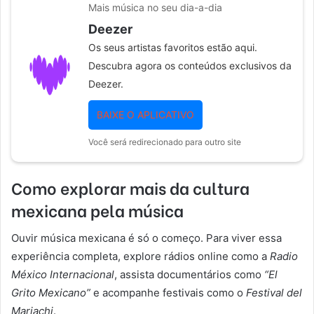
Mais música no seu dia-a-dia
Deezer
Os seus artistas favoritos estão aqui.
Descubra agora os conteúdos exclusivos da
Deezer.
BAIXE O APLICATIVO
Você será redirecionado para outro site
Como explorar mais da cultura
mexicana pela música
Ouvir música mexicana é só o começo. Para viver essa
experiência completa, explore rádios online como a
Radio
México Internacional
, assista documentários como
“El
Grito Mexicano”
e acompanhe festivais como o
Festival del
Mariachi
.