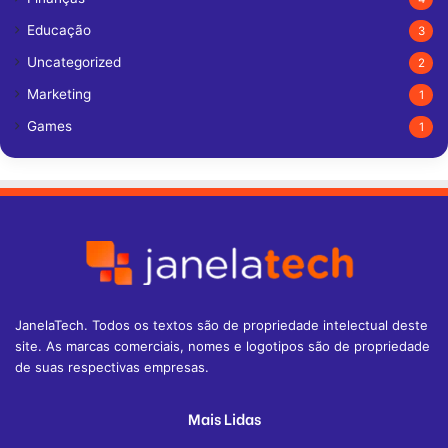
Educação
3
Uncategorized
2
Marketing
1
Games
1
JanelaTech. Todos os textos são de propriedade intelectual deste
site. As marcas comerciais, nomes e logotipos são de propriedade
de suas respectivas empresas.
Mais Lidas