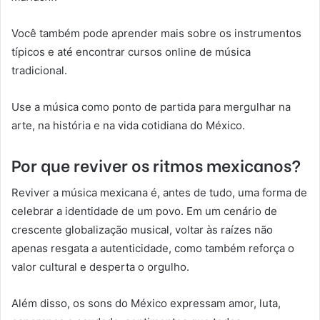
Você também pode aprender mais sobre os instrumentos
típicos e até encontrar cursos online de música
tradicional.
Use a música como ponto de partida para mergulhar na
arte, na história e na vida cotidiana do México.
Por que reviver os ritmos mexicanos?
Reviver a música mexicana é, antes de tudo, uma forma de
celebrar a identidade de um povo. Em um cenário de
crescente globalização musical, voltar às raízes não
apenas resgata a autenticidade, como também reforça o
valor cultural e desperta o orgulho.
Além disso, os sons do México expressam amor, luta,