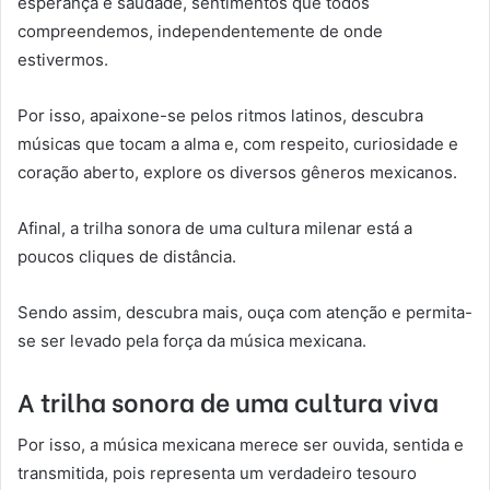
esperança e saudade, sentimentos que todos
compreendemos, independentemente de onde
estivermos.
Por isso, apaixone-se pelos ritmos latinos, descubra
músicas que tocam a alma e, com respeito, curiosidade e
coração aberto, explore os diversos gêneros mexicanos.
Afinal, a trilha sonora de uma cultura milenar está a
poucos cliques de distância.
Sendo assim, descubra mais, ouça com atenção e permita-
se ser levado pela força da música mexicana.
A trilha sonora de uma cultura viva
Por isso, a música mexicana merece ser ouvida, sentida e
transmitida, pois representa um verdadeiro tesouro