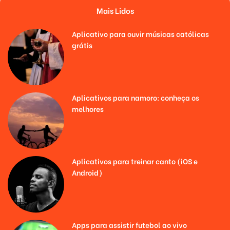
Mais Lidos
Aplicativo para ouvir músicas católicas
grátis
Aplicativos para namoro: conheça os
melhores
Aplicativos para treinar canto (iOS e
Android)
Apps para assistir futebol ao vivo