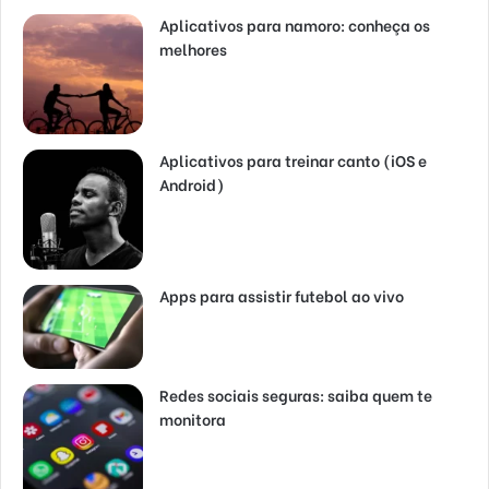
Aplicativos para namoro: conheça os
melhores
Aplicativos para treinar canto (iOS e
Android)
Apps para assistir futebol ao vivo
Redes sociais seguras: saiba quem te
monitora