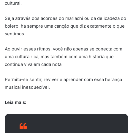
cultural.
Seja através dos acordes do mariachi ou da delicadeza do
bolero, há sempre uma canção que diz exatamente o que
sentimos.
Ao ouvir esses ritmos, você não apenas se conecta com
uma cultura rica, mas também com uma história que
continua viva em cada nota.
Permita-se sentir, reviver e aprender com essa herança
musical inesquecível.
Leia mais: