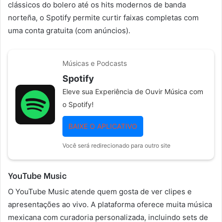
clássicos do bolero até os hits modernos de banda
norteña, o Spotify permite curtir faixas completas com
uma conta gratuita (com anúncios).
Músicas e Podcasts
Spotify
Eleve sua Experiência de Ouvir Música com
o Spotify!
BAIXE O APLICATIVO
Você será redirecionado para outro site
YouTube Music
O YouTube Music atende quem gosta de ver clipes e
apresentações ao vivo. A plataforma oferece muita música
mexicana com curadoria personalizada, incluindo sets de