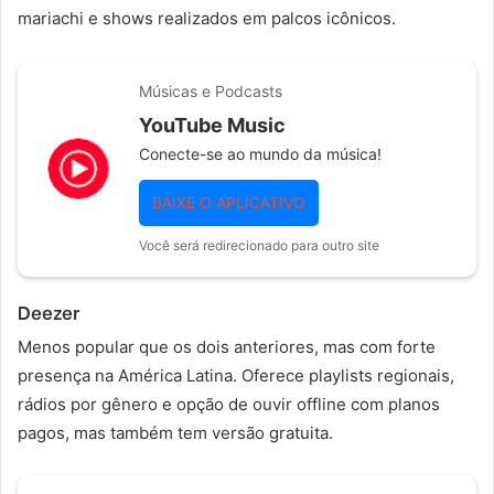
mariachi e shows realizados em palcos icônicos.
Músicas e Podcasts
YouTube Music
Conecte-se ao mundo da música!
BAIXE O APLICATIVO
Você será redirecionado para outro site
Deezer
Menos popular que os dois anteriores, mas com forte
presença na América Latina. Oferece playlists regionais,
rádios por gênero e opção de ouvir offline com planos
pagos, mas também tem versão gratuita.