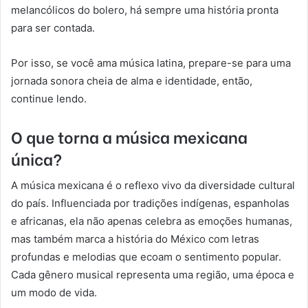
melancólicos do bolero, há sempre uma história pronta
para ser contada.
Por isso, se você ama música latina, prepare-se para uma
jornada sonora cheia de alma e identidade, então,
continue lendo.
O que torna a música mexicana
única?
A música mexicana é o reflexo vivo da diversidade cultural
do país. Influenciada por tradições indígenas, espanholas
e africanas, ela não apenas celebra as emoções humanas,
mas também marca a história do México com letras
profundas e melodias que ecoam o sentimento popular.
Cada gênero musical representa uma região, uma época e
um modo de vida.