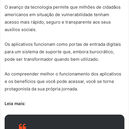
O avanço da tecnologia permite que milhões de cidadãos
americanos em situação de vulnerabilidade tenham
acesso mais rápido, seguro e transparente aos seus
auxílios sociais.
Os aplicativos funcionam como portas de entrada digitais
para um sistema de suporte que, embora burocrático,
pode ser transformador quando bem utilizado.
Ao compreender melhor o funcionamento dos aplicativos
e os benefícios que você pode acessar, você se torna
protagonista da sua própria jornada.
Leia mais: