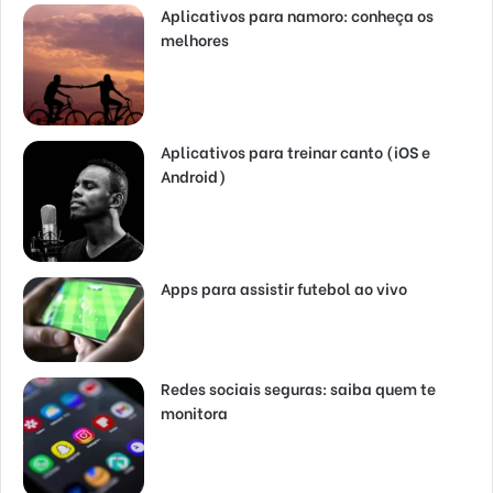
Aplicativos para namoro: conheça os
melhores
Aplicativos para treinar canto (iOS e
Android)
Apps para assistir futebol ao vivo
Redes sociais seguras: saiba quem te
monitora