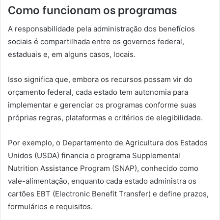
Como funcionam os programas
A responsabilidade pela administração dos benefícios
sociais é compartilhada entre os governos federal,
estaduais e, em alguns casos, locais.
Isso significa que, embora os recursos possam vir do
orçamento federal, cada estado tem autonomia para
implementar e gerenciar os programas conforme suas
próprias regras, plataformas e critérios de elegibilidade.
Por exemplo, o Departamento de Agricultura dos Estados
Unidos (USDA) financia o programa Supplemental
Nutrition Assistance Program (SNAP), conhecido como
vale-alimentação, enquanto cada estado administra os
cartões EBT (Electronic Benefit Transfer) e define prazos,
formulários e requisitos.