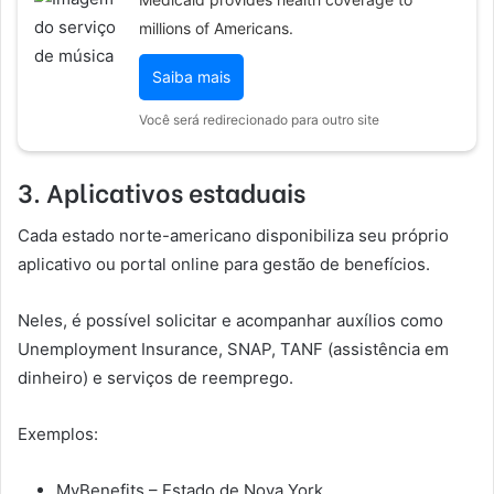
millions of Americans.
Saiba mais
Você será redirecionado para outro site
3. Aplicativos estaduais
Cada estado norte-americano disponibiliza seu próprio
aplicativo ou portal online para gestão de benefícios.
Neles, é possível solicitar e acompanhar auxílios como
Unemployment Insurance, SNAP, TANF (assistência em
dinheiro) e serviços de reemprego.
Exemplos:
MyBenefits – Estado de Nova York