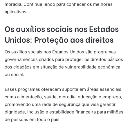
moradia. Continue lendo para conhecer os melhores
aplicativos.
Os auxílios sociais nos Estados
Unidos: Proteção aos direitos
Os auxílios sociais nos Estados Unidos são programas
governamentais criados para proteger os direitos básicos
dos cidadãos em situação de vulnerabilidade econômica
ou social.
Esses programas oferecem suporte em áreas essenciais
como alimentação, saúde, moradia, educação e emprego,
promovendo uma rede de segurança que visa garantir
dignidade, inclusão e estabilidade financeira para milhões
de pessoas em todo o país.