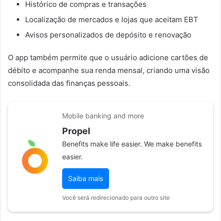
Histórico de compras e transações
Localização de mercados e lojas que aceitam EBT
Avisos personalizados de depósito e renovação
O app também permite que o usuário adicione cartões de
débito e acompanhe sua renda mensal, criando uma visão
consolidada das finanças pessoais.
Mobile banking and more
Propel
Benefits make life easier. We make benefits
easier.
Saiba mais
Você será redirecionado para outro site