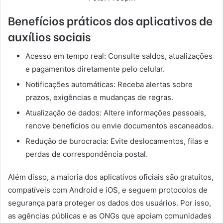
Benefícios práticos dos aplicativos de
auxílios sociais
Acesso em tempo real: Consulte saldos, atualizações
e pagamentos diretamente pelo celular.
Notificações automáticas: Receba alertas sobre
prazos, exigências e mudanças de regras.
Atualização de dados: Altere informações pessoais,
renove benefícios ou envie documentos escaneados.
Redução de burocracia: Evite deslocamentos, filas e
perdas de correspondência postal.
Além disso, a maioria dos aplicativos oficiais são gratuitos,
compatíveis com Android e iOS, e seguem protocolos de
segurança para proteger os dados dos usuários. Por isso,
as agências públicas e as ONGs que apoiam comunidades