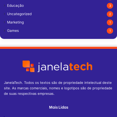
Educação
3
Uncategorized
2
Marketing
1
Games
1
JanelaTech. Todos os textos são de propriedade intelectual deste
site. As marcas comerciais, nomes e logotipos são de propriedade
de suas respectivas empresas.
Mais Lidas