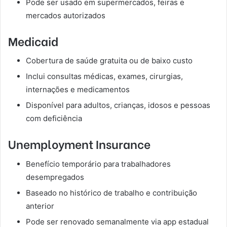
Pode ser usado em supermercados, feiras e
mercados autorizados
Medicaid
Cobertura de saúde gratuita ou de baixo custo
Inclui consultas médicas, exames, cirurgias,
internações e medicamentos
Disponível para adultos, crianças, idosos e pessoas
com deficiência
Unemployment Insurance
Benefício temporário para trabalhadores
desempregados
Baseado no histórico de trabalho e contribuição
anterior
Pode ser renovado semanalmente via app estadual