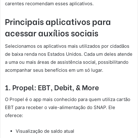
carentes recomendam esses aplicativos.
Principais aplicativos para
acessar auxílios sociais
Selecionamos os aplicativos mais utilizados por cidadãos
de baixa renda nos Estados Unidos. Cada um deles atende
a uma ou mais áreas de assistência social, possibilitando
acompanhar seus benefícios em um só lugar.
1. Propel: EBT, Debit, & More
O Propel é o app mais conhecido para quem utiliza cartão
EBT para receber o vale-alimentação do SNAP. Ele
oferece:
Visualização de saldo atual