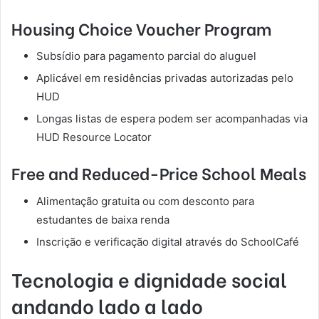
Housing Choice Voucher Program
Subsídio para pagamento parcial do aluguel
Aplicável em residências privadas autorizadas pelo
HUD
Longas listas de espera podem ser acompanhadas via
HUD Resource Locator
Free and Reduced-Price School Meals
Alimentação gratuita ou com desconto para
estudantes de baixa renda
Inscrição e verificação digital através do SchoolCafé
Tecnologia e dignidade social
andando lado a lado