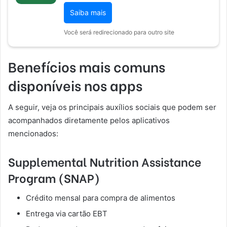
Saiba mais
Você será redirecionado para outro site
Benefícios mais comuns
disponíveis nos apps
A seguir, veja os principais auxílios sociais que podem ser
acompanhados diretamente pelos aplicativos
mencionados:
Supplemental Nutrition Assistance
Program (SNAP)
Crédito mensal para compra de alimentos
Entrega via cartão EBT