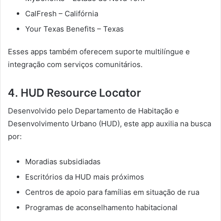
CalFresh – Califórnia
Your Texas Benefits – Texas
Esses apps também oferecem suporte multilíngue e
integração com serviços comunitários.
4. HUD Resource Locator
Desenvolvido pelo Departamento de Habitação e
Desenvolvimento Urbano (HUD), este app auxilia na busca
por:
Moradias subsidiadas
Escritórios da HUD mais próximos
Centros de apoio para famílias em situação de rua
Programas de aconselhamento habitacional