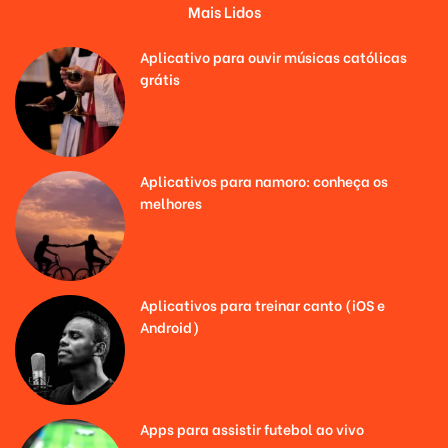
Mais Lidos
Aplicativo para ouvir músicas católicas
grátis
Aplicativos para namoro: conheça os
melhores
Aplicativos para treinar canto (iOS e
Android)
Apps para assistir futebol ao vivo