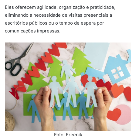
Eles oferecem agilidade, organização e praticidade,
eliminando a necessidade de visitas presenciais a
escritórios públicos ou o tempo de espera por
comunicações impressas.
Foto: Freepik