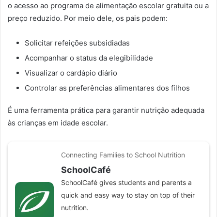
o acesso ao programa de alimentação escolar gratuita ou a
preço reduzido. Por meio dele, os pais podem:
Solicitar refeições subsidiadas
Acompanhar o status da elegibilidade
Visualizar o cardápio diário
Controlar as preferências alimentares dos filhos
É uma ferramenta prática para garantir nutrição adequada
às crianças em idade escolar.
Connecting Families to School Nutrition
SchoolCafé
SchoolCafé gives students and parents a
quick and easy way to stay on top of their
nutrition.