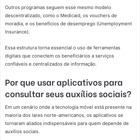
Outros programas seguem esse mesmo modelo
descentralizado, como o Medicaid, os vouchers de
moradia, e os benefícios de desemprego (Unemployment
Insurance).
Essa estrutura torna essencial o uso de ferramentas
digitais que conectem os beneficiários a serviços
confiáveis e centralizados de informação.
Por que usar aplicativos para
consultar seus auxílios sociais?
Em um cenário onde a tecnologia móvel está presente na
maioria dos lares norte-americanos, os aplicativos se
tornaram aliados indispensáveis para quem depende de
auxílios sociais.