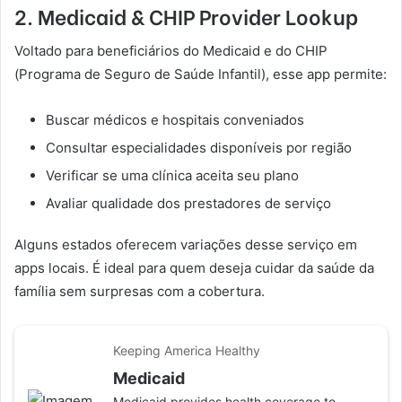
2. Medicaid & CHIP Provider Lookup
Voltado para beneficiários do Medicaid e do CHIP
(Programa de Seguro de Saúde Infantil), esse app permite:
Buscar médicos e hospitais conveniados
Consultar especialidades disponíveis por região
Verificar se uma clínica aceita seu plano
Avaliar qualidade dos prestadores de serviço
Alguns estados oferecem variações desse serviço em
apps locais. É ideal para quem deseja cuidar da saúde da
família sem surpresas com a cobertura.
Keeping America Healthy
Medicaid
Medicaid provides health coverage to