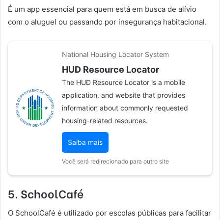
É um app essencial para quem está em busca de alívio
com o aluguel ou passando por insegurança habitacional.
National Housing Locator System
HUD Resource Locator
The HUD Resource Locator is a mobile
application, and website that provides
information about commonly requested
housing-related resources.
Saiba mais
Você será redirecionado para outro site
5. SchoolCafé
O SchoolCafé é utilizado por escolas públicas para facilitar