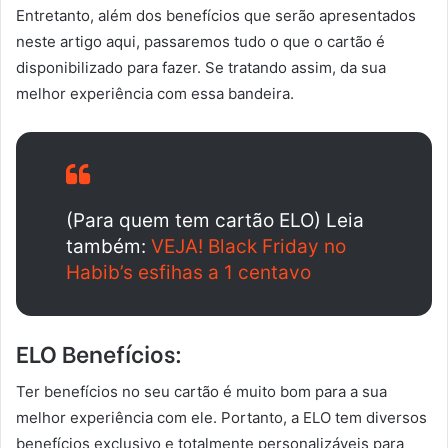
Entretanto, além dos benefícios que serão apresentados
neste artigo aqui, passaremos tudo o que o cartão é
disponibilizado para fazer. Se tratando assim, da sua
melhor experiência com essa bandeira.
(Para quem tem cartão ELO) Leia
também:
VEJA! Black Friday no
Habib’s esfihas a 1 centavo
ELO Benefícios:
Ter benefícios no seu cartão é muito bom para a sua
melhor experiência com ele. Portanto, a ELO tem diversos
benefícios exclusivo e totalmente personalizáveis para