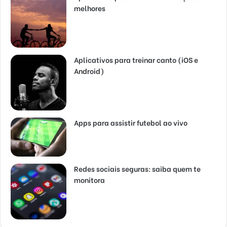
melhores
Aplicativos para treinar canto (iOS e
Android)
Apps para assistir futebol ao vivo
Redes sociais seguras: saiba quem te
monitora