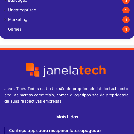
Educação
3
Uncategorized
2
Marketing
1
Games
1
JanelaTech. Todos os textos são de propriedade intelectual deste
site. As marcas comerciais, nomes e logotipos são de propriedade
de suas respectivas empresas.
Mais Lidas
Conheça apps para recuperar fotos apagadas