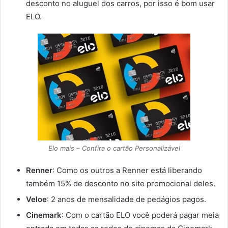
desconto no aluguel dos carros, por isso é bom usar
ELO.
Elo mais – Confira o cartão Personalizável
Renner
: Como os outros a Renner está liberando
também 15% de desconto no site promocional deles.
Veloe
: 2 anos de mensalidade de pedágios pagos.
Cinemark
: Com o cartão ELO você poderá pagar meia