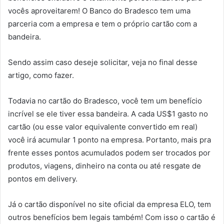
vocês aproveitarem! O Banco do Bradesco tem uma
parceria com a empresa e tem o próprio cartão com a
bandeira.
Sendo assim caso deseje solicitar, veja no final desse
artigo, como fazer.
Todavia no cartão do Bradesco, você tem um benefício
incrível se ele tiver essa bandeira. A cada US$1 gasto no
cartão (ou esse valor equivalente convertido em real)
você irá acumular 1 ponto na empresa. Portanto, mais pra
frente esses pontos acumulados podem ser trocados por
produtos, viagens, dinheiro na conta ou até resgate de
pontos em delivery.
Já o cartão disponível no site oficial da empresa ELO, tem
outros benefícios bem legais também! Com isso o cartão é