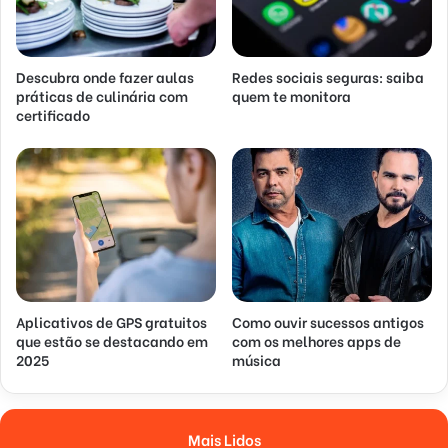
Descubra onde fazer aulas
Redes sociais seguras: saiba
práticas de culinária com
quem te monitora
certificado
Aplicativos de GPS gratuitos
Como ouvir sucessos antigos
que estão se destacando em
com os melhores apps de
2025
música
Mais Lidos