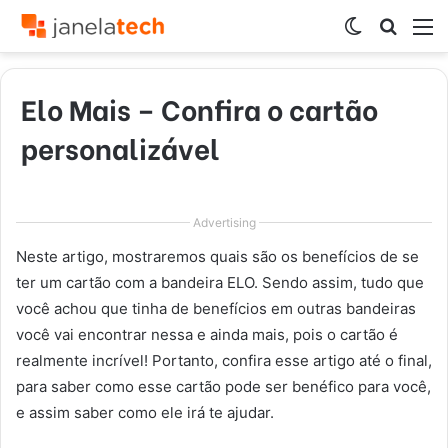
Switch
Procur
M
skin
por
Elo Mais – Confira o cartão
personalizável
Advertising
Neste artigo, mostraremos quais são os benefícios de se
ter um cartão com a bandeira ELO. Sendo assim, tudo que
você achou que tinha de benefícios em outras bandeiras
você vai encontrar nessa e ainda mais, pois o cartão é
realmente incrível! Portanto, confira esse artigo até o final,
para saber como esse cartão pode ser benéfico para você,
e assim saber como ele irá te ajudar.