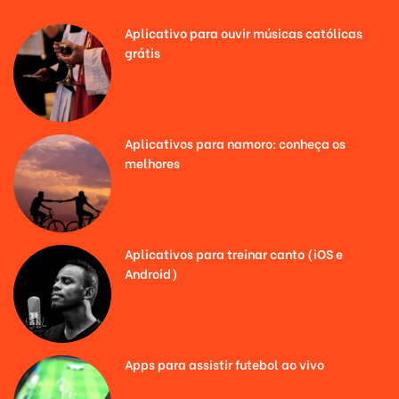
Aplicativo para ouvir músicas católicas
grátis
Aplicativos para namoro: conheça os
melhores
Aplicativos para treinar canto (iOS e
Android)
Apps para assistir futebol ao vivo