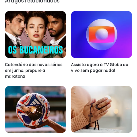
Calendário das novas séries
Assista agora à TV Globo ao
em junho: prepare a
vivo sem pagar nada!
maratona!