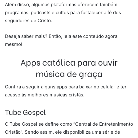
Além disso, algumas plataformas oferecem também
programas, podcasts e cultos para fortalecer a fé dos
seguidores de Cristo.
Deseja saber mais? Então, leia este conteúdo agora
mesmo!
Apps católica para ouvir
música de graça
Confira a seguir alguns apps para baixar no celular e ter
acesso às melhores músicas cristãs.
Tube Gospel
O Tube Gospel se define como “Central de Entretenimento
Cristão”. Sendo assim, ele disponibiliza uma série de