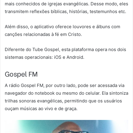
mais conhecidos de igrejas evangélicas. Desse modo, eles
transmitem reflexões bíblicas, histórias, testemunhos etc.
Além disso, o aplicativo oferece louvores e álbuns com
canções relacionadas à fé em Cristo.
Diferente do Tube Gospel, esta plataforma opera nos dois
sistemas operacionais: iOS e Android.
Gospel FM
A rádio Gospel FM, por outro lado, pode ser acessada via
navegador do notebook ou mesmo do celular. Ela sintoniza
trilhas sonoras evangélicas, permitindo que os usuários
ouçam músicas ao vivo e de graça.