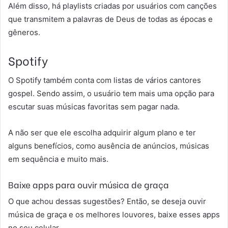
Além disso, há playlists criadas por usuários com canções
que transmitem a palavras de Deus de todas as épocas e
gêneros.
Spotify
O Spotify também conta com listas de vários cantores
gospel. Sendo assim, o usuário tem mais uma opção para
escutar suas músicas favoritas sem pagar nada.
A não ser que ele escolha adquirir algum plano e ter
alguns benefícios, como ausência de anúncios, músicas
em sequência e muito mais.
Baixe apps para ouvir música de graça
O que achou dessas sugestões? Então, se deseja ouvir
música de graça e os melhores louvores, baixe esses apps
no seu celular.