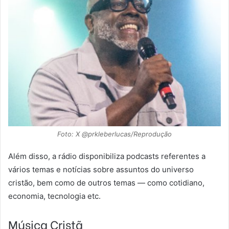
Foto: X @prkleberlucas/Reprodução
Além disso, a rádio disponibiliza podcasts referentes a
vários temas e notícias sobre assuntos do universo
cristão, bem como de outros temas — como cotidiano,
economia, tecnologia etc.
Música Cristã