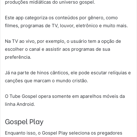
produções midiáticas do universo gospel.
Este app categoriza os conteúdos por gênero, como
filmes, programas de TV, louvor, eletrônico e muito mais.
Na TV ao vivo, por exemplo, o usuário tem a opção de
escolher o canal e assistir aos programas de sua
preferência.
Já na parte de hinos cânticos, ele pode escutar relíquias e
canções que marcam o mundo cristão.
O Tube Gospel opera somente em aparelhos móveis da
linha Android.
Gospel Play
Enquanto isso, o Gospel Play seleciona os pregadores