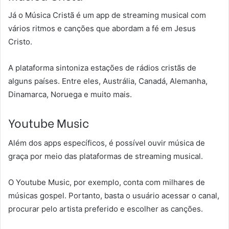
Já o Música Cristã é um app de streaming musical com
vários ritmos e canções que abordam a fé em Jesus
Cristo.
A plataforma sintoniza estações de rádios cristãs de
alguns países. Entre eles, Austrália, Canadá, Alemanha,
Dinamarca, Noruega e muito mais.
Youtube Music
Além dos apps específicos, é possível ouvir música de
graça por meio das plataformas de streaming musical.
O Youtube Music, por exemplo, conta com milhares de
músicas gospel. Portanto, basta o usuário acessar o canal,
procurar pelo artista preferido e escolher as canções.