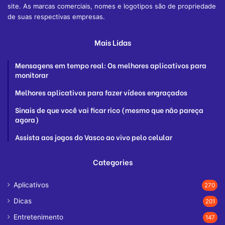
site. As marcas comerciais, nomes e logotipos são de propriedade
de suas respectivas empresas.
Mais Lidas
Mensagens em tempo real: Os melhores aplicativos para
monitorar
Melhores aplicativos para fazer vídeos engraçados
Sinais de que você vai ficar rico (mesmo que não pareça
agora)
Assista aos jogos do Vasco ao vivo pelo celular
Categories
Aplicativos
270
Dicas
201
Entretenimento
147