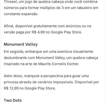
Threes!, um jogo de quebra-cabeça onde você combina
números para formar múltiplos de 3 em um tabuleiro em
constante expansão.
Afinal, disponível gratuitamente com anúncios ou na
versão paga por R$ 4,99 no Google Play Store.
Monument Valley
Em seguida, embarque em uma aventura visualmente
deslumbrante com Monument Valley, um quebra-cabeça
inspirado na arte de Maurits Cornelis Escher.
Além disso, manipule a perspectiva para guiar uma
princesa através de cenários impossíveis. Disponível por
R$ 12,99 no Google Play Store.
Two Dots