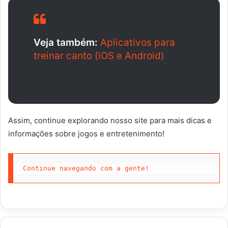
Veja também:
Aplicativos para
treinar canto (iOS e Android)
Assim, continue explorando nosso site para mais dicas e
informações sobre jogos e entretenimento!
Continue navegando com a gente!