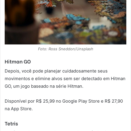
Foto: Ross Sneddon/Unsplash
Hitman GO
Depois, você pode planejar cuidadosamente seus
movimentos e elimine alvos sem ser detectado em Hitman
GO, um jogo baseado na série Hitman.
Disponível por R$ 25,99 no Google Play Store e R$ 27,90
na App Store.
Tetris