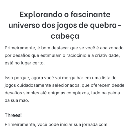
Explorando o fascinante
universo dos jogos de quebra-
cabeça
Primeiramente, é bom destacar que se você é apaixonado
por desafios que estimulam o raciocínio e a criatividade,
está no lugar certo.
Isso porque, agora você vai mergulhar em uma lista de
jogos cuidadosamente selecionados, que oferecem desde
desafios simples até enigmas complexos, tudo na palma
da sua mão.
Threes!
Primeiramente, você pode iniciar sua jornada com