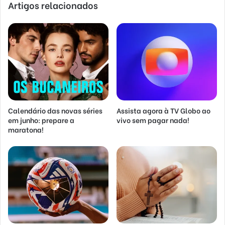
Artigos relacionados
Calendário das novas séries
Assista agora à TV Globo ao
em junho: prepare a
vivo sem pagar nada!
maratona!