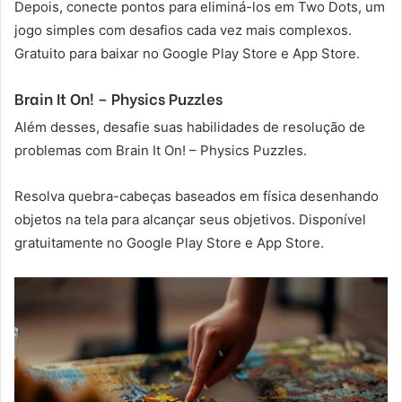
Depois, conecte pontos para eliminá-los em Two Dots, um
jogo simples com desafios cada vez mais complexos.
Gratuito para baixar no Google Play Store e App Store.
Brain It On! – Physics Puzzles
Além desses, desafie suas habilidades de resolução de
problemas com Brain It On! – Physics Puzzles.
Resolva quebra-cabeças baseados em física desenhando
objetos na tela para alcançar seus objetivos. Disponível
gratuitamente no Google Play Store e App Store.