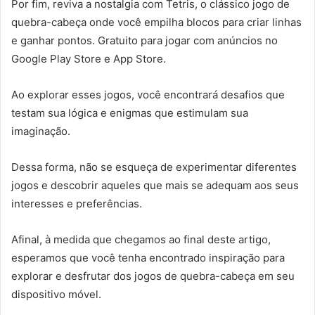
Por fim, reviva a nostalgia com Tetris, o clássico jogo de
quebra-cabeça onde você empilha blocos para criar linhas
e ganhar pontos. Gratuito para jogar com anúncios no
Google Play Store e App Store.
Ao explorar esses jogos, você encontrará desafios que
testam sua lógica e enigmas que estimulam sua
imaginação.
Dessa forma, não se esqueça de experimentar diferentes
jogos e descobrir aqueles que mais se adequam aos seus
interesses e preferências.
Afinal, à medida que chegamos ao final deste artigo,
esperamos que você tenha encontrado inspiração para
explorar e desfrutar dos jogos de quebra-cabeça em seu
dispositivo móvel.