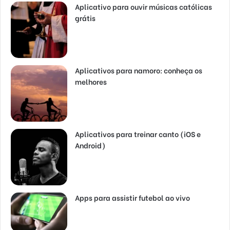
Aplicativo para ouvir músicas católicas
grátis
Aplicativos para namoro: conheça os
melhores
Aplicativos para treinar canto (iOS e
Android)
Apps para assistir futebol ao vivo