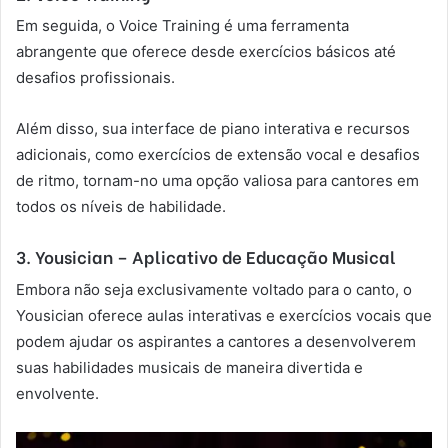
Em seguida, o Voice Training é uma ferramenta
abrangente que oferece desde exercícios básicos até
desafios profissionais.
Além disso, sua interface de piano interativa e recursos
adicionais, como exercícios de extensão vocal e desafios
de ritmo, tornam-no uma opção valiosa para cantores em
todos os níveis de habilidade.
3. Yousician – Aplicativo de Educação Musical
Embora não seja exclusivamente voltado para o canto, o
Yousician oferece aulas interativas e exercícios vocais que
podem ajudar os aspirantes a cantores a desenvolverem
suas habilidades musicais de maneira divertida e
envolvente.