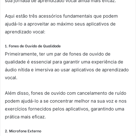
sua jornada de aprendizado vocal ainda mais eficaz.
Aqui estão três acessórios fundamentais que podem
ajudá-lo a aproveitar ao máximo seus aplicativos de
aprendizado vocal:
1. Fones de Ouvido de Qualidade
Primeiramente, ter um par de fones de ouvido de
qualidade é essencial para garantir uma experiência de
áudio nítida e imersiva ao usar aplicativos de aprendizado
vocal.
Além disso, fones de ouvido com cancelamento de ruído
podem ajudá-lo a se concentrar melhor na sua voz e nos
exercícios fornecidos pelos aplicativos, garantindo uma
prática mais eficaz.
2. Microfone Externo