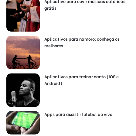
Aplicativo para ouvir músicas católicas
grátis
Aplicativos para namoro: conheça os
melhores
Aplicativos para treinar canto (iOS e
Android)
Apps para assistir futebol ao vivo