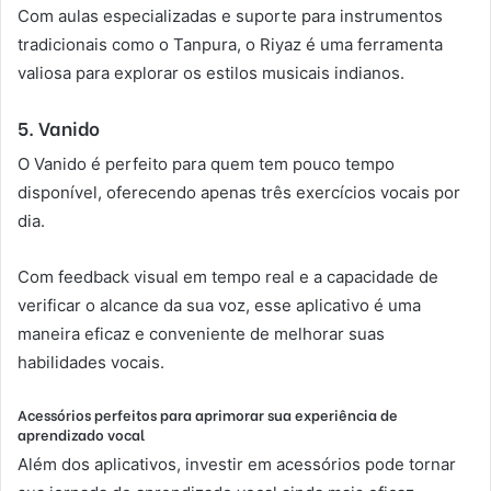
Com aulas especializadas e suporte para instrumentos
tradicionais como o Tanpura, o Riyaz é uma ferramenta
valiosa para explorar os estilos musicais indianos.
5. Vanido
O Vanido é perfeito para quem tem pouco tempo
disponível, oferecendo apenas três exercícios vocais por
dia.
Com feedback visual em tempo real e a capacidade de
verificar o alcance da sua voz, esse aplicativo é uma
maneira eficaz e conveniente de melhorar suas
habilidades vocais.
Acessórios perfeitos para aprimorar sua experiência de
aprendizado vocal
Além dos aplicativos, investir em acessórios pode tornar