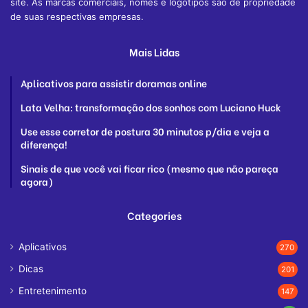
site. As marcas comerciais, nomes e logotipos são de propriedade
de suas respectivas empresas.
Mais Lidas
Aplicativos para assistir doramas online
Lata Velha: transformação dos sonhos com Luciano Huck
Use esse corretor de postura 30 minutos p/dia e veja a
diferença!
Sinais de que você vai ficar rico (mesmo que não pareça
agora)
Categories
Aplicativos
270
Dicas
201
Entretenimento
147