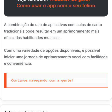
Como usar o app com o seu felino
A combinação do uso de aplicativos com aulas de canto
tradicionais pode resultar em um aprimoramento mais
eficaz das habilidades musicais.
Com uma variedade de opções disponíveis, é possível
iniciar uma jornada de aprimoramento vocal com facilidade
e conveniência.
Continue navegando com a gente!