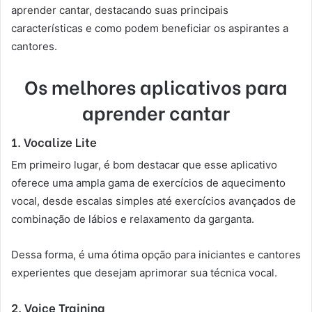
aprender cantar, destacando suas principais
características e como podem beneficiar os aspirantes a
cantores.
Os melhores aplicativos para
aprender cantar
1. Vocalize Lite
Em primeiro lugar, é bom destacar que esse aplicativo
oferece uma ampla gama de exercícios de aquecimento
vocal, desde escalas simples até exercícios avançados de
combinação de lábios e relaxamento da garganta.
Dessa forma, é uma ótima opção para iniciantes e cantores
experientes que desejam aprimorar sua técnica vocal.
2. Voice Training