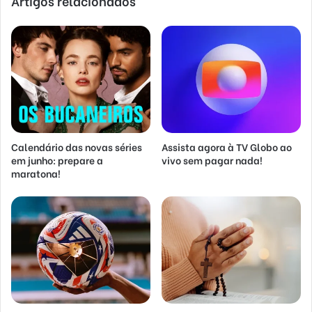
Artigos relacionados
Calendário das novas séries
Assista agora à TV Globo ao
em junho: prepare a
vivo sem pagar nada!
maratona!