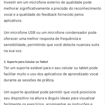
Investir em um microfone externo de qualidade pode
melhorar significativamente a precisão do reconhecimento
vocal e a qualidade do feedback fornecido pelos
aplicativos.
Um microfone USB ou um microfone condensador pode
oferecer uma melhor resposta de frequência e
sensibilidade, permitindo que você detecte nuances sutis
na sua voz.
3. Suporte para Celular ou Tablet
Ter um suporte estável para o seu celular ou tablet pode
facilitar muito o uso dos aplicativos de aprendizado vocal
durante as sessões de prática.
Um suporte ajustável pode permitir que você posicione
seu dispositivo na altura e ângulo ideais para visualizar
facilmente os exercícios, acompanhar as instruções e