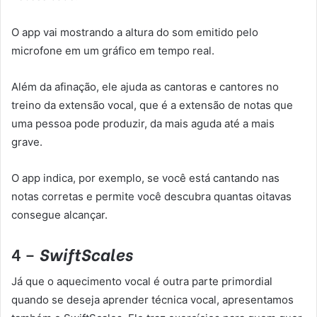
O app vai mostrando a altura do som emitido pelo
microfone em um gráfico em tempo real.
Além da afinação, ele ajuda as cantoras e cantores no
treino da extensão vocal, que é a extensão de notas que
uma pessoa pode produzir, da mais aguda até a mais
grave.
O app indica, por exemplo, se você está cantando nas
notas corretas e permite você descubra quantas oitavas
consegue alcançar.
4 –
SwiftScales
Já que o aquecimento vocal é outra parte primordial
quando se deseja aprender técnica vocal, apresentamos