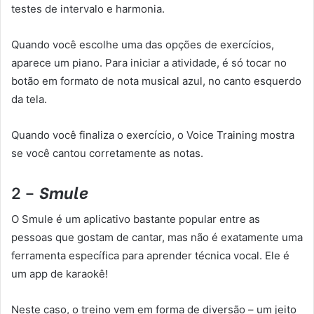
testes de intervalo e harmonia.
Quando você escolhe uma das opções de exercícios,
aparece um piano. Para iniciar a atividade, é só tocar no
botão em formato de nota musical azul, no canto esquerdo
da tela.
Quando você finaliza o exercício, o Voice Training mostra
se você cantou corretamente as notas.
2 –
Smule
O Smule é um aplicativo bastante popular entre as
pessoas que gostam de cantar, mas não é exatamente uma
ferramenta específica para aprender técnica vocal. Ele é
um app de karaokê!
Neste caso, o treino vem em forma de diversão – um jeito