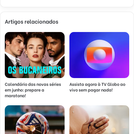
Artigos relacionados
Calendário das novas séries
Assista agora à TV Globo ao
em junho: prepare a
vivo sem pagar nada!
maratona!