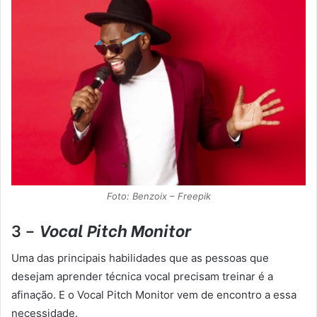
Foto: Benzoix – Freepik
3 –
Vocal Pitch Monitor
Uma das principais habilidades que as pessoas que
desejam aprender técnica vocal precisam treinar é a
afinação. E o Vocal Pitch Monitor vem de encontro a essa
necessidade.