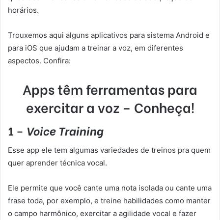
horários.
Trouxemos aqui alguns aplicativos para sistema Android e
para iOS que ajudam a treinar a voz, em diferentes
aspectos. Confira:
Apps têm ferramentas para
exercitar a voz – Conheça!
1 –
Voice Training
Esse app ele tem algumas variedades de treinos pra quem
quer aprender técnica vocal.
Ele permite que você cante uma nota isolada ou cante uma
frase toda, por exemplo, e treine habilidades como manter
o campo harmônico, exercitar a agilidade vocal e fazer