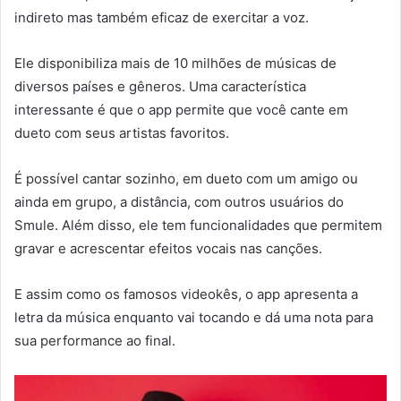
indireto mas também eficaz de exercitar a voz.
Ele disponibiliza mais de 10 milhões de músicas de
diversos países e gêneros. Uma característica
interessante é que o app permite que você cante em
dueto com seus artistas favoritos.
É possível cantar sozinho, em dueto com um amigo ou
ainda em grupo, a distância, com outros usuários do
Smule. Além disso, ele tem funcionalidades que permitem
gravar e acrescentar efeitos vocais nas canções.
E assim como os famosos videokês, o app apresenta a
letra da música enquanto vai tocando e dá uma nota para
sua performance ao final.