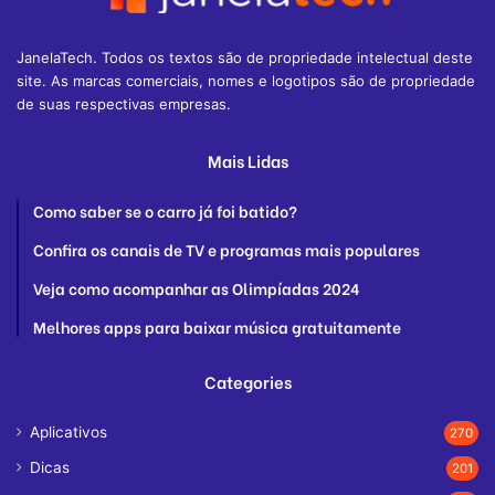
JanelaTech. Todos os textos são de propriedade intelectual deste
site. As marcas comerciais, nomes e logotipos são de propriedade
de suas respectivas empresas.
Mais Lidas
Como saber se o carro já foi batido?
Confira os canais de TV e programas mais populares
Veja como acompanhar as Olimpíadas 2024
Melhores apps para baixar música gratuitamente
Categories
Aplicativos
270
Dicas
201