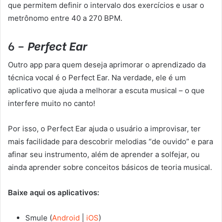
que permitem definir o intervalo dos exercícios e usar o
metrônomo entre 40 a 270 BPM.
6 –
Perfect Ear
Outro app para quem deseja aprimorar o aprendizado da
técnica vocal é o Perfect Ear. Na verdade, ele é um
aplicativo que ajuda a melhorar a escuta musical – o que
interfere muito no canto!
Por isso, o Perfect Ear ajuda o usuário a improvisar, ter
mais facilidade para descobrir melodias “de ouvido” e para
afinar seu instrumento, além de aprender a solfejar, ou
ainda aprender sobre conceitos básicos de teoria musical.
Baixe aqui os aplicativos:
Smule (
Android
|
iOS
)