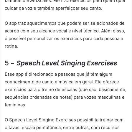
também o SwiftScales. Ele traz exercícios para quem quer
cuidar da voz e também aperfeiçoar seu canto.
O app traz aquecimentos que podem ser selecionados de
acordo com seu alcance vocal e nível técnico. Além disso,
é possível personalizar os exercícios para cada pessoa e
rotina.
5 –
Speech Level Singing Exercises
Esse app é direcionado a pessoas que já têm algum
conhecimento de canto e música em geral. Ele oferece
exercícios para o treino de escalas (que são, basicamente,
sequências ordenadas de notas) para vozes masculinas e
femininas.
O Speech Level Singing Exercises possibilita treinar com
oitavas, escala pentatônica, entre outras, com recursos