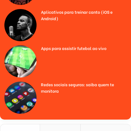
Aplicativos para treinar canto (iOS e
Android)
Apps para assistir futebol ao vivo
Redes sociais seguras: saiba quem te
monitora