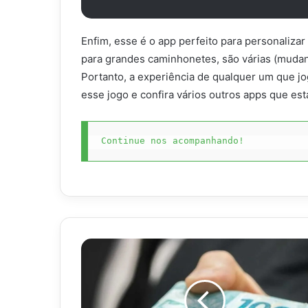
Enfim, esse é o app perfeito para personalizar
para grandes caminhonetes, são várias (mudan
Portanto, a experiência de qualquer um que jo
esse jogo e confira vários outros apps que es
Continue nos acompanhando!