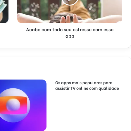
Acabe com todo seu estresse com esse
app
Os apps mais populares para
assistir TV online com qualidade