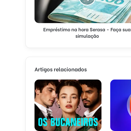
Empréstimo na hora Serasa - Faça sua
simulação
Artigos relacionados