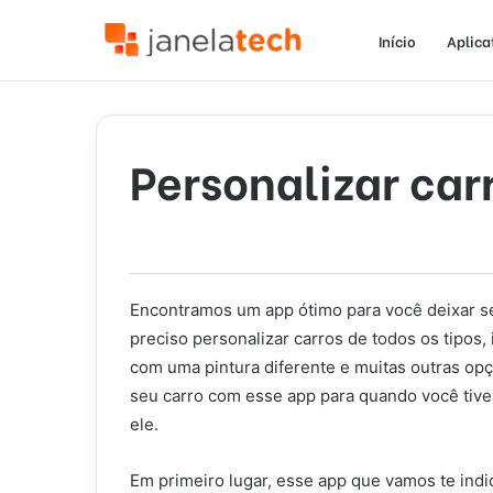
Início
Aplica
Personalizar car
Encontramos um app ótimo para você deixar seu
preciso personalizar carros de todos os tipos
com uma pintura diferente e muitas outras op
seu carro com esse app para quando você tiver
ele.
Em primeiro lugar, esse app que vamos te indic